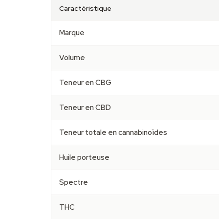
Caractéristique
Marque
Volume
Teneur en CBG
Teneur en CBD
Teneur totale en cannabinoïdes
Huile porteuse
Spectre
THC