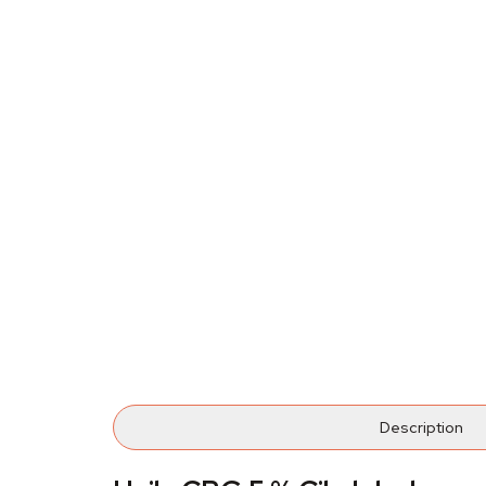
Description