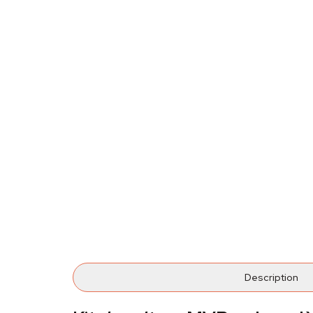
Description