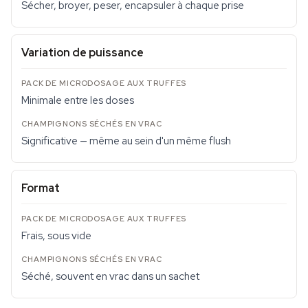
Sécher, broyer, peser, encapsuler à chaque prise
Variation de puissance
Minimale entre les doses
Significative — même au sein d'un même flush
Format
Frais, sous vide
Séché, souvent en vrac dans un sachet