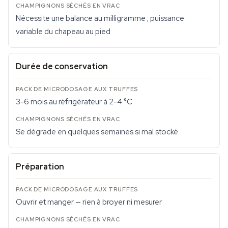
Nécessite une balance au milligramme ; puissance
variable du chapeau au pied
Durée de conservation
3-6 mois au réfrigérateur à 2-4 °C
Se dégrade en quelques semaines si mal stocké
Préparation
Ouvrir et manger — rien à broyer ni mesurer