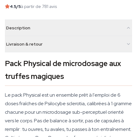
4.5
/5
à partir de 781 avis
Description
Livraison & retour
Pack Physical de microdosage aux
truffes magiques
Le pack Physical est un ensemble prêt à l'emploi de 6
doses fraîches de Psilocybe sclerotia, calibrées à 1 gramme
chacune pour un microdosage sub-perceptuel orienté
vers le corps. Pas de balance à sortir, pas de capsules à
remplir : tu ouvres, tu avales, tu passes à ton entraînement.