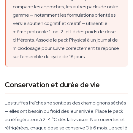
comparer les approches, les autres packs de notre
gamme — notamment les formulations orientées
vers le soutien cognitif et créatif — utilisent le
même protocole 1-on-2-off à des poids de dose
différents. Associe le pack Physical à un journal de
microdosage pour suivre correctement ta réponse
sur l'ensemble du cycle de 18 jours.
Conservation et durée de vie
Les truffes fraîches ne sont pas des champignons séchés
— elles ont besoin du froid dès leur arrivée. Place le pack
au réfrigérateur à 2-4 °C dès la livraison. Non ouvertes et
réfrigérées, chaque dose se conserve 3 à 6 mois. Le scellé