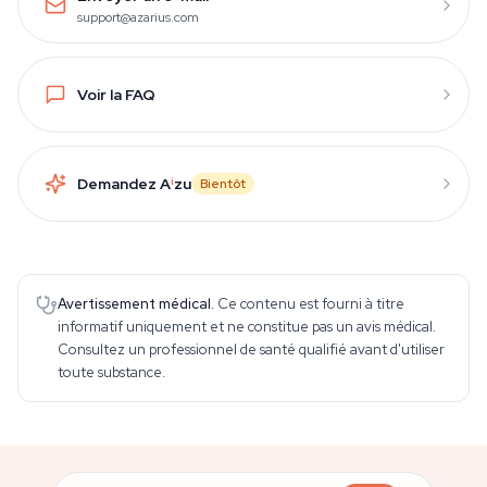
support@azarius.com
Voir la FAQ
Demandez A
i
zu
Bientôt
Avertissement médical.
Ce contenu est fourni à titre
informatif uniquement et ne constitue pas un avis médical.
Consultez un professionnel de santé qualifié avant d'utiliser
toute substance.