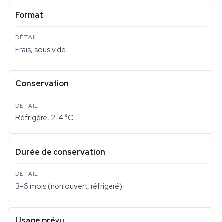
Format
Frais, sous vide
Conservation
Réfrigéré, 2-4 °C
Durée de conservation
3-6 mois (non ouvert, réfrigéré)
Usage prévu