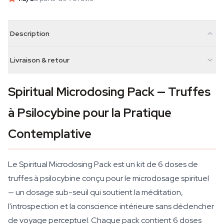
Description
Livraison & retour
Spiritual Microdosing Pack — Truffes
à Psilocybine pour la Pratique
Contemplative
Le Spiritual Microdosing Pack est un kit de 6 doses de
truffes à psilocybine conçu pour le microdosage spirituel
— un dosage sub-seuil qui soutient la méditation,
l'introspection et la conscience intérieure sans déclencher
de voyage perceptuel. Chaque pack contient 6 doses