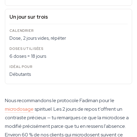
Un jour sur trois
Dose, 2 jours vides, répéter
6 doses = 18 jours
Débutants
Nous recommandons le protocole Fadiman pour le
microdosage
spirituel. Les 2 jours de repos t'offrent un
contraste précieux — tu remarques ce que la microdose a
modifié précisément parce que tu en ressens l'absence.
Environ 60 % de nos clients qui microdosent suivent ce