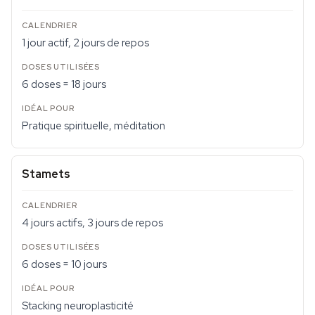
1 jour actif, 2 jours de repos
6 doses = 18 jours
Pratique spirituelle, méditation
Stamets
4 jours actifs, 3 jours de repos
6 doses = 10 jours
Stacking neuroplasticité