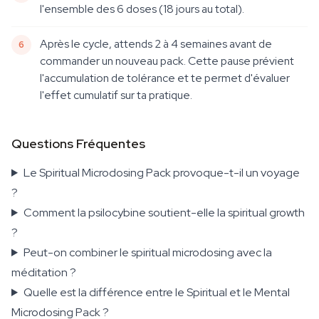
l'ensemble des 6 doses (18 jours au total).
Après le cycle, attends 2 à 4 semaines avant de
commander un nouveau pack. Cette pause prévient
l'accumulation de tolérance et te permet d'évaluer
l'effet cumulatif sur ta pratique.
Questions Fréquentes
Le Spiritual Microdosing Pack provoque-t-il un voyage
?
Comment la psilocybine soutient-elle la spiritual growth
?
Peut-on combiner le spiritual microdosing avec la
méditation ?
Quelle est la différence entre le Spiritual et le Mental
Microdosing Pack ?