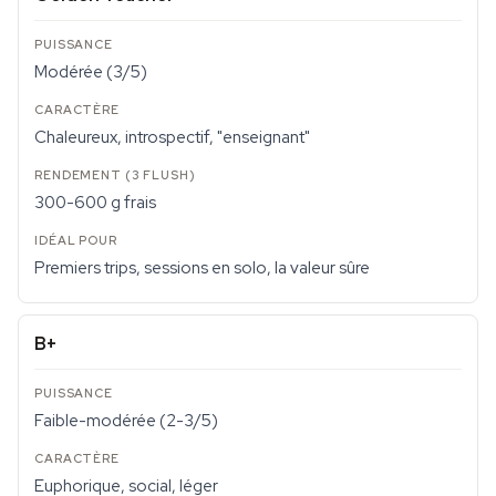
Modérée (3/5)
Chaleureux, introspectif, "enseignant"
300-600 g frais
Premiers trips, sessions en solo, la valeur sûre
B+
Faible-modérée (2-3/5)
Euphorique, social, léger