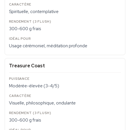
Spirituelle, contemplative
300-600 g frais
Usage cérémoniel, méditation profonde
Treasure Coast
Modérée-élevée (3-4/5)
Visuelle, philosophique, ondulante
300-600 g frais