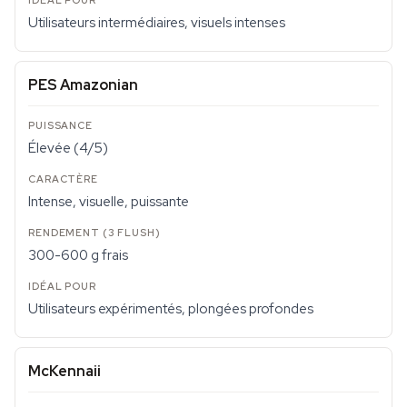
Utilisateurs intermédiaires, visuels intenses
PES Amazonian
Élevée (4/5)
Intense, visuelle, puissante
300-600 g frais
Utilisateurs expérimentés, plongées profondes
McKennaii