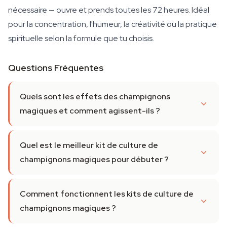
nécessaire — ouvre et prends toutes les 72 heures. Idéal
pour la concentration, l'humeur, la créativité ou la pratique
spirituelle selon la formule que tu choisis.
Questions Fréquentes
Quels sont les effets des champignons
magiques et comment agissent-ils ?
Quel est le meilleur kit de culture de
champignons magiques pour débuter ?
Comment fonctionnent les kits de culture de
champignons magiques ?