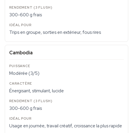
300-600 g frais
Trips en groupe, sorties en extérieur, fous rires
Cambodia
Modérée (3/5)
Énergisant, stimulant, lucide
300-600 g frais
Usage en journée, travail créatif, croissance la plus rapide