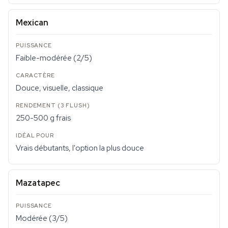
Mexican
Faible-modérée (2/5)
Douce, visuelle, classique
250-500 g frais
Vrais débutants, l'option la plus douce
Mazatapec
Modérée (3/5)