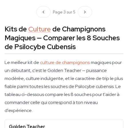
Page 3 sur 5
Kits de
Culture
de Champignons
Magiques — Comparer les 8 Souches
de Psilocybe Cubensis
Le meilleur kit de
culture de champignons
magiques pour
un débutant, c'est le Golden Teacher — puissance
modérée, culture indulgente, et le caractère de trip le plus
fiable parmi toutes les souches de Psilocybe cubensis. Le
tableau ci-dessous compare les 8 souches pour t'aider à
commander celle qui correspond à ton niveau
d'expérience.
Golden Teacher