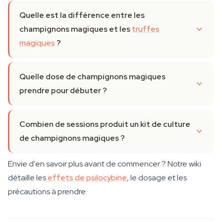
Quelle est la différence entre les
champignons magiques et les
truffes
magiques
?
Quelle dose de champignons magiques
prendre pour débuter ?
Combien de sessions produit un kit de culture
de champignons magiques ?
Envie d'en savoir plus avant de commencer ? Notre wiki
détaille les
effets de psilocybine
, le dosage et les
précautions à prendre.