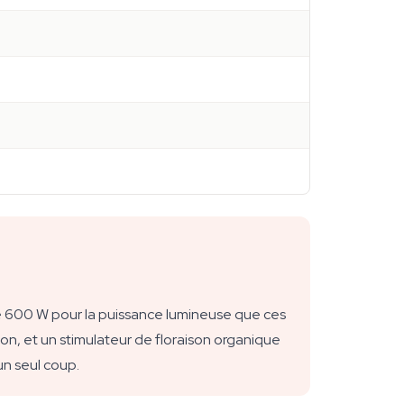
 600 W pour la puissance lumineuse que ces
ison, et un stimulateur de floraison organique
un seul coup.