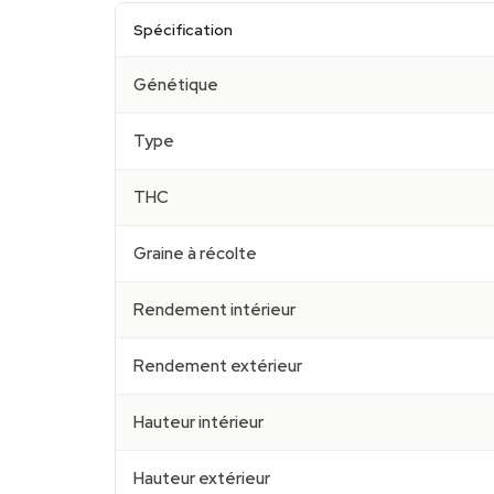
Spécification
Génétique
Type
THC
Graine à récolte
Rendement intérieur
Rendement extérieur
Hauteur intérieur
Hauteur extérieur