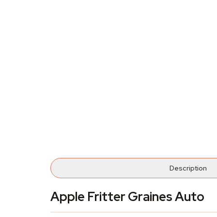
Description
Apple Fritter Graines Auto