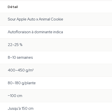
Détail
Sour Apple Auto x Animal Cookie
Autofloraison à dominante indica
22–25 %
8–10 semaines
400–450 g/m²
80–180 g/plante
~100 cm
Jusqu'à 150 cm