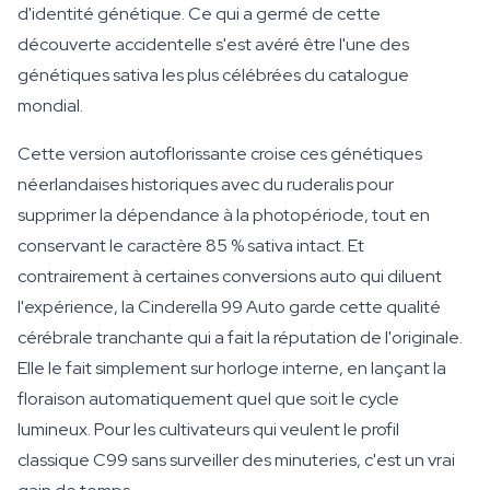
d'identité génétique. Ce qui a germé de cette
découverte accidentelle s'est avéré être l'une des
génétiques sativa les plus célébrées du catalogue
mondial.
Cette version autoflorissante croise ces génétiques
néerlandaises historiques avec du ruderalis pour
supprimer la dépendance à la photopériode, tout en
conservant le caractère 85 % sativa intact. Et
contrairement à certaines conversions auto qui diluent
l'expérience, la Cinderella 99 Auto garde cette qualité
cérébrale tranchante qui a fait la réputation de l'originale.
Elle le fait simplement sur horloge interne, en lançant la
floraison automatiquement quel que soit le cycle
lumineux. Pour les cultivateurs qui veulent le profil
classique C99 sans surveiller des minuteries, c'est un vrai