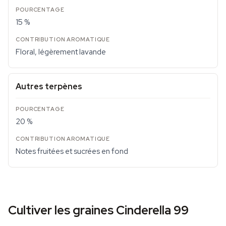
15 %
Floral, légèrement lavande
Autres terpènes
20 %
Notes fruitées et sucrées en fond
Cultiver les graines Cinderella 99