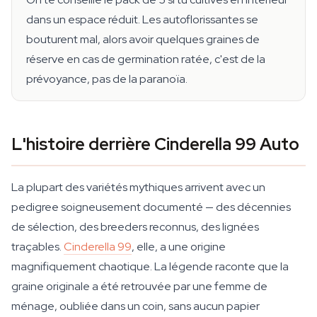
dans un espace réduit. Les autoflorissantes se
bouturent mal, alors avoir quelques graines de
réserve en cas de germination ratée, c'est de la
prévoyance, pas de la paranoïa.
L'histoire derrière Cinderella 99 Auto
La plupart des variétés mythiques arrivent avec un
pedigree soigneusement documenté — des décennies
de sélection, des breeders reconnus, des lignées
traçables.
Cinderella 99
, elle, a une origine
magnifiquement chaotique. La légende raconte que la
graine originale a été retrouvée par une femme de
ménage, oubliée dans un coin, sans aucun papier