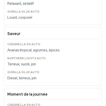
Relaxant, sédatif
Lourd, corporel
Saveur
Ananas tropical, agrumes, épices
Terreux, sucré, pin
Diesel, terreux, pin
Moment de la journée