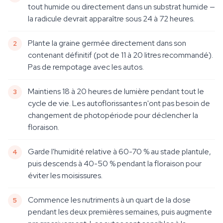
tout humide ou directement dans un substrat humide —
la radicule devrait apparaître sous 24 à 72 heures.
Plante la graine germée directement dans son
contenant définitif (pot de 11 à 20 litres recommandé).
Pas de rempotage avec les autos.
Maintiens 18 à 20 heures de lumière pendant tout le
cycle de vie. Les autoflorissantes n'ont pas besoin de
changement de photopériode pour déclencher la
floraison.
Garde l'humidité relative à 60-70 % au stade plantule,
puis descends à 40-50 % pendant la floraison pour
éviter les moisissures.
Commence les nutriments à un quart de la dose
pendant les deux premières semaines, puis augmente