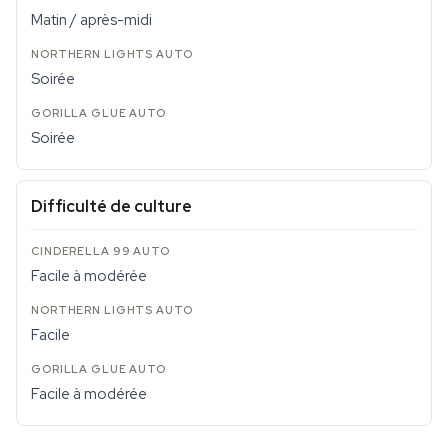
Matin / après-midi
Soirée
Soirée
Difficulté de culture
Facile à modérée
Facile
Facile à modérée