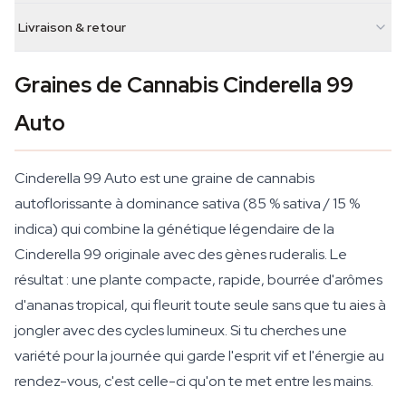
Livraison & retour
Graines de Cannabis Cinderella 99
Auto
Cinderella 99 Auto est une graine de cannabis
autoflorissante à dominance sativa (85 % sativa / 15 %
indica) qui combine la génétique légendaire de la
Cinderella 99 originale avec des gènes ruderalis. Le
résultat : une plante compacte, rapide, bourrée d'arômes
d'ananas tropical, qui fleurit toute seule sans que tu aies à
jongler avec des cycles lumineux. Si tu cherches une
variété pour la journée qui garde l'esprit vif et l'énergie au
rendez-vous, c'est celle-ci qu'on te met entre les mains.