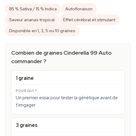
85 % Sativa / 15 % Indica
Autofloraison
Saveur ananas tropical
Effet cérébral et stimulant
Disponible en 1, 3, 5 ou 10 graines
Combien de graines Cinderella 99 Auto
commander ?
1 graine
Un premier essai pour tester la génétique avant de
t'engager
3 graines