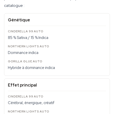
catalogue :
Génétique
85 % Sativa / 15 % Indica
Dominance indica
Hybride à dominance indica
Effet principal
Cérébral, énergique, créatif