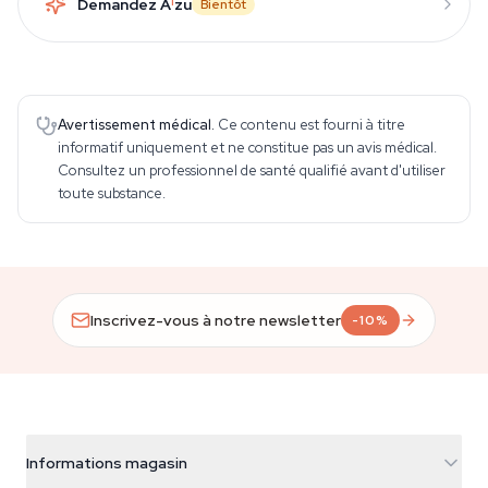
Demandez A
i
zu
Bientôt
Avertissement médical.
Ce contenu est fourni à titre
informatif uniquement et ne constitue pas un avis médical.
Consultez un professionnel de santé qualifié avant d'utiliser
toute substance.
Inscrivez-vous à notre newsletter
-10%
Informations magasin