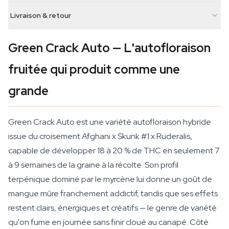
Livraison & retour
Green Crack Auto — L'autofloraison
fruitée qui produit comme une
grande
Green Crack Auto est une variété autofloraison hybride
issue du croisement Afghani x Skunk #1 x Ruderalis,
capable de développer 18 à 20 % de THC en seulement 7
à 9 semaines de la graine à la récolte. Son profil
terpénique dominé par le myrcène lui donne un goût de
mangue mûre franchement addictif, tandis que ses effets
restent clairs, énergiques et créatifs — le genre de variété
qu'on fume en journée sans finir cloué au canapé. Côté