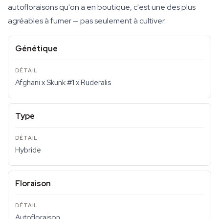
autofloraisons qu'on a en boutique, c'est une des plus
agréables à fumer — pas seulement à cultiver.
Génétique
Afghani x Skunk #1 x Ruderalis
Type
Hybride
Floraison
Autofloraison