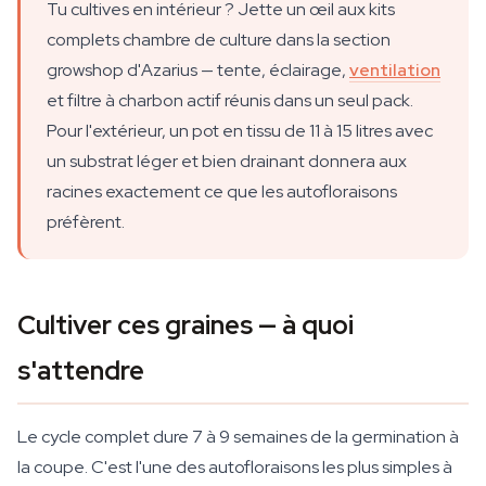
Tu cultives en intérieur ? Jette un œil aux kits
complets chambre de culture dans la section
growshop d'Azarius — tente, éclairage,
ventilation
et filtre à charbon actif réunis dans un seul pack.
Pour l'extérieur, un pot en tissu de 11 à 15 litres avec
un substrat léger et bien drainant donnera aux
racines exactement ce que les autofloraisons
préfèrent.
Cultiver ces graines — à quoi
s'attendre
Le cycle complet dure 7 à 9 semaines de la germination à
la coupe. C'est l'une des autofloraisons les plus simples à