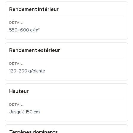
Rendement intérieur
550–600 g/m²
Rendement extérieur
120–200 g/plante
Hauteur
Jusqu'à 150 cm
Terpènes dominants