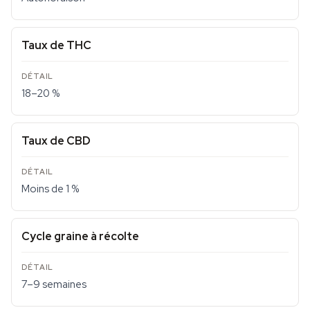
Taux de THC
18–20 %
Taux de CBD
Moins de 1 %
Cycle graine à récolte
7–9 semaines