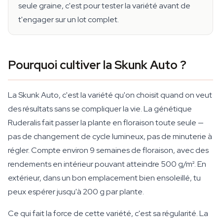
seule graine, c'est pour tester la variété avant de
t'engager sur un lot complet.
Pourquoi cultiver la Skunk Auto ?
La Skunk Auto, c'est la variété qu'on choisit quand on veut
des résultats sans se compliquer la vie. La génétique
Ruderalis fait passer la plante en floraison toute seule —
pas de changement de cycle lumineux, pas de minuterie à
régler. Compte environ 9 semaines de floraison, avec des
rendements en intérieur pouvant atteindre 500 g/m². En
extérieur, dans un bon emplacement bien ensoleillé, tu
peux espérer jusqu'à 200 g par plante.
Ce qui fait la force de cette variété, c'est sa régularité. La