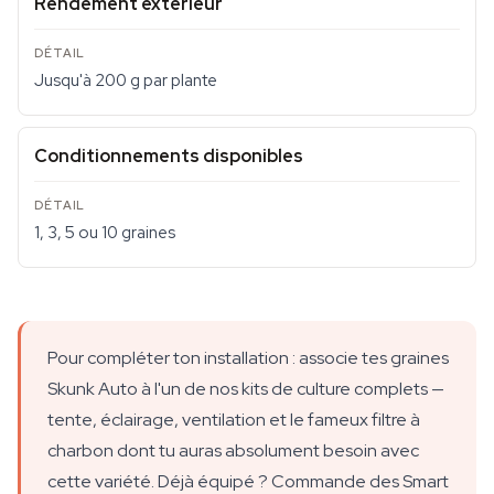
Rendement extérieur
Jusqu'à 200 g par plante
Conditionnements disponibles
1, 3, 5 ou 10 graines
Pour compléter ton installation : associe tes graines
Skunk Auto à l'un de nos kits de culture complets —
tente, éclairage, ventilation et le fameux filtre à
charbon dont tu auras absolument besoin avec
cette variété. Déjà équipé ? Commande des Smart