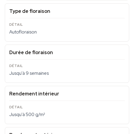
Type de floraison
Autofloraison
Durée de floraison
Jusqu'à 9 semaines
Rendement intérieur
Jusqu'à 500 g/m²