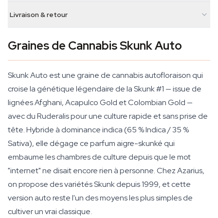
Livraison & retour
Graines de Cannabis Skunk Auto
Skunk Auto est une graine de cannabis autofloraison qui
croise la génétique légendaire de la Skunk #1 — issue de
lignées Afghani, Acapulco Gold et Colombian Gold —
avec du Ruderalis pour une culture rapide et sans prise de
tête. Hybride à dominance indica (65 % Indica / 35 %
Sativa), elle dégage ce parfum aigre-skunké qui
embaume les chambres de culture depuis que le mot
"internet" ne disait encore rien à personne. Chez Azarius,
on propose des variétés Skunk depuis 1999, et cette
version auto reste l'un des moyens les plus simples de
cultiver un vrai classique.