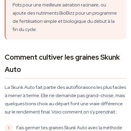
Pots pour une meilleure aération racinaire, ou
ajoute des nutriments BioBizz pour un programme
de fertilisation simple et biologique du début à la
fin du cycle.
Comment cultiver les graines Skunk
Auto
La Skunk Auto fait partie des autofloraisons les plus faciles
à mener à terme. Elle ne demande pas grand-chose, mais
quelques bons choix au départ font une vraie différence
sur le rendement final. Voici comment on s'y prendrait :
Fais germer tes graines Skunk Auto avec la méthode