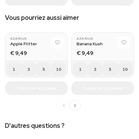
Vous pourriez aussi aimer
AZARIUS
AZARIUS
Apple Fritter
Banana Kush
€ 9,49
€ 9,49
1
3
5
10
1
3
5
10
Ajouter au panier
Ajouter au panier
D'autres questions ?