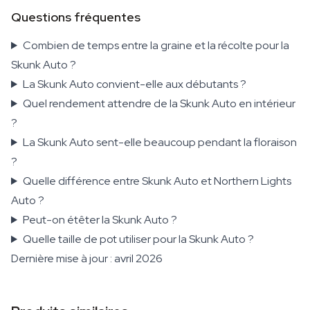
Questions fréquentes
Combien de temps entre la graine et la récolte pour la
Skunk Auto ?
La Skunk Auto convient-elle aux débutants ?
Quel rendement attendre de la Skunk Auto en intérieur
?
La Skunk Auto sent-elle beaucoup pendant la floraison
?
Quelle différence entre Skunk Auto et Northern Lights
Auto ?
Peut-on étêter la Skunk Auto ?
Quelle taille de pot utiliser pour la Skunk Auto ?
Dernière mise à jour : avril 2026