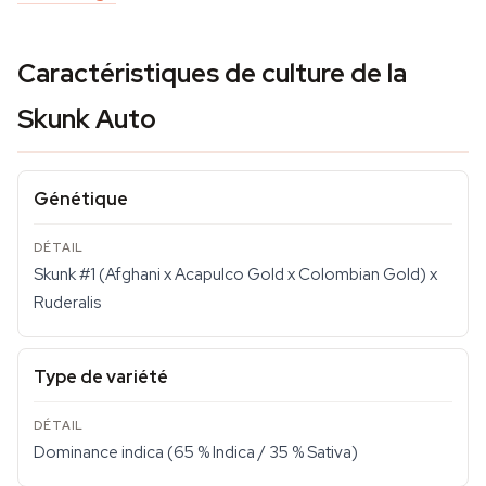
Caractéristiques de culture de la
Skunk Auto
Génétique
Skunk #1 (Afghani x Acapulco Gold x Colombian Gold) x
Ruderalis
Type de variété
Dominance indica (65 % Indica / 35 % Sativa)