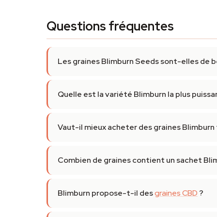
Questions fréquentes
Les graines Blimburn Seeds sont-elles de b
Quelle est la variété Blimburn la plus puis
Vaut-il mieux acheter des graines Blimburn
Combien de graines contient un sachet Bli
Blimburn propose-t-il des
graines CBD
?