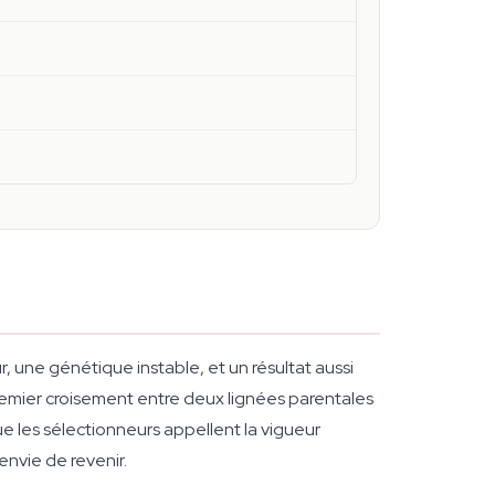
, une génétique instable, et un résultat aussi
premier croisement entre deux lignées parentales
 les sélectionneurs appellent la vigueur
envie de revenir.