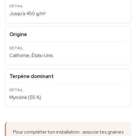
Jusqu'à 450 g/m²
Origine
Californie, États-Unis
Terpène dominant
Myrcène (55 %)
Pour compléter ton installation : associe tes graines