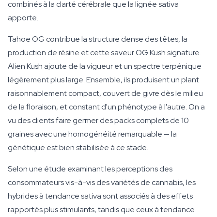
combinés à la clarté cérébrale que la lignée sativa
apporte.
Tahoe OG contribue la structure dense des têtes, la
production de résine et cette saveur OG Kush signature.
Alien Kush ajoute de la vigueur et un spectre terpénique
légèrement plus large. Ensemble, ils produisent un plant
raisonnablement compact, couvert de givre dès le milieu
de la floraison, et constant d'un phénotype à l'autre. On a
vu des clients faire germer des packs complets de 10
graines avec une homogénéité remarquable — la
génétique est bien stabilisée à ce stade.
Selon une étude examinant les perceptions des
consommateurs vis-à-vis des variétés de cannabis, les
hybrides à tendance sativa sont associés à des effets
rapportés plus stimulants, tandis que ceux à tendance