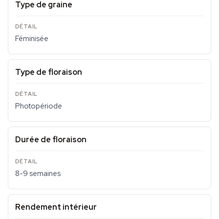
Type de graine
Féminisée
Type de floraison
Photopériode
Durée de floraison
8-9 semaines
Rendement intérieur