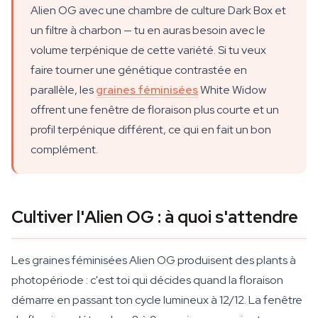
Alien OG avec une chambre de culture Dark Box et
un filtre à charbon — tu en auras besoin avec le
volume terpénique de cette variété. Si tu veux
faire tourner une génétique contrastée en
parallèle, les
graines féminisées
White Widow
offrent une fenêtre de floraison plus courte et un
profil terpénique différent, ce qui en fait un bon
complément.
Cultiver l'Alien OG : à quoi s'attendre
Les graines féminisées Alien OG produisent des plants à
photopériode : c'est toi qui décides quand la floraison
démarre en passant ton cycle lumineux à 12/12. La fenêtre