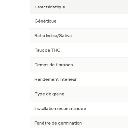
Caractéristique
Génétique
Ratio Indica/Sativa
Taux de THC
Temps de floraison
Rendement intérieur
Type de graine
Installation recommandée
Fenêtre de germination