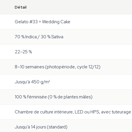
Détail
Gelato #33 × Wedding Cake
70 % Indica / 30 % Sativa
22–25 %
8–10 semaines (photopériode, cycle 12/12)
Jusqu'à 450 g/m²
100 % féminisée (0 % de plantes mâles)
Chambre de culture intérieure, LED ou HPS, avec tuteurage
Jusqu'à 14 jours (standard)