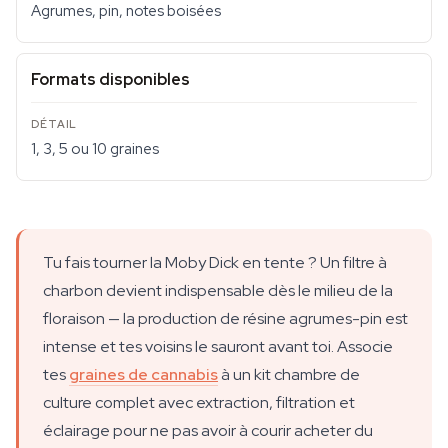
Agrumes, pin, notes boisées
Formats disponibles
1, 3, 5 ou 10 graines
Tu fais tourner la Moby Dick en tente ? Un filtre à
charbon devient indispensable dès le milieu de la
floraison — la production de résine agrumes-pin est
intense et tes voisins le sauront avant toi. Associe
tes
graines de cannabis
à un kit chambre de
culture complet avec extraction, filtration et
éclairage pour ne pas avoir à courir acheter du