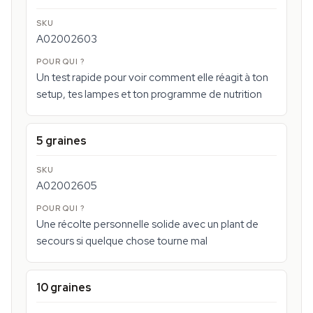
A02002603
Un test rapide pour voir comment elle réagit à ton
setup, tes lampes et ton programme de nutrition
5 graines
A02002605
Une récolte personnelle solide avec un plant de
secours si quelque chose tourne mal
10 graines