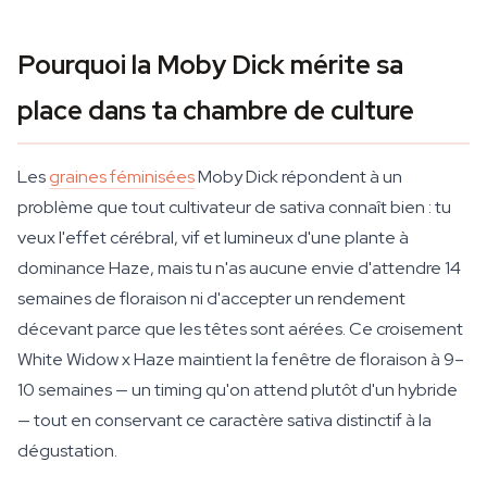
Pourquoi la Moby Dick mérite sa
place dans ta chambre de culture
Les
graines féminisées
Moby Dick répondent à un
problème que tout cultivateur de sativa connaît bien : tu
veux l'effet cérébral, vif et lumineux d'une plante à
dominance Haze, mais tu n'as aucune envie d'attendre 14
semaines de floraison ni d'accepter un rendement
décevant parce que les têtes sont aérées. Ce croisement
White Widow x Haze maintient la fenêtre de floraison à 9–
10 semaines — un timing qu'on attend plutôt d'un hybride
— tout en conservant ce caractère sativa distinctif à la
dégustation.