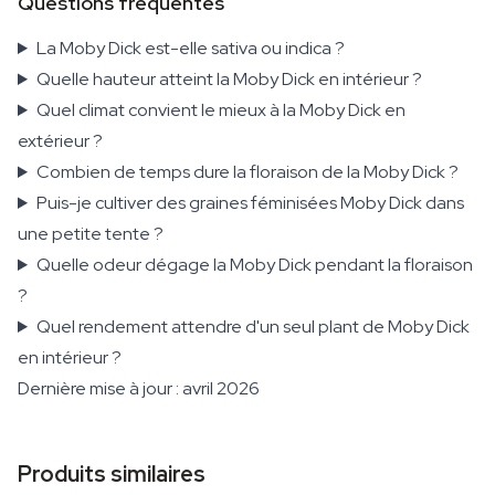
Questions fréquentes
La Moby Dick est-elle sativa ou indica ?
Quelle hauteur atteint la Moby Dick en intérieur ?
Quel climat convient le mieux à la Moby Dick en
extérieur ?
Combien de temps dure la floraison de la Moby Dick ?
Puis-je cultiver des graines féminisées Moby Dick dans
une petite tente ?
Quelle odeur dégage la Moby Dick pendant la floraison
?
Quel rendement attendre d'un seul plant de Moby Dick
en intérieur ?
Dernière mise à jour : avril 2026
Produits similaires