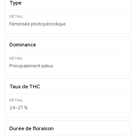
Type
Féminisée photopériodique
Dominance
Principalement sativa
Taux de THC
24–27 %
Durée de floraison