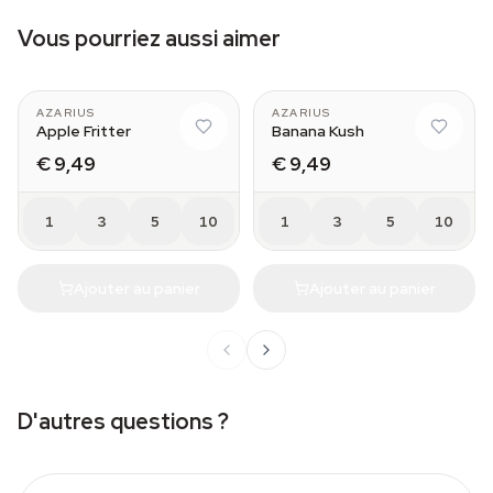
Vous pourriez aussi aimer
AZARIUS
AZARIUS
Apple Fritter
Banana Kush
€ 9,49
€ 9,49
1
3
5
10
1
3
5
10
Ajouter au panier
Ajouter au panier
D'autres questions ?