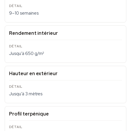
9–10 semaines
Rendement intérieur
Jusqu'à 650 g/m²
Hauteur en extérieur
Jusqu'à 3 mètres
Profil terpénique