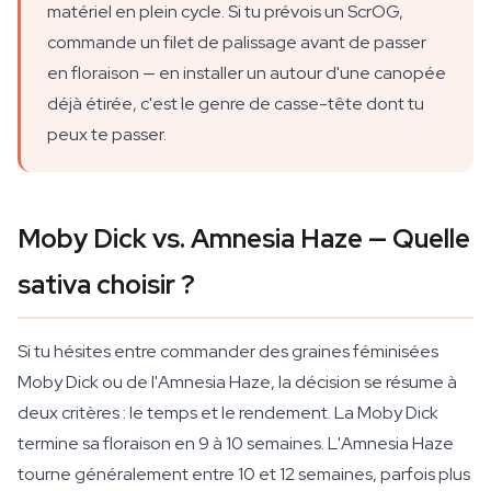
matériel en plein cycle. Si tu prévois un ScrOG,
commande un filet de palissage avant de passer
en floraison — en installer un autour d'une canopée
déjà étirée, c'est le genre de casse-tête dont tu
peux te passer.
Moby Dick vs. Amnesia Haze — Quelle
sativa choisir ?
Si tu hésites entre commander des graines féminisées
Moby Dick ou de l'Amnesia Haze, la décision se résume à
deux critères : le temps et le rendement. La Moby Dick
termine sa floraison en 9 à 10 semaines. L'Amnesia Haze
tourne généralement entre 10 et 12 semaines, parfois plus