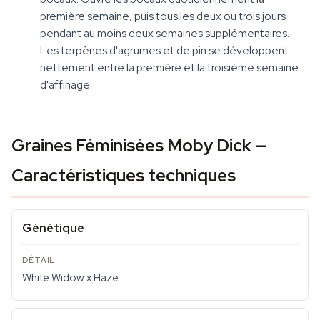
première semaine, puis tous les deux ou trois jours
pendant au moins deux semaines supplémentaires.
Les terpènes d'agrumes et de pin se développent
nettement entre la première et la troisième semaine
d'affinage.
Graines Féminisées Moby Dick —
Caractéristiques techniques
Génétique
White Widow x Haze