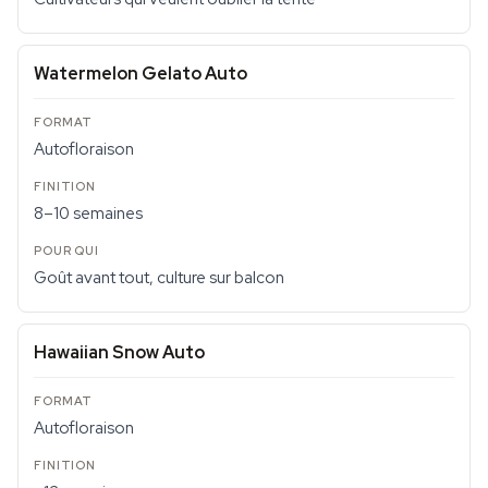
Watermelon Gelato Auto
Autofloraison
8–10 semaines
Goût avant tout, culture sur balcon
Hawaiian Snow Auto
Autofloraison