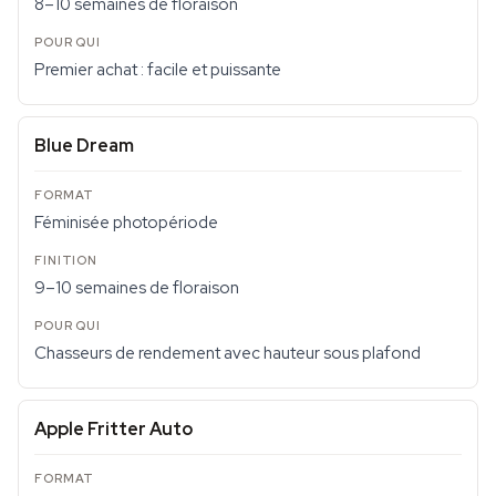
8–10 semaines de floraison
Premier achat : facile et puissante
Blue Dream
Féminisée photopériode
9–10 semaines de floraison
Chasseurs de rendement avec hauteur sous plafond
Apple Fritter Auto