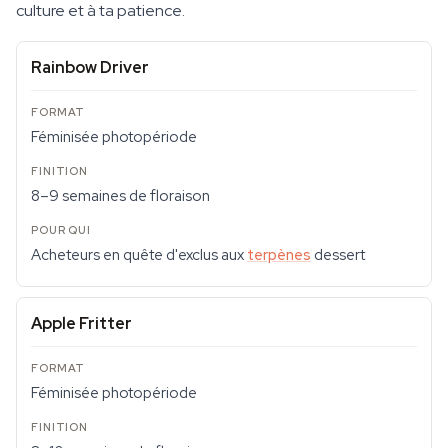
culture et à ta patience.
Rainbow Driver
Féminisée photopériode
8–9 semaines de floraison
Acheteurs en quête d'exclus aux
terpènes
dessert
Apple Fritter
Féminisée photopériode