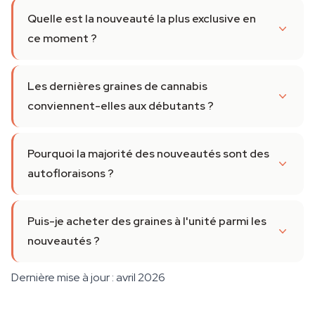
Quelle est la nouveauté la plus exclusive en
ce moment ?
Les dernières graines de cannabis
conviennent-elles aux débutants ?
Pourquoi la majorité des nouveautés sont des
autofloraisons ?
Puis-je acheter des graines à l'unité parmi les
nouveautés ?
Dernière mise à jour : avril 2026