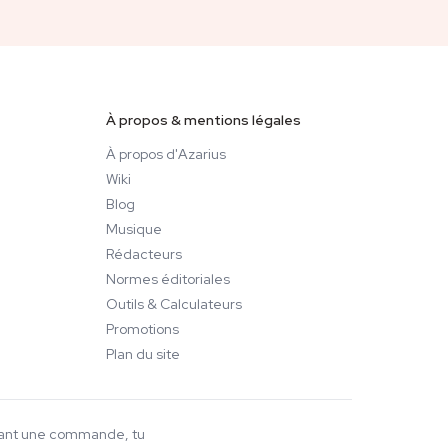
À propos & mentions légales
À propos d'Azarius
Wiki
Blog
Musique
Rédacteurs
Normes éditoriales
Outils & Calculateurs
Promotions
Plan du site
ssant une commande, tu