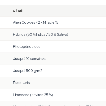
Détail
Alien Cookies F2 x Miracle 15
Hybride (50 % Indica / 50 % Sativa)
Photopériodique
Jusqu'à 10 semaines
Jusqu'à 500 g/m2
États-Unis
Limonène (environ 25 %)