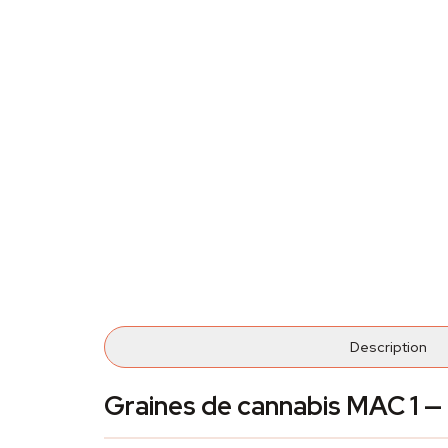
Description
Graines de cannabis MAC 1 