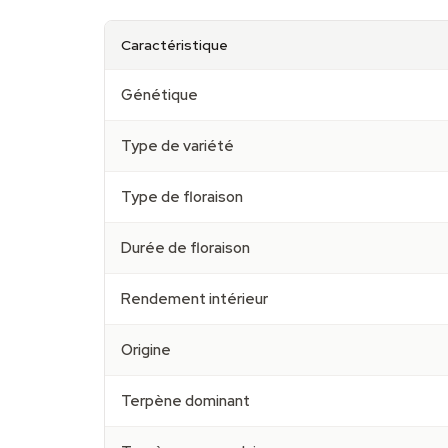
Caractéristique
Génétique
Type de variété
Type de floraison
Durée de floraison
Rendement intérieur
Origine
Terpène dominant