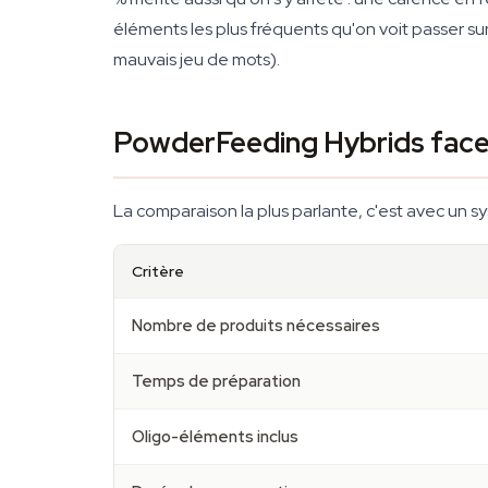
éléments les plus fréquents qu'on voit passer sur
mauvais jeu de mots).
PowderFeeding Hybrids face 
La comparaison la plus parlante, c'est avec un sy
Critère
Nombre de produits nécessaires
Temps de préparation
Oligo-éléments inclus