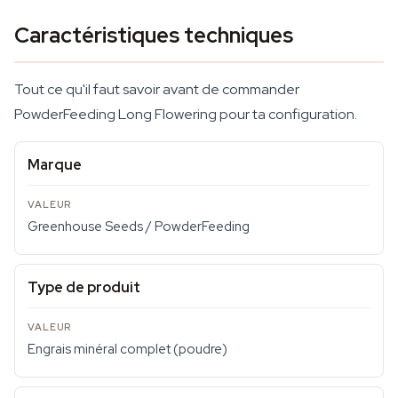
Caractéristiques techniques
Tout ce qu'il faut savoir avant de commander
PowderFeeding Long Flowering pour ta configuration.
Marque
Greenhouse Seeds / PowderFeeding
Type de produit
Engrais minéral complet (poudre)