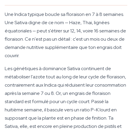
Une Indica typique boucle sa floraison en 7 à 8 semaines.
Une Sativa digne de ce nom — Haze, Thai, lignées
équatoriales — peut s'étirer sur 12, 14, voire 16 semaines de
floraison. Ce n'est pas un détail : c'est un mois ou deux de
demande nutritive supplémentaire que ton engrais doit
couvrir.
Les génétiques à dominance Sativa continuent de
métaboliser l'azote tout au long de leur cycle de floraison,
contrairement aux Indica qui réduisent leur consommation
après la semaine 7 ou 8. Or, un engrais de floraison
standard est formulé pour un cycle court. Passé la
huitième semaine, il bascule vers un ratio P-K lourd en
supposant que la plante est en phase de finition. Ta
Sativa, elle, est encore en pleine production de pistils et