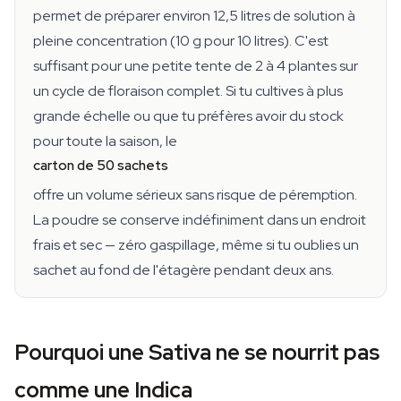
permet de préparer environ 12,5 litres de solution à
pleine concentration (10 g pour 10 litres). C'est
suffisant pour une petite tente de 2 à 4 plantes sur
un cycle de floraison complet. Si tu cultives à plus
grande échelle ou que tu préfères avoir du stock
pour toute la saison, le
carton de 50 sachets
offre un volume sérieux sans risque de péremption.
La poudre se conserve indéfiniment dans un endroit
frais et sec — zéro gaspillage, même si tu oublies un
sachet au fond de l'étagère pendant deux ans.
Pourquoi une Sativa ne se nourrit pas
comme une Indica