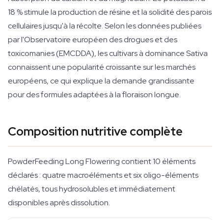
18 % stimule la production de résine et la solidité des parois
cellulaires jusqu'à la récolte. Selon les données publiées
par l'Observatoire européen des drogues et des
toxicomanies (EMCDDA), les cultivars à dominance Sativa
connaissent une popularité croissante sur les marchés
européens, ce qui explique la demande grandissante
pour des formules adaptées à la floraison longue.
Composition nutritive complète
PowderFeeding Long Flowering contient 10 éléments
déclarés : quatre macroéléments et six oligo-éléments
chélatés, tous hydrosolubles et immédiatement
disponibles après dissolution.