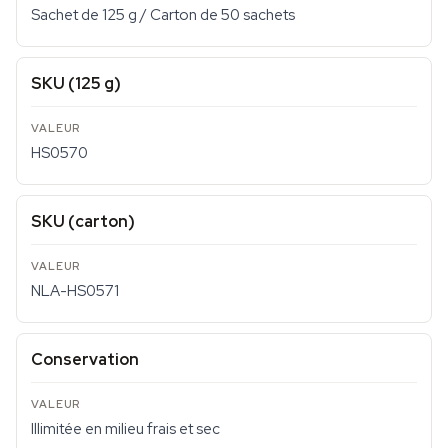
Sachet de 125 g / Carton de 50 sachets
SKU (125 g)
HS0570
SKU (carton)
NLA-HS0571
Conservation
Illimitée en milieu frais et sec