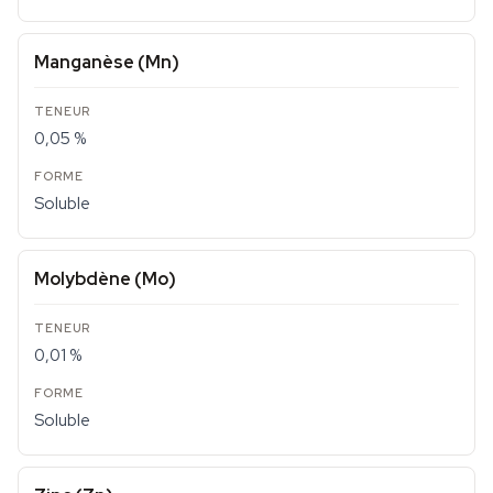
Manganèse (Mn)
0,05 %
Soluble
Molybdène (Mo)
0,01 %
Soluble