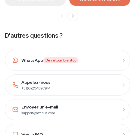
D'autres questions ?
WhatsApp
De retour bientôt
Appelez-nous
+31(0)204897914
Envoyer un e-mail
support@azarius.com
Voir la FAQ