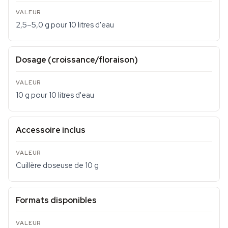
2,5–5,0 g pour 10 litres d'eau
Dosage (croissance/floraison)
10 g pour 10 litres d'eau
Accessoire inclus
Cuillère doseuse de 10 g
Formats disponibles