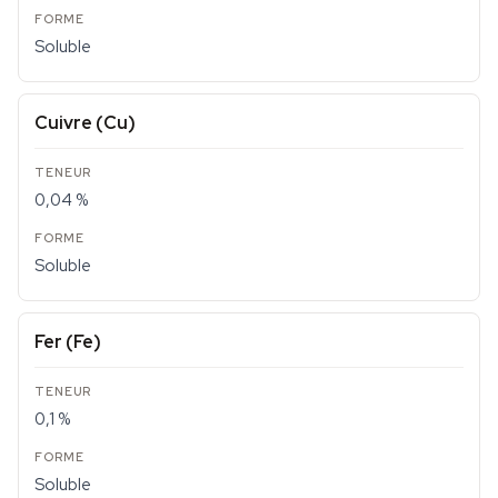
Soluble
Cuivre (Cu)
0,04 %
Soluble
Fer (Fe)
0,1 %
Soluble