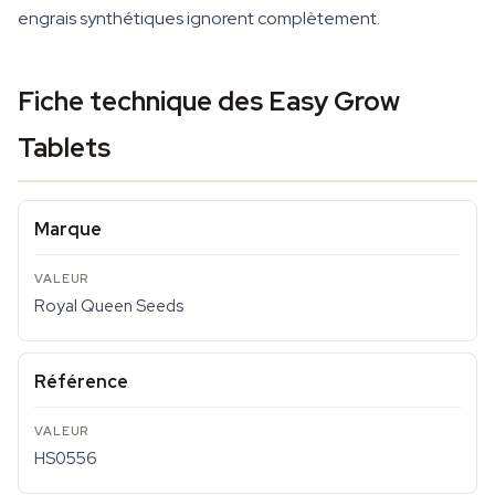
engrais synthétiques ignorent complètement.
Fiche technique des Easy Grow
Tablets
Marque
Royal Queen Seeds
Référence
HS0556