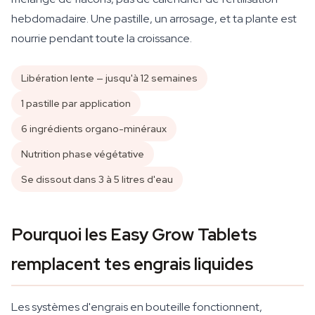
hebdomadaire. Une pastille, un arrosage, et ta plante est
nourrie pendant toute la croissance.
Libération lente — jusqu'à 12 semaines
1 pastille par application
6 ingrédients organo-minéraux
Nutrition phase végétative
Se dissout dans 3 à 5 litres d'eau
Pourquoi les Easy Grow Tablets
remplacent tes engrais liquides
Les systèmes d'engrais en bouteille fonctionnent,