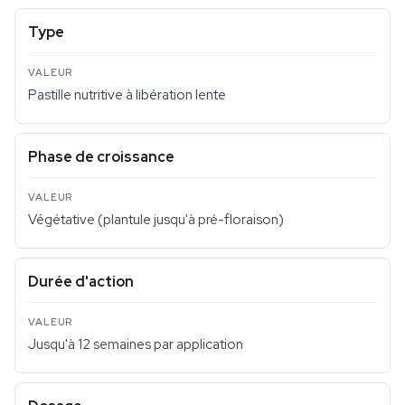
Type
Pastille nutritive à libération lente
Phase de croissance
Végétative (plantule jusqu'à pré-floraison)
Durée d'action
Jusqu'à 12 semaines par application