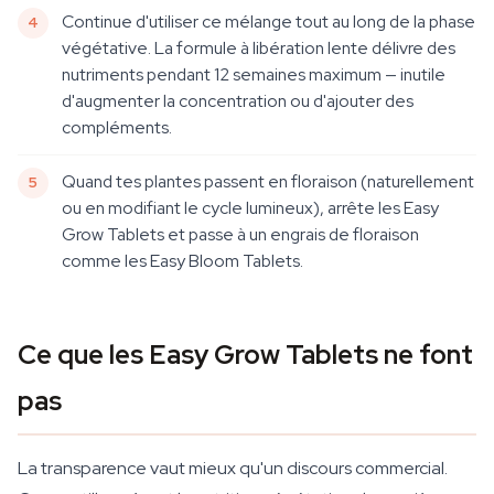
Continue d'utiliser ce mélange tout au long de la phase
végétative. La formule à libération lente délivre des
nutriments pendant 12 semaines maximum — inutile
d'augmenter la concentration ou d'ajouter des
compléments.
Quand tes plantes passent en floraison (naturellement
ou en modifiant le cycle lumineux), arrête les Easy
Grow Tablets et passe à un engrais de floraison
comme les Easy Bloom Tablets.
Ce que les Easy Grow Tablets ne font
pas
La transparence vaut mieux qu'un discours commercial.