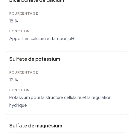
Bicarbonate de calcium
15 %
Apport en calcium et tampon pH
Sulfate de potassium
12 %
Potassium pour la structure cellulaire et la régulation
hydrique
Sulfate de magnésium