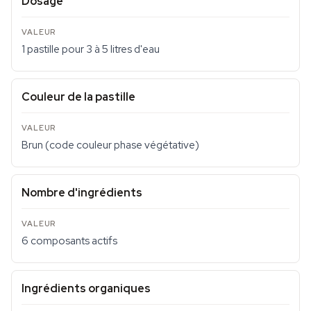
Dosage
1 pastille pour 3 à 5 litres d'eau
Couleur de la pastille
Brun (code couleur phase végétative)
Nombre d'ingrédients
6 composants actifs
Ingrédients organiques