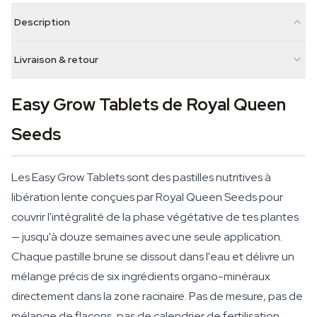
Description
Livraison & retour
Easy Grow Tablets de Royal Queen
Seeds
Les Easy Grow Tablets sont des pastilles nutritives à
libération lente conçues par Royal Queen Seeds pour
couvrir l'intégralité de la phase végétative de tes plantes
— jusqu'à douze semaines avec une seule application.
Chaque pastille brune se dissout dans l'eau et délivre un
mélange précis de six ingrédients organo-minéraux
directement dans la zone racinaire. Pas de mesure, pas de
mélange de flacons, pas de calendrier de fertilisation