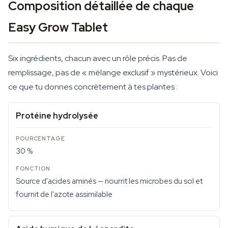
Composition détaillée de chaque
Easy Grow Tablet
Six ingrédients, chacun avec un rôle précis. Pas de
remplissage, pas de « mélange exclusif » mystérieux. Voici
ce que tu donnes concrètement à tes plantes :
Protéine hydrolysée
30 %
Source d'acides aminés — nourrit les microbes du sol et
fournit de l'azote assimilable