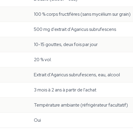
100 % corps fructifères (sans mycélium sur grain)
500 mg d'extrait d'Agaricus subrufescens
10-15 gouttes, deux fois par jour
20 % vol.
Extrait d'Agaricus subrufescens, eau, alcool
3 mois à 2 ans à partir de l'achat
Température ambiante (réfrigérateur facultatif)
Oui