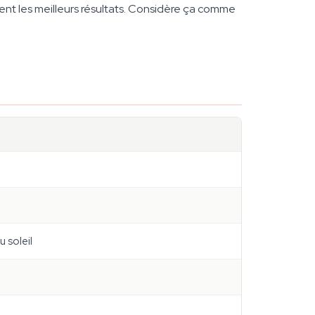
ent les meilleurs résultats. Considère ça comme
 soleil