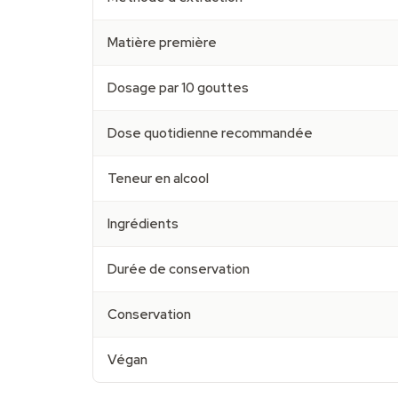
Matière première
Dosage par 10 gouttes
Dose quotidienne recommandée
Teneur en alcool
Ingrédients
Durée de conservation
Conservation
Végan