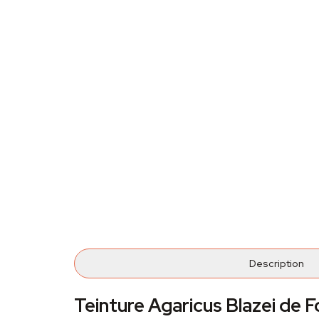
Description
Teinture Agaricus Blazei de 