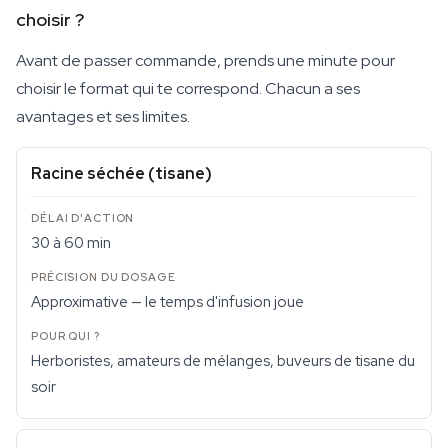
choisir ?
Avant de passer commande, prends une minute pour
choisir le format qui te correspond. Chacun a ses
avantages et ses limites.
Racine séchée (tisane)
30 à 60 min
Approximative — le temps d'infusion joue
Herboristes, amateurs de mélanges, buveurs de tisane du
soir