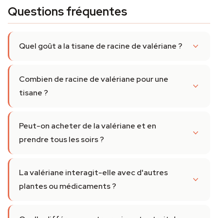
Questions fréquentes
Quel goût a la tisane de racine de valériane ?
Combien de racine de valériane pour une
tisane ?
Peut-on acheter de la valériane et en
prendre tous les soirs ?
La valériane interagit-elle avec d'autres
plantes ou médicaments ?