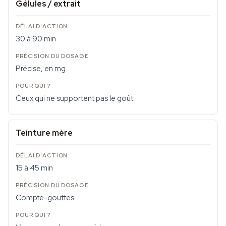
Gélules / extrait
30 à 90 min
Précise, en mg
Ceux qui ne supportent pas le goût
Teinture mère
15 à 45 min
Compte-gouttes