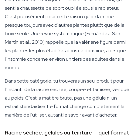
sent la chaussette de sport oubliée sous le radiateur.
C'est précisément pour cette raison qu'on la marie
presque toujours avec d'autres plantes plutôt que de la
boire seule. Une revue systématique (Fernández-San-
Martín et al., 2010) rappelle que la valériane figure parmi
les plantes les plus étudiées dans ce domaine, alors que
l'insomnie concerne environ un tiers des adultes dans le
monde.
Dans cette catégorie, tu trouveras un seul produit pour
l'instant : de la racine séchée, coupée et tamisée, vendue
au poids. C'est la matière brute, pas une gélule ni un
extrait standardisé. Le format change complètement la
manière de l'utiliser, autant le savoir avant d'acheter.
Racine séchée, gélules ou teinture — quel format