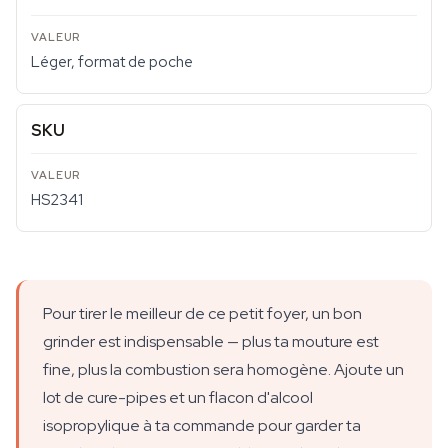
Léger, format de poche
SKU
HS2341
Pour tirer le meilleur de ce petit foyer, un bon
grinder est indispensable — plus ta mouture est
fine, plus la combustion sera homogène. Ajoute un
lot de cure-pipes et un flacon d'alcool
isopropylique à ta commande pour garder ta