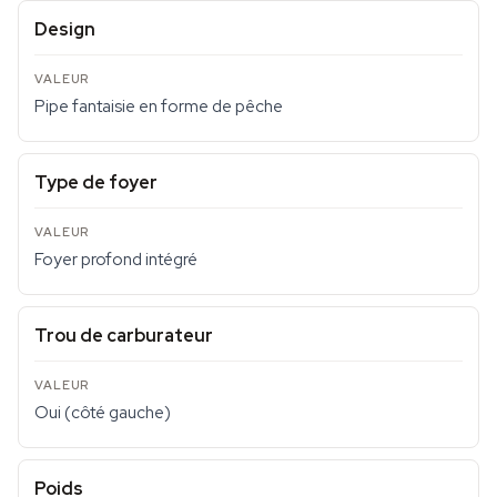
Design
Pipe fantaisie en forme de pêche
Type de foyer
Foyer profond intégré
Trou de carburateur
Oui (côté gauche)
Poids