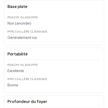
Base plate
Non (arrondie)
Généralement oui
Portabilité
Excellente
Bonne
Profondeur du foyer