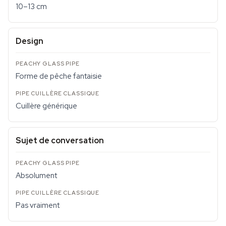
10–13 cm
Design
Forme de pêche fantaisie
Cuillère générique
Sujet de conversation
Absolument
Pas vraiment