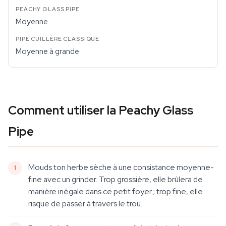
Moyenne
Moyenne à grande
Comment utiliser la Peachy Glass
Pipe
Mouds ton herbe sèche à une consistance moyenne-
fine avec un grinder. Trop grossière, elle brûlera de
manière inégale dans ce petit foyer ; trop fine, elle
risque de passer à travers le trou.