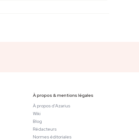
À propos & mentions légales
À propos d'Azarius
Wiki
Blog
Rédacteurs
Normes éditoriales