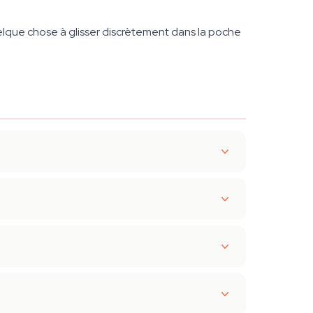
quelque chose à glisser discrètement dans la poche