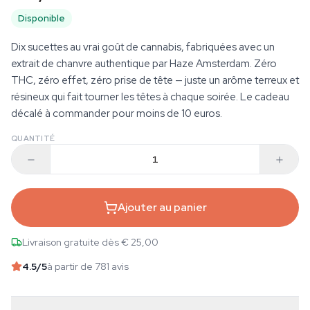
Disponible
Dix sucettes au vrai goût de cannabis, fabriquées avec un
extrait de chanvre authentique par Haze Amsterdam. Zéro
THC, zéro effet, zéro prise de tête — juste un arôme terreux et
résineux qui fait tourner les têtes à chaque soirée. Le cadeau
décalé à commander pour moins de 10 euros.
QUANTITÉ
Ajouter au panier
Livraison gratuite dès € 25,00
4.5
/5
à partir de 781 avis