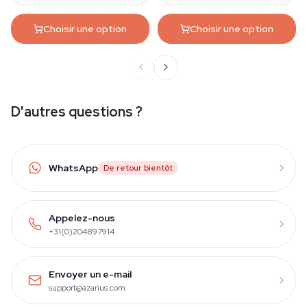
Choisir une option
Choisir une option
D'autres questions ?
WhatsApp
De retour bientôt
Appelez-nous
+31(0)204897914
Envoyer un e-mail
support@azarius.com