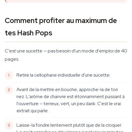
Comment profiter au maximum de
tes Hash Pops
C'est une sucette — pas besoin d'un mode d'emploi de 40
pages.
Retire la cellophane individuelle d'une sucette.
Avant de la mettre en bouche, approche-la de ton
nez. L'arôme de chanvre est étonnamment puissant à
l'ouverture — terreux, vert, un peu dank. C'est le vrai
extrait qui parle.
Laisse-la fondre lentement plutôt que de la croquer.