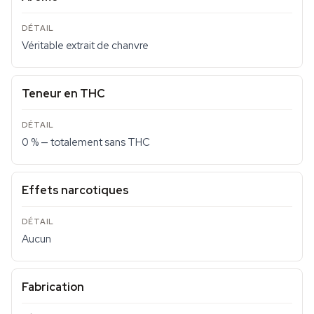
Véritable extrait de chanvre
Teneur en THC
0 % — totalement sans THC
Effets narcotiques
Aucun
Fabrication