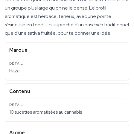
un groupe plus large qu'on ne le pense. Le profil
aromatique est herbacé, terreux, avec une pointe
résineuse en fond — plus proche d'un haschich traditionnel
que d'une sativa fruitée, pour te donner une idée.
Marque
Haze
Contenu
10 sucettes aromatisées au cannabis
Arôme