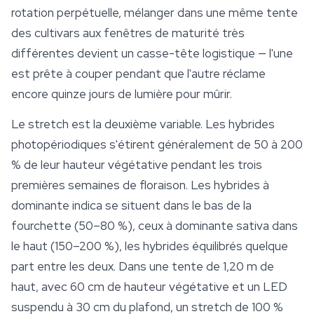
rotation perpétuelle, mélanger dans une même tente
des cultivars aux fenêtres de maturité très
différentes devient un casse-tête logistique — l'une
est prête à couper pendant que l'autre réclame
encore quinze jours de lumière pour mûrir.
Le stretch est la deuxième variable. Les hybrides
photopériodiques s'étirent généralement de 50 à 200
% de leur hauteur végétative pendant les trois
premières semaines de floraison. Les hybrides à
dominante indica se situent dans le bas de la
fourchette (50–80 %), ceux à dominante sativa dans
le haut (150–200 %), les hybrides équilibrés quelque
part entre les deux. Dans une tente de 1,20 m de
haut, avec 60 cm de hauteur végétative et un LED
suspendu à 30 cm du plafond, un stretch de 100 %