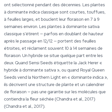
ont sélectionné pendant des décennies. Les plantes
à dominante indica classique sont courtes, touffues,
à feuilles larges, et bouclent leur floraison en 7 à 9
semaines environ. Les plantes à dominante sativa
classique s'étirent — parfois en doublant de hauteur
après le passage en 12/12 — portent des feuilles
étroites, et réclament souvent 10 à 14 semaines de
floraison. Un hybride se situe quelque part entre les
deux. Quand Sensi Seeds étiquette la Jack Herer «
hybride à dominante sativa », ou quand
Royal Queen
Seeds
vend la Northern Light en « dominante indica »,
ils décrivent une structure de plante et un calendrier
de floraison — pas une garantie sur les molécules que
contiendra la fleur séchée (Chandra et al., 2017)
(Chandra et al., 2017).