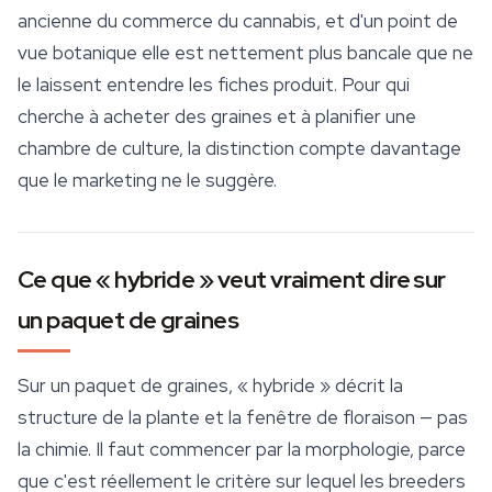
ancienne du commerce du cannabis, et d'un point de
vue botanique elle est nettement plus bancale que ne
le laissent entendre les fiches produit. Pour qui
cherche à acheter des graines et à planifier une
chambre de
culture
, la distinction compte davantage
que le marketing ne le suggère.
Ce que « hybride » veut vraiment dire sur
un paquet de graines
Sur un paquet de graines, « hybride » décrit la
structure de la plante et la fenêtre de floraison — pas
la chimie. Il faut commencer par la morphologie, parce
que c'est réellement le critère sur lequel les breeders