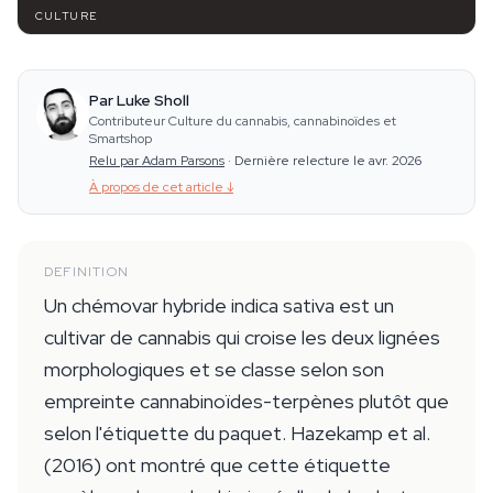
CULTURE
Par Luke Sholl
Contributeur Culture du cannabis, cannabinoïdes et
Smartshop
Relu par Adam Parsons
·
Dernière relecture le avr. 2026
À propos de cet article
↓
DEFINITION
Un chémovar hybride indica sativa est un
cultivar de cannabis qui croise les deux lignées
morphologiques et se classe selon son
empreinte cannabinoïdes-terpènes plutôt que
selon l'étiquette du paquet. Hazekamp et al.
(2016) ont montré que cette étiquette