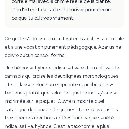
corrèle mal avec la chimie réelle de la plante,
d'où l'intérêt du cadre chémovar pour décrire
ce que tu cultives vraiment.
Ce guide s'adresse aux cultivateurs adultes à domicile
et a une vocation purement pédagogique. Azarius ne
délivre aucun conseil formel.
Un chémovar hybride indica sativa est un cultivar de
cannabis qui croise les deux lignées morphologiques
et se classe selon son empreinte
cannabinoïdes
-
terpènes plutôt que selon l'étiquette indica/sativa
imprimée sur le paquet. Ouvre n'importe quel
catalogue de banque de graines : tu retrouveras les
trois mêmes mentions collées sur chaque variété —
indica, sativa, hybride. C'est la taxonomie la plus