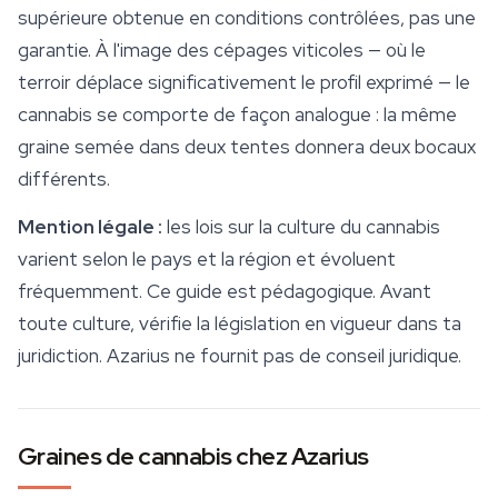
supérieure obtenue en conditions contrôlées, pas une
garantie. À l'image des cépages viticoles — où le
terroir déplace significativement le profil exprimé — le
cannabis se comporte de façon analogue : la même
graine semée dans deux tentes donnera deux bocaux
différents.
Mention légale :
les lois sur la culture du cannabis
varient selon le pays et la région et évoluent
fréquemment. Ce guide est pédagogique. Avant
toute culture, vérifie la législation en vigueur dans ta
juridiction. Azarius ne fournit pas de conseil juridique.
Graines de cannabis chez Azarius