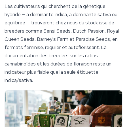
Les cultivateurs qui cherchent de la génétique
hybride — à dominante indica, à dominante sativa ou
équilibrée — trouveront chez nous du stock issu de
breeders comme Sensi Seeds, Dutch Passion, Royal
Queen Seeds,
Barney's Farm
et Paradise Seeds, en
formats féminisé, régulier et autoflorissant. La
documentation des breeders sur les ratios
cannabinoïdes et les durées de floraison reste un
indicateur plus fiable que la seule étiquette
indica/sativa.