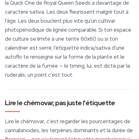
la Quick One de Royal Queen Seeds a davantage de
caractère sativa. Les deux fleurissent malgré tout à
l'âge. Les deux bouclent plus vite qu'un cultivar
photopériodique de lignée comparable. Si ton espace
de culture se limite à une tente 60x60 ou si ton
calendrier est serré, l'étiquette indica/sativa d'une
autoflo te renseigne sur la forme de la plante et le
caractère de la fumée — le timing, lui, est dicté par la
ruderalis, un point c'est tout.
Lire le chémovar, pas juste l'étiquette
Lire le chémovar, c'est regarder les pourcentages de
cannabinoïdes, les terpènes dominants et la durée de