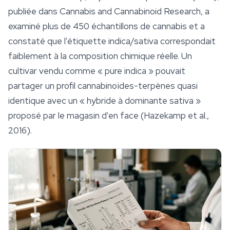
publiée dans
Cannabis and Cannabinoid Research
, a
examiné plus de 450 échantillons de cannabis et a
constaté que l'étiquette indica/sativa correspondait
faiblement à la composition chimique réelle. Un
cultivar vendu comme « pure indica » pouvait
partager un profil cannabinoïdes-
terpènes
quasi
identique avec un « hybride à dominante sativa »
proposé par le magasin d'en face (Hazekamp et al.,
2016).