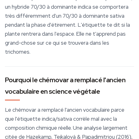
un hybride 70/30 à dominante indica se comportera
très différemment d'un 70/30 à dominante sativa
pendant la phase d'étirement. L'étiquette te dit si la
plante rentrera dans l'espace. Elle ne t'apprend pas
grand-chose sur ce qui se trouvera dans les
trichomes.
Pourquoi le chémovar a remplacé l'ancien
vocabulaire en science végétale
Le chémovar a remplacé l'ancien vocabulaire parce
que l'étiquette indica/sativa corrèle mal avec la
composition chimique réelle. Une analyse largement
citée de Hazekamp, Tejkalová & Papadimitriou (2016),