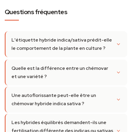
Questions fréquentes
L'étiquette hybride indica/sativa prédit-elle
le comportement de la plante en culture ?
Quelle est la différence entre un chémovar
et une variété ?
Une autoflorissante peut-elle être un
chémovar hybride indica sativa ?
Les hybrides équilibrés demandent-ils une
fertilisation différente des indicas ou sativas