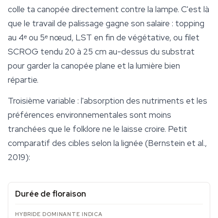
colle ta canopée directement contre la lampe. C'est là
que le travail de palissage gagne son salaire : topping
au 4ᵉ ou 5ᵉ nœud, LST en fin de végétative, ou filet
SCROG tendu 20 à 25 cm au-dessus du
substrat
pour garder la canopée plane et la lumière bien
répartie.
Troisième variable : l'absorption des nutriments et les
préférences environnementales sont moins
tranchées que le folklore ne le laisse croire. Petit
comparatif des cibles selon la lignée (Bernstein et al.,
2019):
Durée de floraison