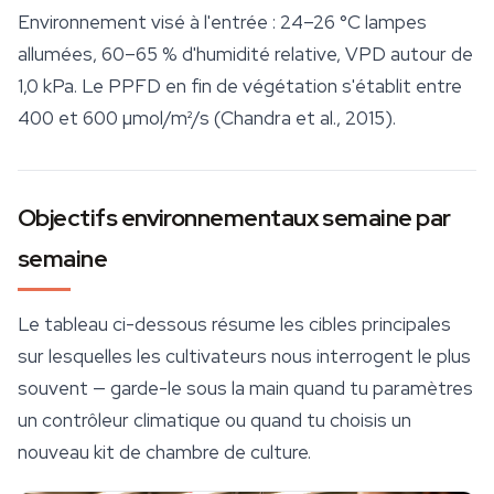
Environnement visé à l'entrée : 24–26 °C lampes
allumées, 60–65 % d'humidité relative, VPD autour de
1,0 kPa. Le PPFD en fin de végétation s'établit entre
400 et 600 µmol/m²/s (Chandra et al., 2015).
Objectifs environnementaux semaine par
semaine
Le tableau ci-dessous résume les cibles principales
sur lesquelles les cultivateurs nous interrogent le plus
souvent — garde-le sous la main quand tu paramètres
un contrôleur climatique ou quand tu choisis un
nouveau kit de chambre de culture.