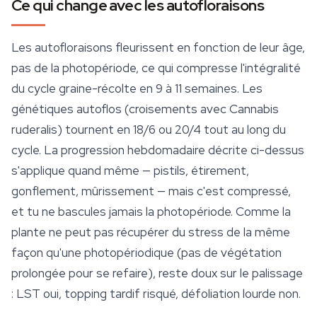
Ce qui change avec les autofloraisons
Les autofloraisons fleurissent en fonction de leur âge,
pas de la photopériode, ce qui compresse l'intégralité
du cycle graine-récolte en 9 à 11 semaines. Les
génétiques autoflos (croisements avec Cannabis
ruderalis) tournent en 18/6 ou 20/4 tout au long du
cycle. La progression hebdomadaire décrite ci-dessus
s'applique quand même — pistils, étirement,
gonflement, mûrissement — mais c'est compressé,
et tu ne bascules jamais la photopériode. Comme la
plante ne peut pas récupérer du stress de la même
façon qu'une photopériodique (pas de végétation
prolongée pour se refaire), reste doux sur le palissage
: LST oui, topping tardif risqué, défoliation lourde non.