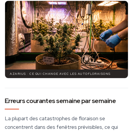
AZARIUS · CE QUI CHANGE AVEC LES AUTOFLORAISONS
Erreurs courantes semaine par semaine
La plupart des catastrophes de floraison se
concentrent dans des fenêtres prévisibles, ce qui