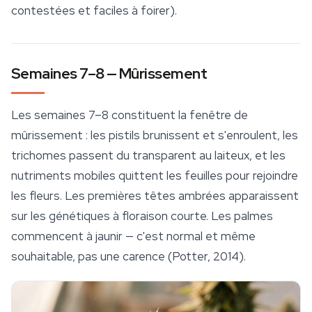
contestées et faciles à foirer).
Semaines 7–8 — Mûrissement
Les semaines 7–8 constituent la fenêtre de
mûrissement : les pistils brunissent et s'enroulent, les
trichomes passent du transparent au laiteux, et les
nutriments mobiles quittent les feuilles pour rejoindre
les fleurs. Les premières têtes ambrées apparaissent
sur les génétiques à floraison courte. Les palmes
commencent à jaunir — c'est normal et même
souhaitable, pas une carence (Potter, 2014).