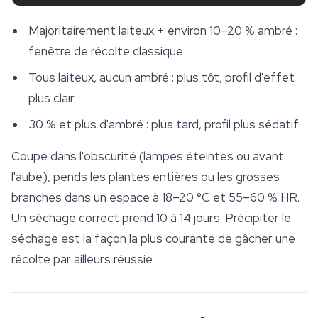
Majoritairement laiteux + environ 10–20 % ambré :
fenêtre de récolte classique
Tous laiteux, aucun ambré : plus tôt, profil d'effet
plus clair
30 % et plus d'ambré : plus tard, profil plus sédatif
Coupe dans l'obscurité (lampes éteintes ou avant
l'aube), pends les plantes entières ou les grosses
branches dans un espace à 18–20 °C et 55–60 % HR.
Un séchage correct prend 10 à 14 jours. Précipiter le
séchage est la façon la plus courante de gâcher une
récolte par ailleurs réussie.