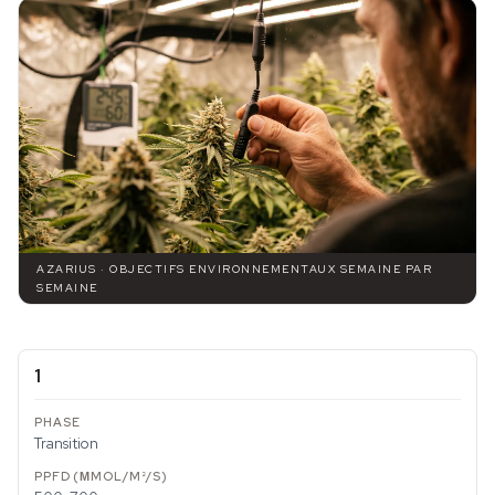
AZARIUS · OBJECTIFS ENVIRONNEMENTAUX SEMAINE PAR
SEMAINE
1
Transition