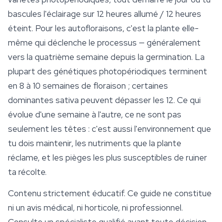
bascules l'éclairage sur 12 heures allumé / 12 heures
éteint. Pour les autofloraisons, c'est la plante elle-
même qui déclenche le processus — généralement
vers la quatrième semaine depuis la germination. La
plupart des génétiques photopériodiques terminent
en 8 à 10 semaines de floraison ; certaines
dominantes sativa peuvent dépasser les 12. Ce qui
évolue d'une semaine à l'autre, ce ne sont pas
seulement les têtes : c'est aussi l'environnement que
tu dois maintenir, les nutriments que la plante
réclame, et les pièges les plus susceptibles de ruiner
ta récolte.
Contenu strictement éducatif. Ce guide ne constitue
ni un avis médical, ni horticole, ni professionnel.