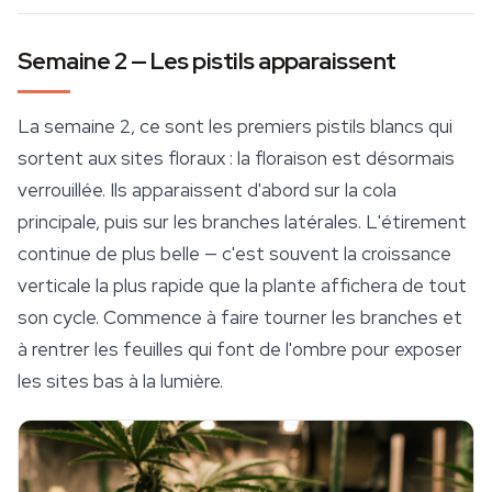
Semaine 2 — Les pistils apparaissent
La semaine 2, ce sont les premiers pistils blancs qui
sortent aux sites floraux : la floraison est désormais
verrouillée. Ils apparaissent d'abord sur la cola
principale, puis sur les branches latérales. L'étirement
continue de plus belle — c'est souvent la croissance
verticale la plus rapide que la plante affichera de tout
son cycle. Commence à faire tourner les branches et
à rentrer les feuilles qui font de l'ombre pour exposer
les sites bas à la lumière.