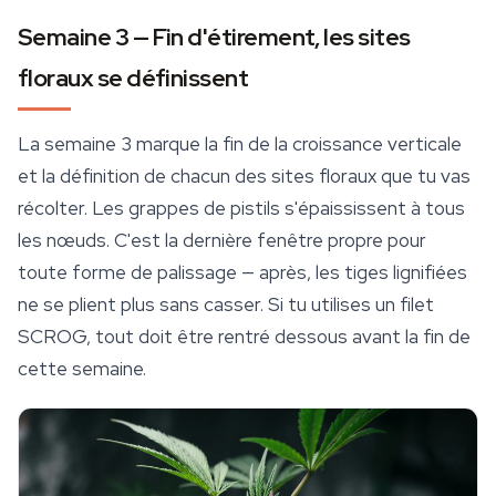
Semaine 3 — Fin d'étirement, les sites
floraux se définissent
La semaine 3 marque la fin de la croissance verticale
et la définition de chacun des sites floraux que tu vas
récolter. Les grappes de pistils s'épaississent à tous
les nœuds. C'est la dernière fenêtre propre pour
toute forme de palissage — après, les tiges lignifiées
ne se plient plus sans casser. Si tu utilises un filet
SCROG, tout doit être rentré dessous avant la fin de
cette semaine.