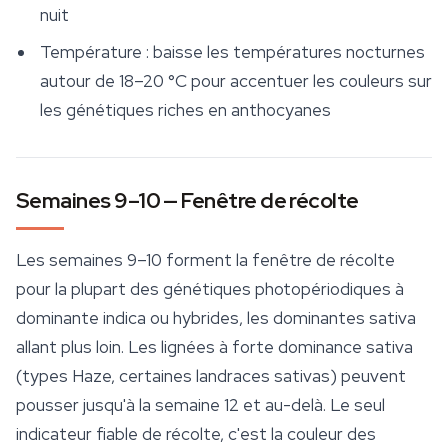
nuit
Température : baisse les températures nocturnes
autour de 18–20 °C pour accentuer les couleurs sur
les génétiques riches en anthocyanes
Semaines 9–10 — Fenêtre de récolte
Les semaines 9–10 forment la fenêtre de récolte
pour la plupart des génétiques photopériodiques à
dominante indica ou hybrides, les dominantes sativa
allant plus loin. Les lignées à forte dominance sativa
(types Haze, certaines landraces sativas) peuvent
pousser jusqu'à la semaine 12 et au-delà. Le seul
indicateur fiable de récolte, c'est la couleur des