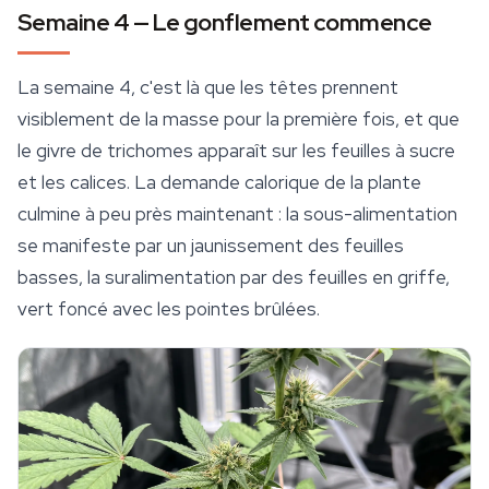
Semaine 4 — Le gonflement commence
La semaine 4, c'est là que les têtes prennent
visiblement de la masse pour la première fois, et que
le givre de trichomes apparaît sur les feuilles à sucre
et les calices. La demande calorique de la plante
culmine à peu près maintenant : la sous-alimentation
se manifeste par un jaunissement des feuilles
basses, la suralimentation par des feuilles en griffe,
vert foncé avec les pointes brûlées.