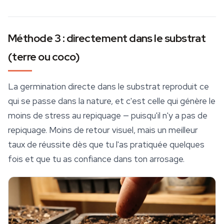
Méthode 3 : directement dans le substrat
(terre ou coco)
La germination directe dans le substrat reproduit ce
qui se passe dans la nature, et c'est celle qui génère le
moins de stress au repiquage — puisqu'il n'y a pas de
repiquage. Moins de retour visuel, mais un meilleur
taux de réussite dès que tu l'as pratiquée quelques
fois et que tu as confiance dans ton arrosage.