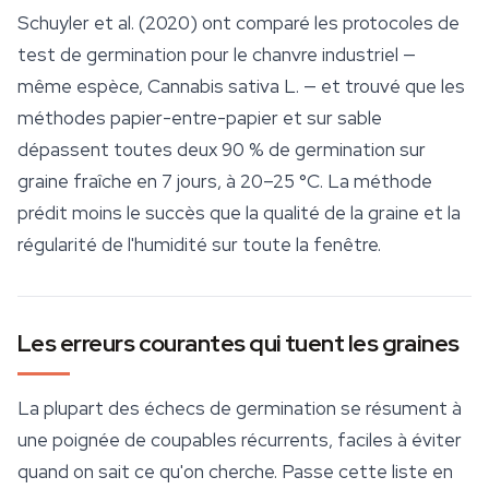
Schuyler et al. (2020) ont comparé les protocoles de
test de germination pour le chanvre industriel —
même espèce,
Cannabis sativa
L. — et trouvé que les
méthodes papier-entre-papier et sur sable
dépassent toutes deux 90 % de germination sur
graine fraîche en 7 jours, à 20–25 °C. La méthode
prédit moins le succès que la qualité de la graine et la
régularité de l'humidité sur toute la fenêtre.
Les erreurs courantes qui tuent les graines
La plupart des échecs de germination se résument à
une poignée de coupables récurrents, faciles à éviter
quand on sait ce qu'on cherche. Passe cette liste en