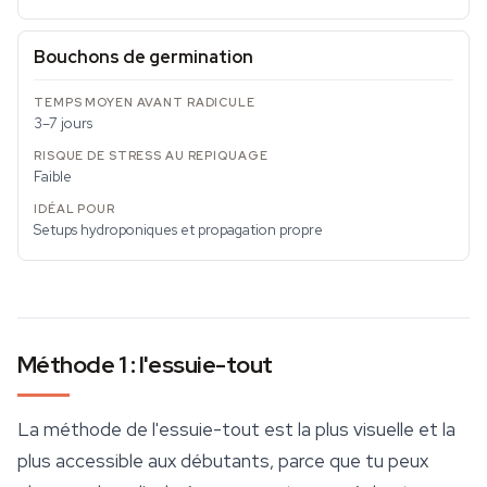
Bouchons de germination
3–7 jours
Faible
Setups hydroponiques et propagation propre
Méthode 1 : l'essuie-tout
La méthode de l'essuie-tout est la plus visuelle et la
plus accessible aux débutants, parce que tu peux