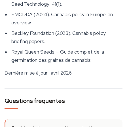
Seed Technology
, 41(1).
EMCDDA (2024). Cannabis policy in Europe: an
overview.
Beckley Foundation (2023). Cannabis policy
briefing papers.
Royal Queen Seeds — Guide complet de la
germination des graines de cannabis.
Dernière mise à jour : avril 2026
Questions fréquentes