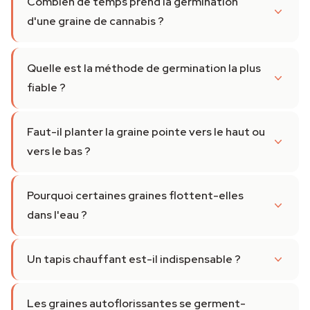
Combien de temps prend la germination
d'une graine de cannabis ?
Quelle est la méthode de germination la plus
fiable ?
Faut-il planter la graine pointe vers le haut ou
vers le bas ?
Pourquoi certaines graines flottent-elles
dans l'eau ?
Un tapis chauffant est-il indispensable ?
Les graines autoflorissantes se germent-