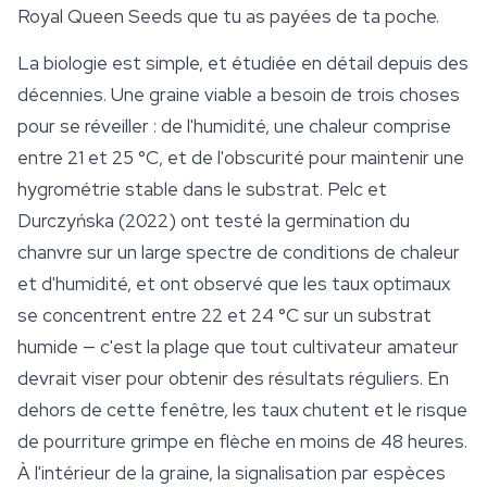
Royal Queen Seeds
que tu as payées de ta poche.
La biologie est simple, et étudiée en détail depuis des
décennies. Une graine viable a besoin de trois choses
pour se réveiller : de l'humidité, une chaleur comprise
entre 21 et 25 °C, et de l'obscurité pour maintenir une
hygrométrie stable dans le substrat. Pelc et
Durczyńska (2022) ont testé la germination du
chanvre sur un large spectre de conditions de chaleur
et d'humidité, et ont observé que les taux optimaux
se concentrent entre 22 et 24 °C sur un substrat
humide — c'est la plage que tout cultivateur amateur
devrait viser pour obtenir des résultats réguliers. En
dehors de cette fenêtre, les taux chutent et le risque
de pourriture grimpe en flèche en moins de 48 heures.
À l'intérieur de la graine, la signalisation par espèces