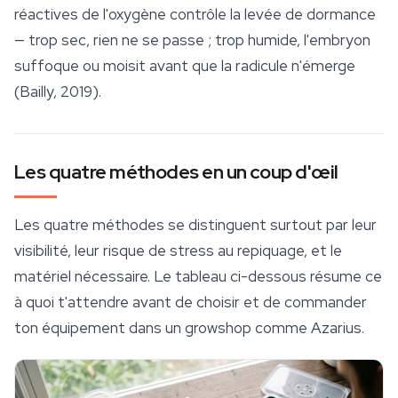
réactives de l'oxygène contrôle la levée de dormance
— trop sec, rien ne se passe ; trop humide, l'embryon
suffoque ou moisit avant que la radicule n'émerge
(Bailly, 2019).
Les quatre méthodes en un coup d'œil
Les quatre méthodes se distinguent surtout par leur
visibilité, leur risque de stress au repiquage, et le
matériel nécessaire. Le tableau ci-dessous résume ce
à quoi t'attendre avant de choisir et de commander
ton équipement dans un
growshop
comme Azarius.