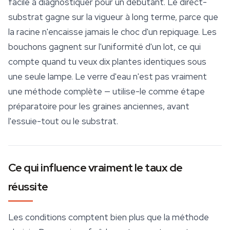
facile à diagnostiquer pour un débutant. Le direct-
substrat gagne sur la vigueur à long terme, parce que
la racine n'encaisse jamais le choc d'un repiquage. Les
bouchons gagnent sur l'uniformité d'un lot, ce qui
compte quand tu veux dix plantes identiques sous
une seule lampe. Le verre d'eau n'est pas vraiment
une méthode complète — utilise-le comme étape
préparatoire pour les graines anciennes, avant
l'essuie-tout ou le substrat.
Ce qui influence vraiment le taux de
réussite
Les conditions comptent bien plus que la méthode