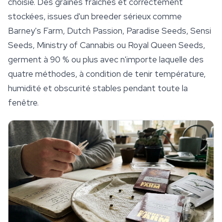
choisie. Des graines fraîches et correctement
stockées, issues d'un breeder sérieux comme
Barney's Farm, Dutch Passion, Paradise Seeds, Sensi
Seeds,
Ministry of Cannabis
ou Royal Queen Seeds,
germent à 90 % ou plus avec n'importe laquelle des
quatre méthodes, à condition de tenir température,
humidité et obscurité stables pendant toute la
fenêtre.