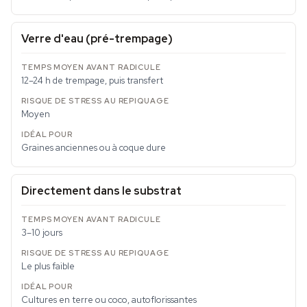
Verre d'eau (pré-trempage)
12–24 h de trempage, puis transfert
Moyen
Graines anciennes ou à coque dure
Directement dans le substrat
3–10 jours
Le plus faible
Cultures en terre ou coco, autoflorissantes