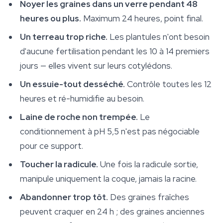
Noyer les graines dans un verre pendant 48
heures ou plus.
Maximum 24 heures, point final.
Un terreau trop riche.
Les plantules n'ont besoin
d'aucune fertilisation pendant les 10 à 14 premiers
jours — elles vivent sur leurs cotylédons.
Un essuie-tout desséché.
Contrôle toutes les 12
heures et ré-humidifie au besoin.
Laine de roche non trempée.
Le
conditionnement à pH 5,5 n'est pas négociable
pour ce support.
Toucher la radicule.
Une fois la radicule sortie,
manipule uniquement la coque, jamais la racine.
Abandonner trop tôt.
Des graines fraîches
peuvent craquer en 24 h ; des graines anciennes