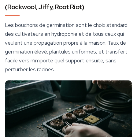
(Rockwool, Jiffy, Root Riot)
Les bouchons de germination sont le choix standard
des cultivateurs en hydroponie et de tous ceux qui
veulent une propagation propre à la maison. Taux de
germination élevé, plantules uniformes, et transfert
facile vers n'importe quel support ensuite, sans
perturber les racines.