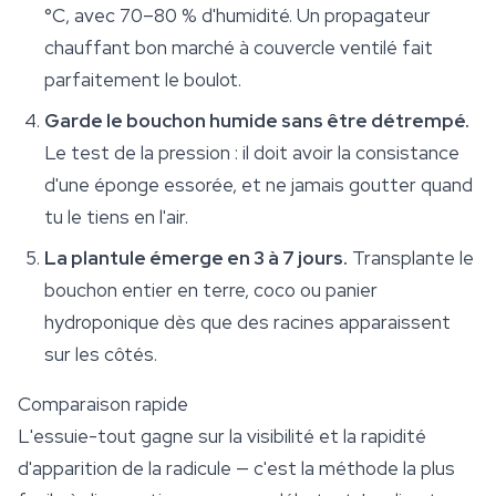
°C, avec 70–80 % d'humidité. Un propagateur
chauffant bon marché à couvercle ventilé fait
parfaitement le boulot.
Garde le bouchon humide sans être détrempé.
Le test de la pression : il doit avoir la consistance
d'une éponge essorée, et ne jamais goutter quand
tu le tiens en l'air.
La plantule émerge en 3 à 7 jours.
Transplante le
bouchon entier en terre, coco ou panier
hydroponique dès que des racines apparaissent
sur les côtés.
Comparaison rapide
L'essuie-tout gagne sur la visibilité et la rapidité
d'apparition de la radicule — c'est la méthode la plus