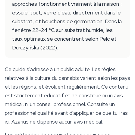
approches fonctionnent vraiment à la maison :
essuie-tout, verre d'eau, directement dans le
substrat, et bouchons de germination. Dans la
fenêtre 22–24 °C sur substrat humide, les
taux optimaux se concentrent selon Pelc et
Durczyńska (2022).
Ce guide s'adresse à un public adulte. Les règles
relatives à la culture du cannabis varient selon les pays
et les régions, et évoluent régulièrement. Ce contenu
est strictement éducatif et ne constitue ni un avis
médical, ni un conseil professionnel. Consulte un
professionnel qualifié avant d'appliquer ce que tu liras
ici. Azarius ne dispense aucun avis médical.
Les méthodes de germination des
graines de