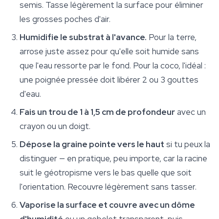
semis. Tasse légèrement la surface pour éliminer
les grosses poches d'air.
Humidifie le substrat à l'avance.
Pour la terre,
arrose juste assez pour qu'elle soit humide sans
que l'eau ressorte par le fond. Pour la coco, l'idéal :
une poignée pressée doit libérer 2 ou 3 gouttes
d'eau.
Fais un trou de 1 à 1,5 cm de profondeur
avec un
crayon ou un doigt.
Dépose la graine pointe vers le haut
si tu peux la
distinguer — en pratique, peu importe, car la racine
suit le géotropisme vers le bas quelle que soit
l'orientation. Recouvre légèrement sans tasser.
Vaporise la surface et couvre avec un dôme