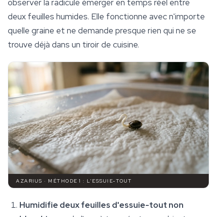
observer la radicule émerger en temps réel entre
deux feuilles humides. Elle fonctionne avec n'importe
quelle graine et ne demande presque rien qui ne se
trouve déjà dans un tiroir de cuisine.
AZARIUS · MÉTHODE 1 : L'ESSUIE-TOUT
Humidifie deux feuilles d'essuie-tout non