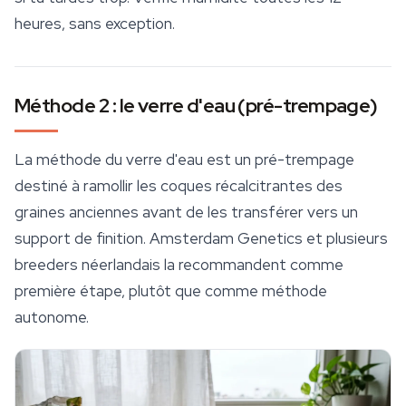
heures, sans exception.
Méthode 2 : le verre d'eau (pré-trempage)
La méthode du verre d'eau est un pré-trempage
destiné à ramollir les coques récalcitrantes des
graines anciennes avant de les transférer vers un
support de finition.
Amsterdam Genetics
et plusieurs
breeders néerlandais la recommandent comme
première étape, plutôt que comme méthode
autonome.