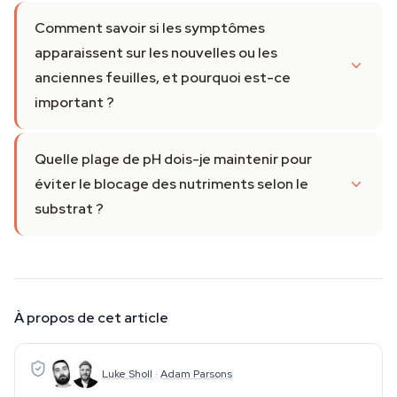
Comment savoir si les symptômes
apparaissent sur les nouvelles ou les
anciennes feuilles, et pourquoi est-ce
important ?
Quelle plage de pH dois-je maintenir pour
éviter le blocage des nutriments selon le
substrat ?
À propos de cet article
Luke Sholl
·
Adam Parsons