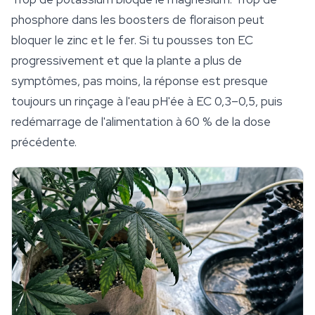
phosphore dans les boosters de floraison peut
bloquer le zinc et le fer. Si tu pousses ton EC
progressivement et que la plante a
plus
de
symptômes, pas moins, la réponse est presque
toujours un rinçage à l'eau pH'ée à EC 0,3–0,5, puis
redémarrage de l'alimentation à 60 % de la dose
précédente.