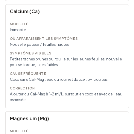
Calcium (Ca)
Immobile
Nouvelle pousse / feuilles hautes
Petites taches brunes ou rouille sur les jeunes feuilles, nouvelle
pousse tordue, tiges faibles
Coco sans Cal-Mag ; eau du robinet douce ; pH trop bas
Ajouter du Cal-Mag à 1–2 ml/L, surtout en coco et avec de l'eau
osmosée
Magnésium (Mg)