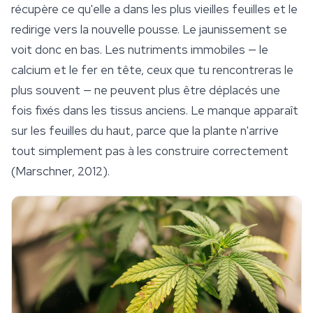
récupère ce qu'elle a dans les plus vieilles feuilles et le
redirige vers la nouvelle pousse. Le jaunissement se
voit donc en bas. Les nutriments immobiles — le
calcium et le fer en tête, ceux que tu rencontreras le
plus souvent — ne peuvent plus être déplacés une
fois fixés dans les tissus anciens. Le manque apparaît
sur les feuilles du haut, parce que la plante n'arrive
tout simplement pas à les construire correctement
(Marschner, 2012).