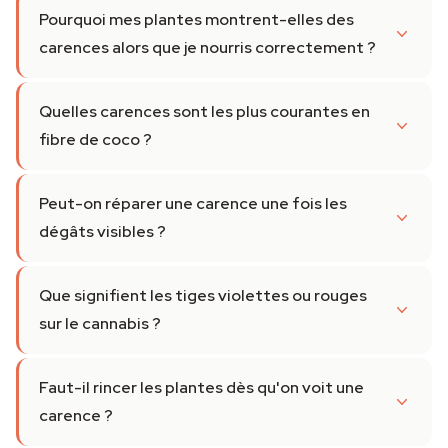
Pourquoi mes plantes montrent-elles des
carences alors que je nourris correctement ?
Quelles carences sont les plus courantes en
fibre de coco ?
Peut-on réparer une carence une fois les
dégâts visibles ?
Que signifient les tiges violettes ou rouges
sur le cannabis ?
Faut-il rincer les plantes dès qu'on voit une
carence ?