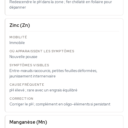
Redescendre le pH dans la zone ; fer chélaté en foliaire pour
dépanner
Zinc (Zn)
Immobile
Nouvelle pousse
Entre-nœuds raccourcis, petites feuilles déformées,
jaunissement internervaire
pH élevé ; rare avec un engrais équilibré
Corriger le pH ; complément en oligo-éléments si persistant
Manganèse (Mn)