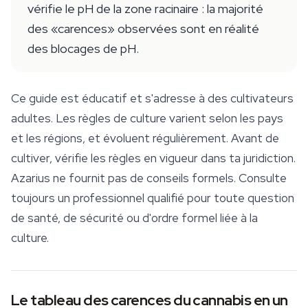
vérifie le pH de la zone racinaire : la majorité
des «carences» observées sont en réalité
des blocages de pH.
Ce guide est éducatif et s'adresse à des cultivateurs
adultes. Les règles de culture varient selon les pays
et les régions, et évoluent régulièrement. Avant de
cultiver, vérifie les règles en vigueur dans ta juridiction.
Azarius ne fournit pas de conseils formels. Consulte
toujours un professionnel qualifié pour toute question
de santé, de sécurité ou d'ordre formel liée à la
culture.
Le tableau des carences du cannabis en un