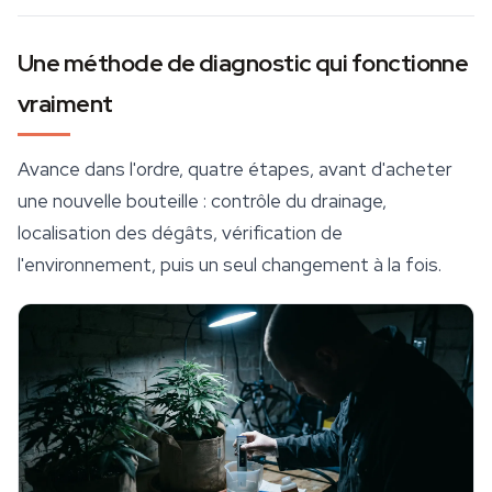
Une méthode de diagnostic qui fonctionne
vraiment
Avance dans l'ordre, quatre étapes, avant d'acheter
une nouvelle bouteille : contrôle du drainage,
localisation des dégâts, vérification de
l'environnement, puis un seul changement à la fois.