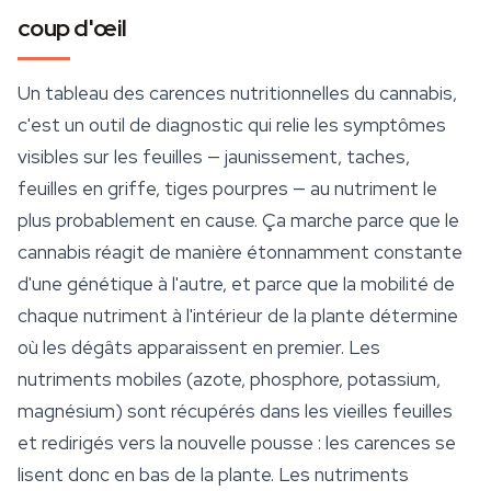
coup d'œil
Un tableau des carences nutritionnelles du cannabis,
c'est un outil de diagnostic qui relie les symptômes
visibles sur les feuilles — jaunissement, taches,
feuilles en griffe, tiges pourpres — au nutriment le
plus probablement en cause. Ça marche parce que le
cannabis réagit de manière étonnamment constante
d'une génétique à l'autre, et parce que la mobilité de
chaque nutriment à l'intérieur de la plante détermine
où
les dégâts apparaissent en premier. Les
nutriments mobiles (azote, phosphore, potassium,
magnésium) sont récupérés dans les vieilles feuilles
et redirigés vers la nouvelle pousse : les carences se
lisent donc en bas de la plante. Les nutriments