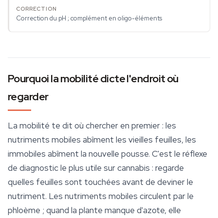
Correction du pH ; complément en oligo-éléments
Pourquoi la mobilité dicte l'endroit où
regarder
La mobilité te dit où chercher en premier : les
nutriments mobiles abîment les vieilles feuilles, les
immobiles abîment la nouvelle pousse. C'est le réflexe
de diagnostic le plus utile sur cannabis : regarde
quelles
feuilles sont touchées avant de deviner le
nutriment. Les nutriments mobiles circulent par le
phloème ; quand la plante manque d'azote, elle