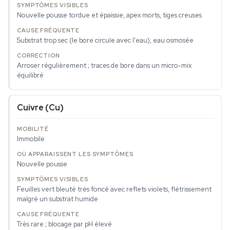
Nouvelle pousse tordue et épaissie, apex morts, tiges creuses
Substrat trop sec (le bore circule avec l'eau), eau osmosée
Arroser régulièrement ; traces de bore dans un micro-mix
équilibré
Cuivre (Cu)
Immobile
Nouvelle pousse
Feuilles vert bleuté très foncé avec reflets violets, flétrissement
malgré un substrat humide
Très rare ; blocage par pH élevé