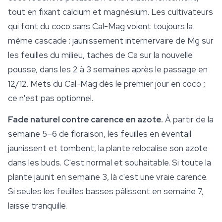
tout en fixant calcium et magnésium. Les cultivateurs
qui font du coco sans Cal-Mag voient toujours la
même cascade : jaunissement internervaire de Mg sur
les feuilles du milieu, taches de Ca sur la nouvelle
pousse, dans les 2 à 3 semaines après le passage en
12/12. Mets du Cal-Mag dès le premier jour en coco ;
ce n'est pas optionnel.
Fade naturel contre carence en azote.
À partir de la
semaine 5–6 de floraison, les feuilles en éventail
jaunissent et tombent, la plante relocalise son azote
dans les buds. C'est normal et souhaitable. Si toute la
plante jaunit en semaine 3, là c'est une vraie carence.
Si seules les feuilles basses pâlissent en semaine 7,
laisse tranquille.