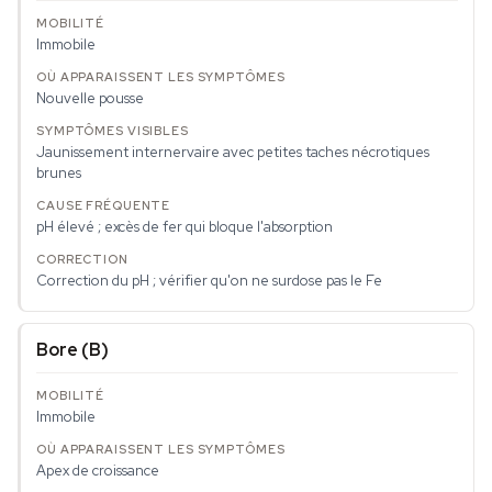
Immobile
Nouvelle pousse
Jaunissement internervaire avec petites taches nécrotiques
brunes
pH élevé ; excès de fer qui bloque l'absorption
Correction du pH ; vérifier qu'on ne surdose pas le Fe
Bore (B)
Immobile
Apex de croissance