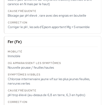
carence en N mais par le haut)
Blocage par pH élevé ; rare avec des engrais en bouteille
Corriger le pH ; les sels d'Epsom apportent Mg + S ensemble
Fer (Fe)
Immobile
Nouvelle pousse / feuilles hautes
Chlorose internervaire jaune vif sur les plus jeunes feuilles,
nervures vertes
pH trop élevé (au-dessus de 6,8 en terre, 6,3 en hydro)