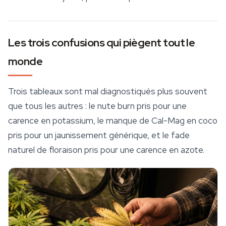
Les trois confusions qui piègent tout le
monde
Trois tableaux sont mal diagnostiqués plus souvent
que tous les autres : le nute burn pris pour une
carence en potassium, le manque de Cal-Mag en coco
pris pour un jaunissement générique, et le fade
naturel de floraison pris pour une carence en azote.