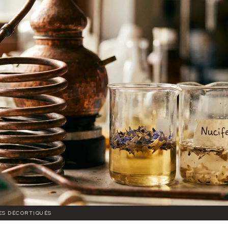
UES DÉCORTIQUÉS