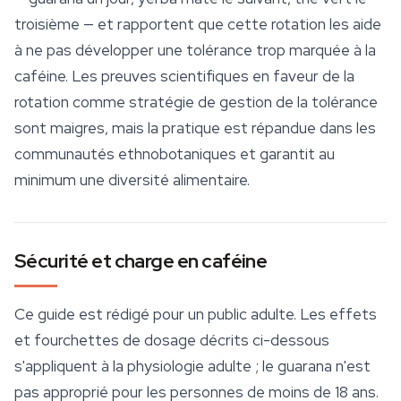
troisième — et rapportent que cette rotation les aide
à ne pas développer une tolérance trop marquée à la
caféine. Les preuves scientifiques en faveur de la
rotation comme stratégie de gestion de la tolérance
sont maigres, mais la pratique est répandue dans les
communautés ethnobotaniques et garantit au
minimum une diversité alimentaire.
Sécurité et charge en caféine
Ce guide est rédigé pour un public adulte. Les effets
et fourchettes de dosage décrits ci-dessous
s'appliquent à la physiologie adulte ; le guarana n'est
pas approprié pour les personnes de moins de 18 ans.