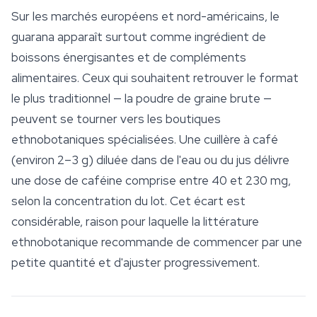
Sur les marchés européens et nord-américains, le
guarana apparaît surtout comme ingrédient de
boissons énergisantes et de compléments
alimentaires. Ceux qui souhaitent retrouver le format
le plus traditionnel — la poudre de graine brute —
peuvent se tourner vers les boutiques
ethnobotaniques spécialisées. Une cuillère à café
(environ 2–3 g) diluée dans de l'eau ou du jus délivre
une dose de caféine comprise entre 40 et 230 mg,
selon la concentration du lot. Cet écart est
considérable, raison pour laquelle la littérature
ethnobotanique recommande de commencer par une
petite quantité et d'ajuster progressivement.