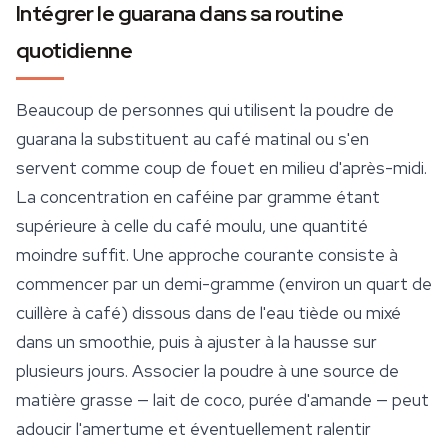
Intégrer le guarana dans sa routine
quotidienne
Beaucoup de personnes qui utilisent la poudre de
guarana la substituent au café matinal ou s'en
servent comme coup de fouet en milieu d'après-midi.
La concentration en caféine par gramme étant
supérieure à celle du café moulu, une quantité
moindre suffit. Une approche courante consiste à
commencer par un demi-gramme (environ un quart de
cuillère à café) dissous dans de l'eau tiède ou mixé
dans un
smoothie
, puis à ajuster à la hausse sur
plusieurs jours. Associer la poudre à une source de
matière grasse — lait de coco, purée d'amande — peut
adoucir l'amertume et éventuellement ralentir