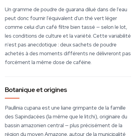
Un gramme de poudre de
guarana
dilué dans de l'eau
peut donc fournir l'équivalent d'un thé vert léger
comme celui d'un café filtre bien tassé — selon le lot,
les conditions de culture et la variété. Cette variabilité
n'est pas anecdotique : deux sachets de poudre
achetés à des moments différents ne délivreront pas
forcément la même dose de caféine.
Botanique et origines
Paullinia cupana
est une liane grimpante de la famille
des Sapindacées (la même que le litchi), originaire du
bassin amazonien central — plus précisément de la
région du moyen Amazone, autour de la municipalité