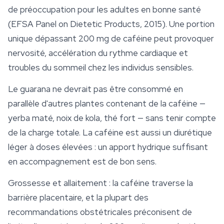
de préoccupation pour les adultes en bonne santé
(EFSA Panel on Dietetic Products, 2015). Une portion
unique dépassant 200 mg de caféine peut provoquer
nervosité, accélération du rythme cardiaque et
troubles du
sommeil
chez les individus sensibles.
Le guarana ne devrait pas être consommé en
parallèle d'autres plantes contenant de la caféine —
yerba maté, noix de kola, thé fort — sans tenir compte
de la charge totale. La caféine est aussi un diurétique
léger à doses élevées : un apport hydrique suffisant
en accompagnement est de bon sens.
Grossesse et allaitement : la caféine traverse la
barrière placentaire, et la plupart des
recommandations obstétricales préconisent de