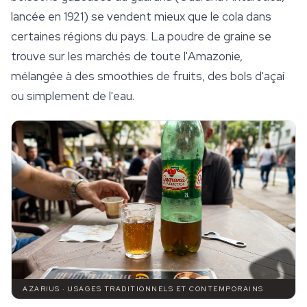
lancée en 1921) se vendent mieux que le cola dans
certaines régions du pays. La poudre de graine se
trouve sur les marchés de toute l'Amazonie,
mélangée à des smoothies de fruits, des bols d'açaí
ou simplement de l'eau.
AZARIUS · USAGES TRADITIONNELS ET CONTEMPORAINS