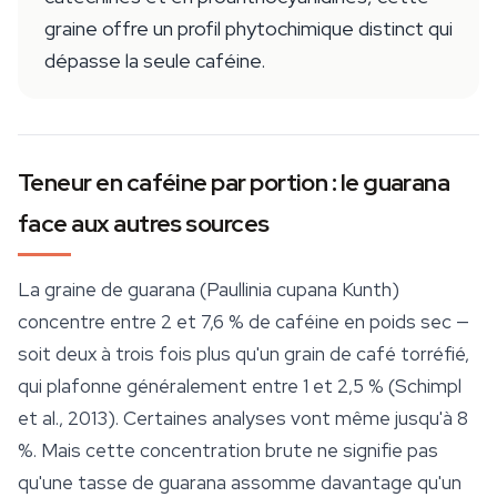
graine offre un profil phytochimique distinct qui
dépasse la seule caféine.
Teneur en caféine par portion : le guarana
face aux autres sources
La graine de guarana (
Paullinia cupana
Kunth)
concentre entre 2 et 7,6 % de caféine en poids sec —
soit deux à trois fois plus qu'un grain de café torréfié,
qui plafonne généralement entre 1 et 2,5 % (Schimpl
et al., 2013). Certaines analyses vont même jusqu'à 8
%. Mais cette concentration brute ne signifie pas
qu'une tasse de guarana assomme davantage qu'un