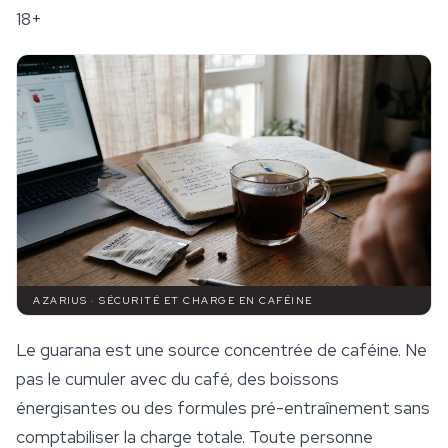
18+
AZARIUS · SÉCURITÉ ET CHARGE EN CAFÉINE
Le guarana est une source concentrée de caféine. Ne
pas le cumuler avec du café, des boissons
énergisantes ou des formules pré-entraînement sans
comptabiliser la charge totale. Toute personne