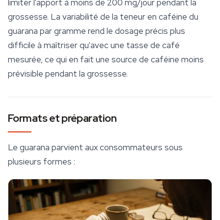
limiter l'apport à moins de 200 mg/jour pendant la
grossesse. La variabilité de la teneur en caféine du
guarana par gramme rend le dosage précis plus
difficile à maîtriser qu'avec une tasse de café
mesurée, ce qui en fait une source de caféine moins
prévisible pendant la grossesse.
Formats et préparation
Le guarana parvient aux consommateurs sous
plusieurs formes :