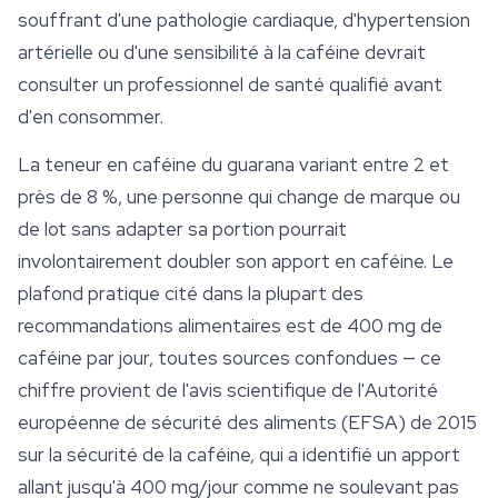
souffrant d'une pathologie cardiaque, d'hypertension
artérielle ou d'une sensibilité à la caféine devrait
consulter un professionnel de santé qualifié avant
d'en consommer.
La teneur en caféine du guarana variant entre 2 et
près de 8 %, une personne qui change de marque ou
de lot sans adapter sa portion pourrait
involontairement doubler son apport en caféine. Le
plafond pratique cité dans la plupart des
recommandations alimentaires est de 400 mg de
caféine par jour, toutes sources confondues — ce
chiffre provient de l'avis scientifique de l'Autorité
européenne de sécurité des aliments (EFSA) de 2015
sur la sécurité de la caféine, qui a identifié un apport
allant jusqu'à 400 mg/jour comme ne soulevant pas