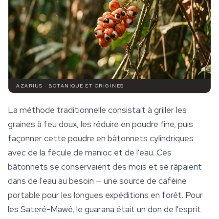
AZARIUS · BOTANIQUE ET ORIGINES
La méthode traditionnelle consistait à griller les
graines à feu doux, les réduire en poudre fine, puis
façonner cette poudre en bâtonnets cylindriques
avec de la fécule de manioc et de l'eau. Ces
bâtonnets se conservaient des mois et se râpaient
dans de l'eau au besoin — une source de caféine
portable pour les longues expéditions en forêt. Pour
les Sateré-Mawé, le guarana était un don de l'esprit