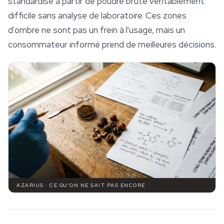
standardisé à partir de poudre brute véritablement
difficile sans analyse de laboratoire. Ces zones
d'ombre ne sont pas un frein à l'usage, mais un
consommateur informé prend de meilleures décisions.
AZARIUS · CE QU'ON NE SAIT PAS ENCORE