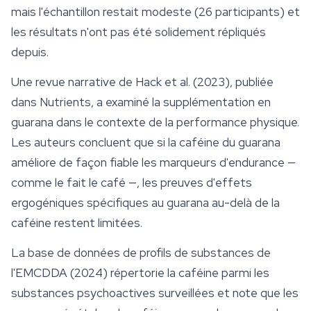
mais l'échantillon restait modeste (26 participants) et
les résultats n'ont pas été solidement répliqués
depuis.
Une revue narrative de Hack et al. (2023), publiée
dans
Nutrients
, a examiné la supplémentation en
guarana dans le contexte de la performance physique.
Les auteurs concluent que si la caféine du guarana
améliore de façon fiable les marqueurs d'endurance —
comme le fait le café —, les preuves d'effets
ergogéniques spécifiques au guarana au-delà de la
caféine restent limitées.
La base de données de profils de substances de
l'EMCDDA (2024) répertorie la caféine parmi les
substances psychoactives surveillées et note que les