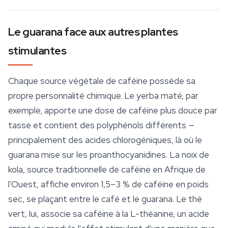
Le guarana face aux autres plantes
stimulantes
Chaque source végétale de caféine possède sa
propre personnalité chimique. Le yerba maté, par
exemple, apporte une dose de caféine plus douce par
tasse et contient des polyphénols différents —
principalement des acides chlorogéniques, là où le
guarana mise sur les proanthocyanidines. La
noix de
kola
, source traditionnelle de caféine en Afrique de
l'Ouest, affiche environ 1,5–3 % de caféine en poids
sec, se plaçant entre le café et le guarana. Le thé
vert, lui, associe sa caféine à la L-théanine, un acide