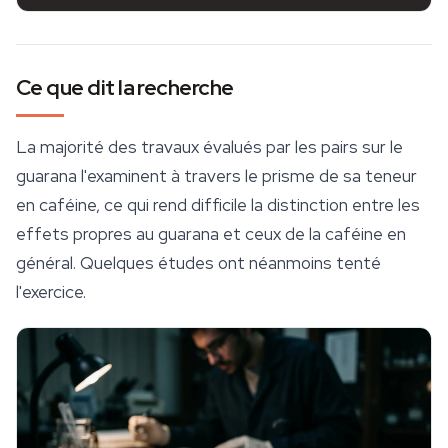
Ce que dit la recherche
La majorité des travaux évalués par les pairs sur le
guarana l'examinent à travers le prisme de sa teneur
en caféine, ce qui rend difficile la distinction entre les
effets propres au guarana et ceux de la caféine en
général. Quelques études ont néanmoins tenté
l'exercice.