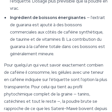
l'étiquette. Dosage plus prévisible que la poudre en
vrac.
Ingrédient de boissons énergisantes
— l'extrait
de guarana est ajouté à des boissons
commerciales aux côtés de caféine synthétique,
de taurine et de vitamines B. La contribution du
guarana à la caféine totale dans ces boissons est
généralement mineure.
Pour quelqu'un qui veut savoir exactement combien
de caféine il consomme, les gélules avec une teneur
en caféine indiquée sur l'étiquette sont l'option la plus
transparente. Pour celui qui tient au profil
phytochimique complet de la graine — tanins,
catéchines et tout le reste —, la poudre brute se
rapproche de ce que les Sateré-Mawé boivent depuis