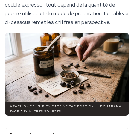
double expresso : tout dépend de la quantité de
poudre utilisée et du mode de préparation. Le tableau
ci-dessous remet les chiffres en perspective.
AZARIUS · TENEUR EN CAFÉINE PAR PORTION : LE GUARANA
FACE AUX AUTRES SOURCES