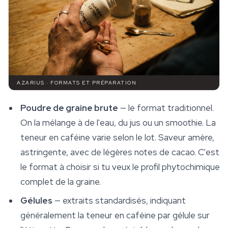
AZARIUS · FORMATS ET PRÉPARATION
Poudre de graine brute
— le format traditionnel.
On la mélange à de l'eau, du jus ou un smoothie. La
teneur en caféine varie selon le lot. Saveur amère,
astringente, avec de légères notes de cacao. C'est
le format à choisir si tu veux le profil phytochimique
complet de la graine.
Gélules
— extraits standardisés, indiquant
généralement la teneur en caféine par gélule sur