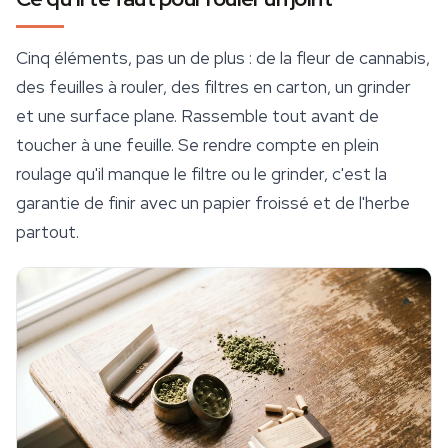
Cinq éléments, pas un de plus : de la fleur de cannabis,
des
feuilles à rouler
, des filtres en carton, un grinder
et une surface plane. Rassemble tout avant de
toucher à une feuille. Se rendre compte en plein
roulage qu'il manque le filtre ou le grinder, c'est la
garantie de finir avec un papier froissé et de l'herbe
partout.