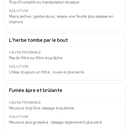
Trop d'humidité ou manipulation brusque
Mains sèches ; gestes doux ; essaie une feuille plus épaisse en
chanvre
L'herbe tombe par le bout
Pas de filtre ou filtre trop lâche
Utilise toujours un filtre ; roule-le plus serré
Fumée âpre et brûlante
Mouture trop fine, tassage trop dense
Mouture plus grossière ; tassage légèrement plus aéré