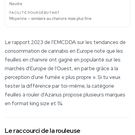
Neutre
Moyenne — similaire au chanvre mais plus fine
Le rapport 2023 de l'EMCDDA sur les tendances de
consommation de cannabis en Europe note que les
feuilles en chanvre
ont gagné en popularité sur les
marchés d'Europe de l'Ouest, en partie grâce à la
perception d'une fumée « plus propre ». Si tu veux
tester la différence par toi-même, la catégorie
feuilles à rouler d'Azarius propose plusieurs marques
en format king size et 1¼.
Le raccourci de la rouleuse