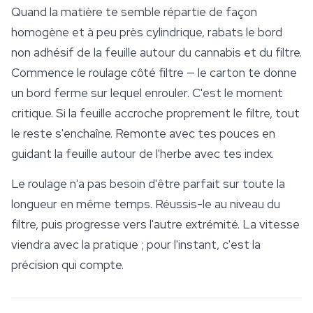
Quand la matière te semble répartie de façon
homogène et à peu près cylindrique, rabats le bord
non adhésif de la feuille autour du cannabis et du filtre.
Commence le roulage côté filtre — le carton te donne
un bord ferme sur lequel enrouler. C'est le moment
critique. Si la feuille accroche proprement le filtre, tout
le reste s'enchaîne. Remonte avec tes pouces en
guidant la feuille autour de l'herbe avec tes index.
Le roulage n'a pas besoin d'être parfait sur toute la
longueur en même temps. Réussis-le au niveau du
filtre, puis progresse vers l'autre extrémité. La vitesse
viendra avec la pratique ; pour l'instant, c'est la
précision qui compte.