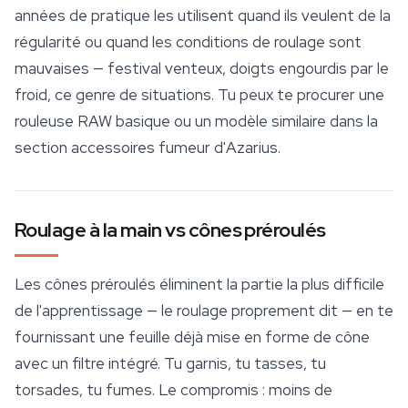
années de pratique les utilisent quand ils veulent de la
régularité ou quand les conditions de roulage sont
mauvaises — festival venteux, doigts engourdis par le
froid, ce genre de situations. Tu peux te procurer une
rouleuse RAW basique ou un modèle similaire dans la
section
accessoires
fumeur d'Azarius.
Roulage à la main vs cônes préroulés
Les cônes préroulés éliminent la partie la plus difficile
de l'apprentissage — le roulage proprement dit — en te
fournissant une feuille déjà mise en forme de cône
avec un filtre intégré. Tu garnis, tu tasses, tu
torsades, tu fumes. Le compromis : moins de