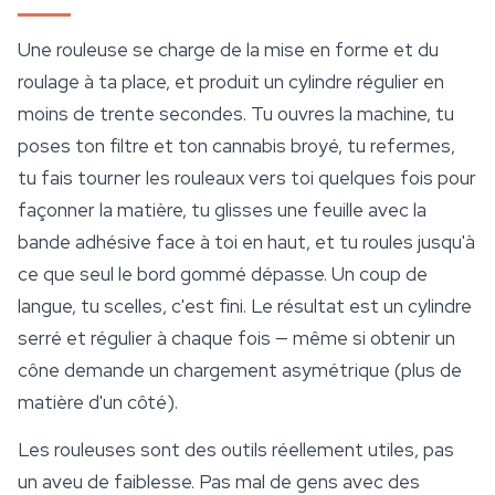
Une rouleuse se charge de la mise en forme et du
roulage à ta place, et produit un cylindre régulier en
moins de trente secondes. Tu ouvres la machine, tu
poses ton filtre et ton cannabis broyé, tu refermes,
tu fais tourner les rouleaux vers toi quelques fois pour
façonner la matière, tu glisses une feuille avec la
bande adhésive face à toi en haut, et tu roules jusqu'à
ce que seul le bord gommé dépasse. Un coup de
langue, tu scelles, c'est fini. Le résultat est un cylindre
serré et régulier à chaque fois — même si obtenir un
cône demande un chargement asymétrique (plus de
matière d'un côté).
Les rouleuses sont des outils réellement utiles, pas
un aveu de faiblesse. Pas mal de gens avec des