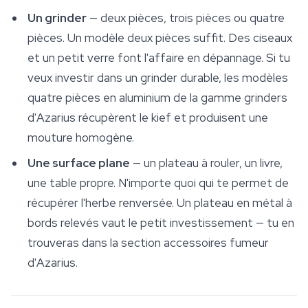
Un grinder
— deux pièces, trois pièces ou quatre
pièces. Un modèle deux pièces suffit. Des ciseaux
et un petit verre font l'affaire en dépannage. Si tu
veux investir dans un grinder durable, les modèles
quatre pièces en aluminium de la gamme grinders
d'Azarius récupèrent le kief et produisent une
mouture homogène.
Une surface plane
— un plateau à rouler, un livre,
une table propre. N'importe quoi qui te permet de
récupérer l'herbe renversée. Un plateau en métal à
bords relevés vaut le petit investissement — tu en
trouveras dans la section accessoires fumeur
d'Azarius.