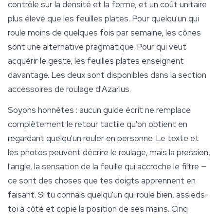
contrôle sur la densité et la forme, et un coût unitaire
plus élevé que les feuilles plates. Pour quelqu'un qui
roule moins de quelques fois par semaine, les cônes
sont une alternative pragmatique. Pour qui veut
acquérir le geste, les feuilles plates enseignent
davantage. Les deux sont disponibles dans la section
accessoires de roulage d'Azarius.
Soyons honnêtes : aucun guide écrit ne remplace
complètement le retour tactile qu'on obtient en
regardant quelqu'un rouler en personne. Le texte et
les photos peuvent décrire le roulage, mais la pression,
l'angle, la sensation de la feuille qui accroche le filtre —
ce sont des choses que tes doigts apprennent en
faisant. Si tu connais quelqu'un qui roule bien, assieds-
toi à côté et copie la position de ses mains. Cinq