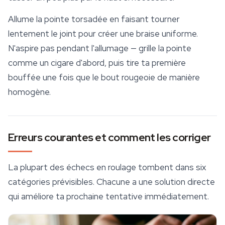
Allume la pointe torsadée en faisant tourner
lentement le joint pour créer une braise uniforme.
N'aspire pas pendant l'allumage — grille la pointe
comme un cigare d'abord, puis tire ta première
bouffée une fois que le bout rougeoie de manière
homogène.
Erreurs courantes et comment les corriger
La plupart des échecs en roulage tombent dans six
catégories prévisibles. Chacune a une solution directe
qui améliore ta prochaine tentative immédiatement.