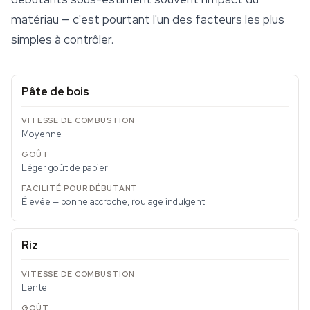
matériau — c'est pourtant l'un des facteurs les plus
simples à contrôler.
Pâte de bois
Moyenne
Léger goût de papier
Élevée — bonne accroche, roulage indulgent
Riz
Lente