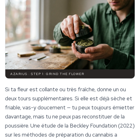
AZARIUS · STEP 1: GRIND THE FLOWER
Si ta fleur est collante ou très fraîche, donne un ou
deux tours supplémentaires. Si elle est déjà sèche et
friable, vas-y doucement — tu peux toujours émietter
davantage, mais tu ne peux pas reconstituer de la
poussière. Une étude de la Beckley Foundation (2022)
sur les méthodes de préparation du cannabis a