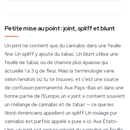
Petite mise au point : joint, spliff et blunt
Un joint ne contient que du cannabis dans une feuille
fine. Un spliff y ajoute du tabac. Un blunt utilise une
feuille de tabac ou de chanvre plus épaisse qui
accueille 1 à 3 g de fleur. Mais la terminologie varie
selon l'endroit où tu te trouves, et c'est une source
de confusion permanente. Aux Pays-Bas et dans une
bonne partie de l'Europe, un « joint » contient souvent
un mélange de cannabis et de tabac — ce que les
Nord-Américains appellent un spliff. Un roulage pur
cannabis est parfois appelé « pure » ici. Aux États-
Unis, un joint est exclusivement du cannabis en feuille