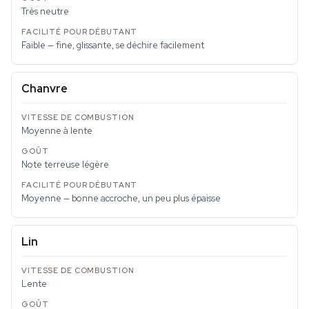
Très neutre
Faible — fine, glissante, se déchire facilement
Chanvre
Moyenne à lente
Note terreuse légère
Moyenne — bonne accroche, un peu plus épaisse
Lin
Lente