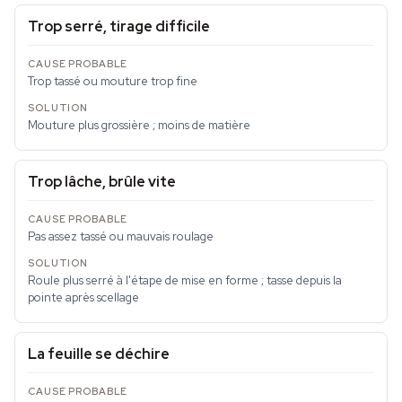
Trop serré, tirage difficile
Trop tassé ou mouture trop fine
Mouture plus grossière ; moins de matière
Trop lâche, brûle vite
Pas assez tassé ou mauvais roulage
Roule plus serré à l'étape de mise en forme ; tasse depuis la
pointe après scellage
La feuille se déchire