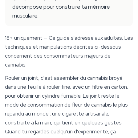
décompose pour construire ta mémoire
musculaire.
18+ uniquement
— Ce guide s'adresse aux adultes. Les
techniques et manipulations décrites ci-dessous
concernent des consommateurs majeurs de
cannabis.
Rouler
un joint, c'est assembler du cannabis broyé
dans une feuille à rouler fine, avec un filtre en carton,
pour obtenir un cylindre fumable. Le joint reste le
mode de consommation de fleur de cannabis le plus
répandu au monde : une cigarette artisanale,
construite à la main, qui tient en quelques gestes.
Quand tu regardes quelqu'un d'expérimenté, ça