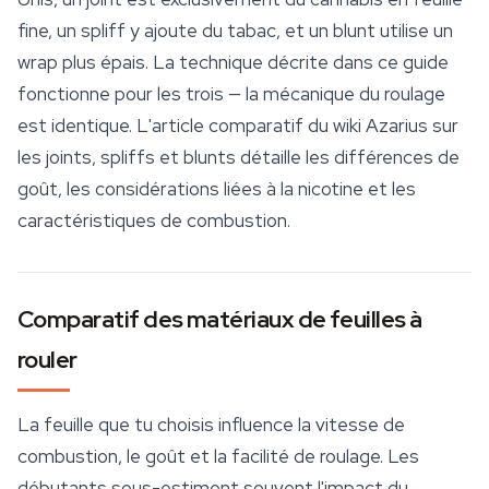
fine, un spliff y ajoute du tabac, et un blunt utilise un
wrap plus épais. La technique décrite dans ce guide
fonctionne pour les trois — la mécanique du roulage
est identique. L'article comparatif du wiki Azarius sur
les joints, spliffs et blunts détaille les différences de
goût, les considérations liées à la nicotine et les
caractéristiques de combustion.
Comparatif des matériaux de feuilles à
rouler
La feuille que tu choisis influence la vitesse de
combustion, le goût et la facilité de roulage. Les
débutants sous-estiment souvent l'impact du