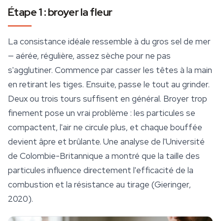
Étape 1 : broyer la fleur
La consistance idéale ressemble à du gros sel de mer
— aérée, régulière, assez sèche pour ne pas
s'agglutiner. Commence par casser les têtes à la main
en retirant les tiges. Ensuite, passe le tout au grinder.
Deux ou trois tours suffisent en général. Broyer trop
finement pose un vrai problème : les particules se
compactent, l'air ne circule plus, et chaque bouffée
devient âpre et brûlante. Une analyse de l'Université
de Colombie-Britannique a montré que la taille des
particules influence directement l'efficacité de la
combustion et la résistance au tirage (Gieringer,
2020).