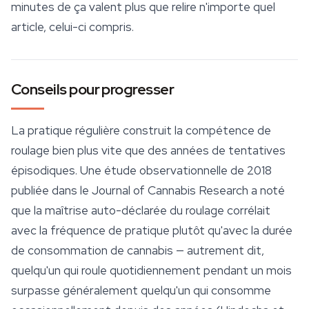
minutes de ça valent plus que relire n'importe quel
article, celui-ci compris.
Conseils pour progresser
La pratique régulière construit la compétence de
roulage bien plus vite que des années de tentatives
épisodiques. Une étude observationnelle de 2018
publiée dans le
Journal of Cannabis Research
a noté
que la maîtrise auto-déclarée du roulage corrélait
avec la fréquence de pratique plutôt qu'avec la durée
de consommation de cannabis — autrement dit,
quelqu'un qui roule quotidiennement pendant un mois
surpasse généralement quelqu'un qui consomme