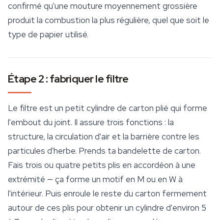
confirmé qu'une mouture moyennement grossière
produit la combustion la plus régulière, quel que soit le
type de papier utilisé.
Étape 2 : fabriquer le filtre
Le filtre est un petit cylindre de carton plié qui forme
l'embout du joint. Il assure trois fonctions : la
structure, la circulation d'air et la barrière contre les
particules d'herbe. Prends ta bandelette de carton.
Fais trois ou quatre petits plis en accordéon à une
extrémité — ça forme un motif en M ou en W à
l'intérieur. Puis enroule le reste du carton fermement
autour de ces plis pour obtenir un cylindre d'environ 5