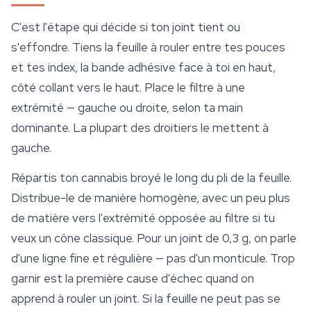
C'est l'étape qui décide si ton joint tient ou
s'effondre. Tiens la feuille à rouler entre tes pouces
et tes index, la bande adhésive face à toi en haut,
côté collant vers le haut. Place le filtre à une
extrémité — gauche ou droite, selon ta main
dominante. La plupart des droitiers le mettent à
gauche.
Répartis ton cannabis broyé le long du pli de la feuille.
Distribue-le de manière homogène, avec un peu plus
de matière vers l'extrémité opposée au filtre si tu
veux un cône classique. Pour un joint de 0,3 g, on parle
d'une ligne fine et régulière — pas d'un monticule. Trop
garnir est la première cause d'échec quand on
apprend à rouler un joint. Si la feuille ne peut pas se