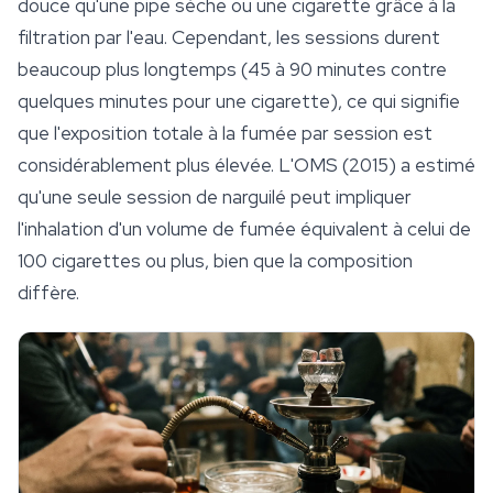
douce qu'une pipe sèche ou une cigarette grâce à la
filtration par l'eau. Cependant, les sessions durent
beaucoup plus longtemps (45 à 90 minutes contre
quelques minutes pour une cigarette), ce qui signifie
que l'exposition totale à la fumée par session est
considérablement plus élevée. L'OMS (2015) a estimé
qu'une seule session de narguilé peut impliquer
l'inhalation d'un volume de fumée équivalent à celui de
100 cigarettes ou plus, bien que la composition
diffère.