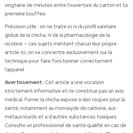
vingtaine de minutes entre l'ouverture du carton et ta
première bouffée.
Précision utile : on ne traite ici ni du profil sanitaire
global de la chicha, ni de la pharmacologie de la
nicotine — ces sujets méritent chacun leur propre
article. Ici, on se concentre exclusivement sur la
technique pour faire fonctionner correctement
l'appareil.
Avertissement :
Cet article a une vocation
strictement informative et ne constitue pas un avis
médical. Fumer la chicha expose à des risques pour la
santé, notamment au monoxyde de carbone, aux
métaux lourds et à d'autres substances toxiques.
Consulte un professionnel de santé qualifié en cas de