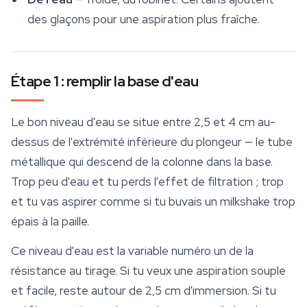
des glaçons pour une aspiration plus fraîche.
Étape 1 : remplir la base d'eau
Le bon niveau d'eau se situe entre 2,5 et 4 cm au-
dessus de l'extrémité inférieure du plongeur — le tube
métallique qui descend de la colonne dans la base.
Trop peu d'eau et tu perds l'effet de filtration ; trop
et tu vas aspirer comme si tu buvais un milkshake trop
épais à la paille.
Ce niveau d'eau est la variable numéro un de la
résistance au tirage. Si tu veux une aspiration souple
et facile, reste autour de 2,5 cm d'immersion. Si tu