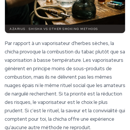
AZARIUS · SHISHA VS OTHER SMOKING METHODS
Par rapport à un vaporisateur d'herbes sèches, la
chicha provoque la combustion du tabac plutôt que sa
vaporisation à basse température. Les
vaporisateurs
génèrent en principe moins de sous-produits de
combustion, mais ils ne délivrent pas les mêmes
nuages épais ni le même rituel social que les amateurs
de narguilé recherchent. Si ta priorité est la réduction
des risques, le vaporisateur est le choix le plus
prudent. Si c'est le rituel, la saveur et la convivialité qui
comptent pour toi, la chicha offre une expérience
qu'aucune autre méthode ne reproduit.