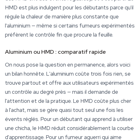
HMD est plus indulgent pour les débutants parce qu'il
régule la chaleur de manière plus constante que
l'aluminium — même si certains fumeurs expérimentés
préfèrent le contrôle fin que procure la feuille.
Aluminium ou HMD : comparatif rapide
On nous pose la question en permanence, alors voici
un bilan honnête. L'aluminium coûte trois fois rien, se
trouve partout et offre aux utilisateurs expérimentés
un contrôle au degré près — mais il demande de
l'attention et de la pratique. Le HMD coûte plus cher
à l'achat, mais se gère quasi tout seul une fois les
évents réglés. Pour un débutant qui apprend à utiliser
une chicha, le HMD réduit considérablement la courbe
d'apprentissage. Pour un fumeur aguerri qui aime