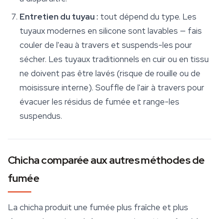
Entretien du tuyau :
tout dépend du type. Les
tuyaux modernes en silicone sont lavables — fais
couler de l'eau à travers et suspends-les pour
sécher. Les tuyaux traditionnels en cuir ou en tissu
ne doivent
pas
être lavés (risque de rouille ou de
moisissure interne). Souffle de l'air à travers pour
évacuer les résidus de fumée et range-les
suspendus.
Chicha comparée aux autres méthodes de
fumée
La chicha produit une fumée plus fraîche et plus