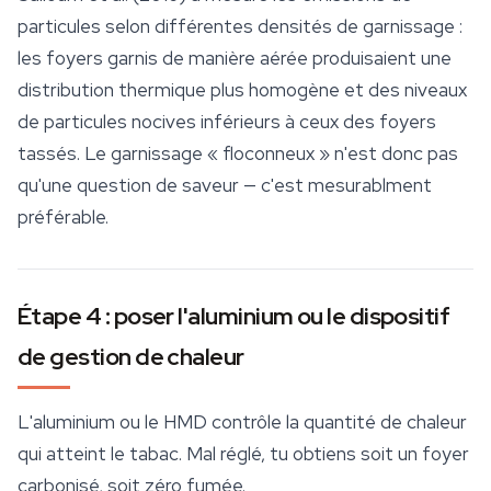
particules selon différentes densités de garnissage :
les foyers garnis de manière aérée produisaient une
distribution thermique plus homogène et des niveaux
de particules nocives inférieurs à ceux des foyers
tassés. Le garnissage « floconneux » n'est donc pas
qu'une question de saveur — c'est mesurablment
préférable.
Étape 4 : poser l'aluminium ou le dispositif
de gestion de chaleur
L'aluminium ou le HMD contrôle la quantité de chaleur
qui atteint le tabac. Mal réglé, tu obtiens soit un foyer
carbonisé, soit zéro fumée.