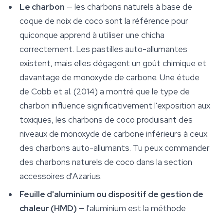
Le charbon
— les charbons naturels à base de
coque de noix de coco sont la référence pour
quiconque apprend à utiliser une chicha
correctement. Les pastilles auto-allumantes
existent, mais elles dégagent un goût chimique et
davantage de monoxyde de carbone. Une étude
de Cobb et al. (2014) a montré que le type de
charbon influence significativement l'exposition aux
toxiques, les charbons de coco produisant des
niveaux de monoxyde de carbone inférieurs à ceux
des charbons auto-allumants. Tu peux commander
des charbons naturels de coco dans la section
accessoires d'Azarius.
Feuille d'aluminium ou dispositif de gestion de
chaleur (HMD)
— l'aluminium est la méthode