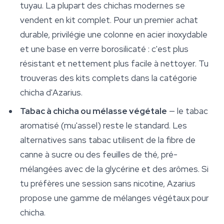
tuyau. La plupart des chichas modernes se
vendent en kit complet. Pour un premier achat
durable, privilégie une colonne en acier inoxydable
et une base en verre borosilicaté : c'est plus
résistant et nettement plus facile à nettoyer. Tu
trouveras des kits complets dans la catégorie
chicha d'Azarius.
Tabac à chicha ou mélasse végétale
— le tabac
aromatisé (mu'assel) reste le standard. Les
alternatives sans tabac utilisent de la fibre de
canne à sucre ou des feuilles de thé, pré-
mélangées avec de la glycérine et des arômes. Si
tu préfères une session sans nicotine, Azarius
propose une gamme de mélanges végétaux pour
chicha.