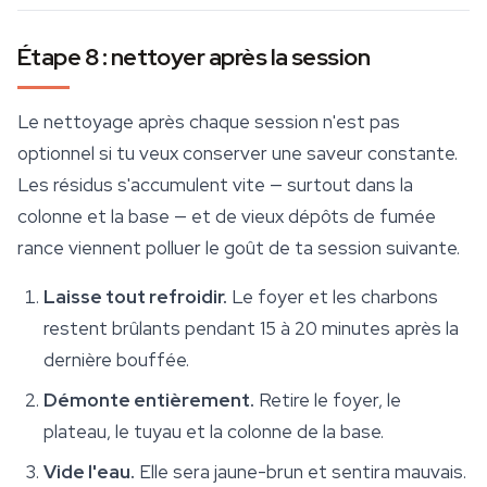
Étape 8 : nettoyer après la session
Le nettoyage après chaque session n'est pas
optionnel si tu veux conserver une saveur constante.
Les résidus s'accumulent vite — surtout dans la
colonne et la base — et de vieux dépôts de fumée
rance viennent polluer le goût de ta session suivante.
Laisse tout refroidir.
Le foyer et les charbons
restent brûlants pendant 15 à 20 minutes après la
dernière bouffée.
Démonte entièrement.
Retire le foyer, le
plateau, le tuyau et la colonne de la base.
Vide l'eau.
Elle sera jaune-brun et sentira mauvais.