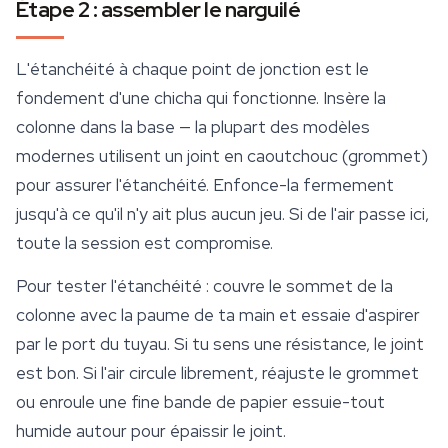
Étape 2 : assembler le narguilé
L'étanchéité à chaque point de jonction est le
fondement d'une chicha qui fonctionne. Insère la
colonne dans la base — la plupart des modèles
modernes utilisent un joint en caoutchouc (grommet)
pour assurer l'étanchéité. Enfonce-la fermement
jusqu'à ce qu'il n'y ait plus aucun jeu. Si de l'air passe ici,
toute la session est compromise.
Pour tester l'étanchéité : couvre le sommet de la
colonne avec la paume de ta main et essaie d'aspirer
par le port du tuyau. Si tu sens une résistance, le joint
est bon. Si l'air circule librement, réajuste le grommet
ou enroule une fine bande de papier essuie-tout
humide autour pour épaissir le joint.