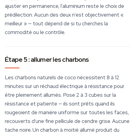
ajuster en permanence, l'aluminium reste le choix de
prédilection. Aucun des deux n'est objectivement «
meilleur » — tout dépend de si tu cherches la
commodité ou le contrôle.
Étape 5 : allumer les charbons
Les charbons naturels de coco nécessitent 8 à 12
minutes sur un réchaud électrique à résistance pour
être pleinement allumés. Pose 2 à 3 cubes sur la
résistance et patiente — ils sont prêts quand ils
rougeoient de manière uniforme sur toutes les faces,
recouverts d'une fine pellicule de cendre grise. Aucune
tache noire. Un charbon à moitié allumé produit du