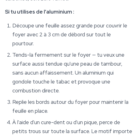
Si tu utilises de l'aluminium :
Découpe une feuille assez grande pour couvrir le
foyer avec 2 à 3 cm de débord sur tout le
pourtour.
Tends-la fermement sur le foyer — tu veux une
surface aussi tendue qu'une peau de tambour,
sans aucun affaissement. Un aluminium qui
gondole touche le tabac et provoque une
combustion directe.
Replie les bords autour du foyer pour maintenir la
feuille en place.
À l'aide d'un cure-dent ou d'un pique, perce de
petits trous sur toute la surface. Le motif importe