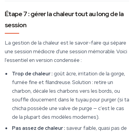
Étape 7 : gérer la chaleur tout au long de la
session
La gestion de la chaleur est le savoir-faire qui sépare
une session médiocre d'une session mémorable. Voici
l'essentiel en version condensée :
Trop de chaleur :
goût âcre, irritation de la gorge,
fumée fine et filandreuse. Solution : retire un
charbon, décale les charbons vers les bords, ou
souffle doucement dans le tuyau pour purger (si ta
chicha possède une valve de purge — c'est le cas
de la plupart des modèles modernes).
Pas assez de chaleur :
saveur faible, quasi pas de