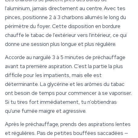
l'aluminium, jamais directement au centre. Avec tes
pinces, positionne 2 à 3 charbons allumés le long du
périmètre du foyer. Cette disposition en bordure
chauffe le tabac de l'extérieur vers l'intérieur, ce qui
donne une session plus longue et plus régulière.
Accorde au narguilé 3 à 5 minutes de préchauffage
avant ta première aspiration. C'est la partie la plus
difficile pour les impatients, mais elle est
déterminante. La glycérine et les arômes du tabac
ont besoin de temps pour commencer à se vaporiser.
Si tu tires fort immédiatement, tu n'obtiendras
qu'une fumée maigre et agressive.
Après le préchauffage, prends des aspirations lentes
et régulières. Pas de petites bouffées saccadées —