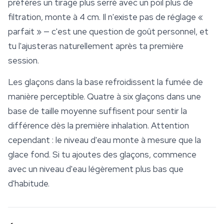
préfères un tirage plus serré avec un poil plus de
filtration, monte à 4 cm. Il n'existe pas de réglage «
parfait » — c'est une question de goût personnel, et
tu l'ajusteras naturellement après ta première
session.
Les glaçons dans la base refroidissent la fumée de
manière perceptible. Quatre à six glaçons dans une
base de taille moyenne suffisent pour sentir la
différence dès la première inhalation. Attention
cependant : le niveau d'eau monte à mesure que la
glace fond. Si tu ajoutes des glaçons, commence
avec un niveau d'eau légèrement plus bas que
d'habitude.