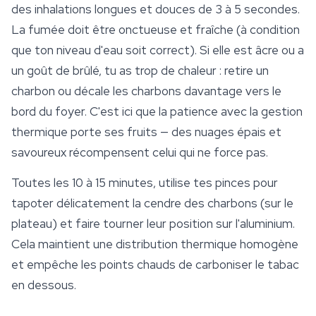
des inhalations longues et douces de 3 à 5 secondes.
La fumée doit être onctueuse et fraîche (à condition
que ton niveau d'eau soit correct). Si elle est âcre ou a
un goût de brûlé, tu as trop de chaleur : retire un
charbon ou décale les charbons davantage vers le
bord du foyer. C'est ici que la patience avec la gestion
thermique porte ses fruits — des nuages épais et
savoureux récompensent celui qui ne force pas.
Toutes les 10 à 15 minutes, utilise tes pinces pour
tapoter délicatement la cendre des charbons (sur le
plateau) et faire tourner leur position sur l'aluminium.
Cela maintient une distribution thermique homogène
et empêche les points chauds de carboniser le tabac
en dessous.