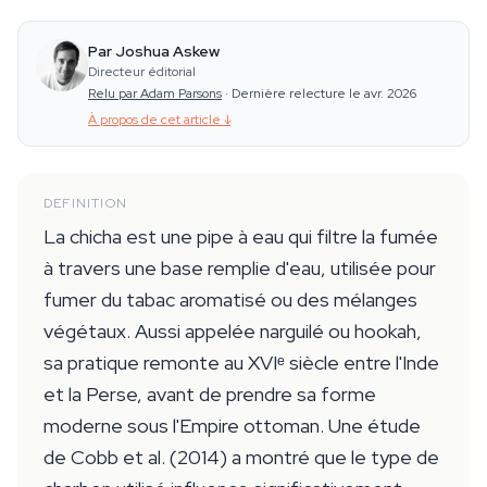
Par Joshua Askew
Directeur éditorial
Relu par Adam Parsons
·
Dernière relecture le avr. 2026
À propos de cet article
↓
DEFINITION
La chicha est une pipe à eau qui filtre la fumée
à travers une base remplie d'eau, utilisée pour
fumer du tabac aromatisé ou des mélanges
végétaux. Aussi appelée narguilé ou hookah,
sa pratique remonte au XVIᵉ siècle entre l'Inde
et la Perse, avant de prendre sa forme
moderne sous l'Empire ottoman. Une étude
de Cobb et al. (2014) a montré que le type de