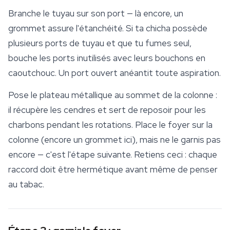
Branche le tuyau sur son port — là encore, un
grommet assure l'étanchéité. Si ta chicha possède
plusieurs ports de tuyau et que tu fumes seul,
bouche les ports inutilisés avec leurs bouchons en
caoutchouc. Un port ouvert anéantit toute aspiration.
Pose le plateau métallique au sommet de la colonne :
il récupère les cendres et sert de reposoir pour les
charbons pendant les rotations. Place le foyer sur la
colonne (encore un grommet ici), mais ne le garnis pas
encore — c'est l'étape suivante. Retiens ceci : chaque
raccord doit être hermétique avant même de penser
au tabac.