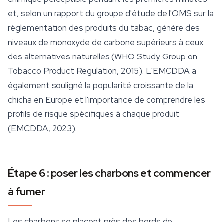
et, selon un rapport du groupe d'étude de l'OMS sur la
réglementation des produits du tabac, génère des
niveaux de monoxyde de carbone supérieurs à ceux
des alternatives naturelles (WHO Study Group on
Tobacco Product Regulation, 2015). L'EMCDDA a
également souligné la popularité croissante de la
chicha en Europe et l'importance de comprendre les
profils de risque spécifiques à chaque produit
(EMCDDA, 2023).
Étape 6 : poser les charbons et commencer
à fumer
Les charbons se placent près des bords de