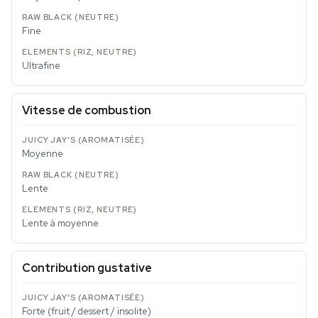
Fine
Ultrafine
Vitesse de combustion
Moyenne
Lente
Lente à moyenne
Contribution gustative
Forte (fruit / dessert / insolite)