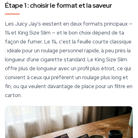
Étape 1 : choisir le format et la saveur
Les Juicy Jay's existent en deux formats principaux —
1¼ et
King Size
Slim — et le bon choix dépend de ta
façon de fumer. Le 1¼, c'est la feuille courte classique
: idéale pour un roulage personnel rapide, à peu près la
longueur d'une cigarette standard. Le King Size Slim
offre plus de longueur avec un profil plus étroit, ce qui
convient à ceux qui préfèrent un roulage plus long et
fin, ou qui veulent davantage de place pour un filtre en
carton.