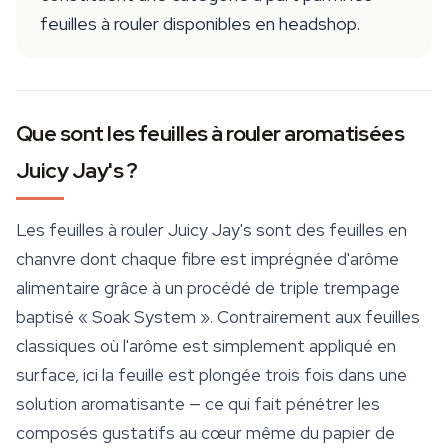
feuilles à rouler disponibles en headshop.
Que sont les feuilles à rouler aromatisées
Juicy Jay's ?
Les feuilles à rouler Juicy Jay's sont des feuilles en
chanvre dont chaque fibre est imprégnée d'arôme
alimentaire grâce à un procédé de triple trempage
baptisé « Soak System ». Contrairement aux feuilles
classiques où l'arôme est simplement appliqué en
surface, ici la feuille est plongée trois fois dans une
solution aromatisante — ce qui fait pénétrer les
composés gustatifs au cœur même du papier de