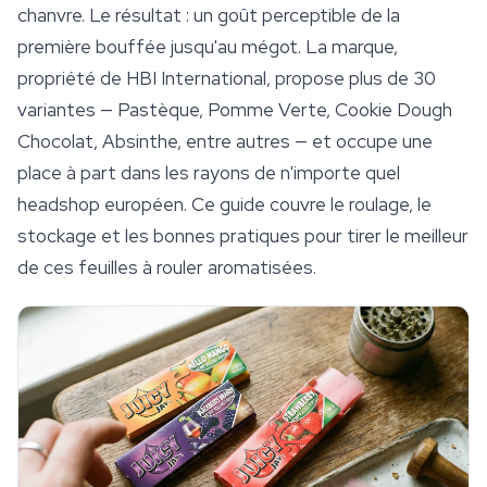
chanvre. Le résultat : un goût perceptible de la
première bouffée jusqu'au mégot. La marque,
propriété de HBI International, propose plus de 30
variantes — Pastèque, Pomme Verte, Cookie Dough
Chocolat, Absinthe, entre autres — et occupe une
place à part dans les rayons de n'importe quel
headshop européen. Ce guide couvre le roulage, le
stockage et les bonnes pratiques pour tirer le meilleur
de ces feuilles à rouler aromatisées.