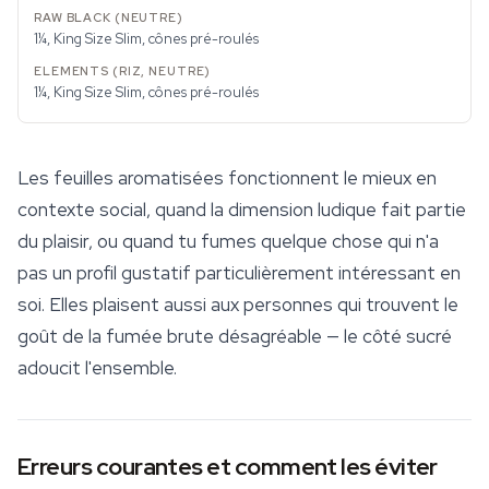
1¼, King Size Slim, cônes pré-roulés
1¼, King Size Slim, cônes pré-roulés
Les feuilles aromatisées fonctionnent le mieux en
contexte social, quand la dimension ludique fait partie
du plaisir, ou quand tu fumes quelque chose qui n'a
pas un profil gustatif particulièrement intéressant en
soi. Elles plaisent aussi aux personnes qui trouvent le
goût de la fumée brute désagréable — le côté sucré
adoucit l'ensemble.
Erreurs courantes et comment les éviter