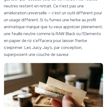
neutres restent en retrait. Ce n'est pas une
amélioration universelle — c'est un outil différent pour
un usage différent. Si tu fumes une herbe au profil
aromatique marqué que tu veux apprécier pleinement,
une feuille neutre comme la RAW Black ou l'Elements
en papier de riz s'effacera pour laisser l'herbe
s'exprimer. Les Juicy Jay's, par conception,
superposent une couche de saveur.