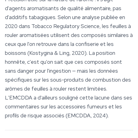
d'agents aromatisants de qualité alimentaire, pas
d'additifs tabagiques. Selon une analyse publiée en
2020 dans
Tobacco Regulatory Science
, les
feuilles à
rouler
aromatisées utilisent des composés similaires à
ceux que l'on retrouve dans la confiserie et les
boissons (Kostygina & Ling, 2020). La position
honnête, c'est qu'on sait que ces composés sont
sans danger pour l'ingestion — mais les données
spécifiques sur les sous-produits de combustion des
arômes de feuilles à rouler restent limitées.
L'EMCDDA a d'ailleurs souligné cette lacune dans ses
commentaires sur les accessoires fumeurs et les
profils de risque associés (EMCDDA, 2024).