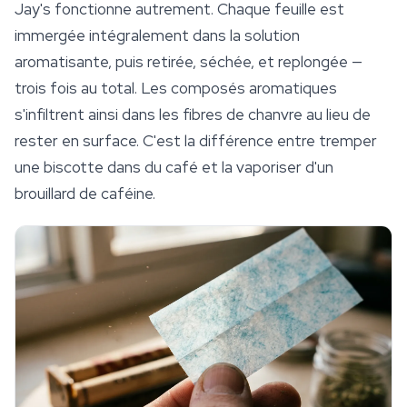
Jay's
fonctionne autrement. Chaque feuille est
immergée intégralement dans la solution
aromatisante, puis retirée, séchée, et replongée —
trois fois au total. Les composés aromatiques
s'infiltrent ainsi dans les fibres de chanvre au lieu de
rester en surface. C'est la différence entre tremper
une biscotte dans du café et la vaporiser d'un
brouillard de caféine.