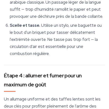
arabique classique. Un passage léger de la langue
suffit — trop d'humidité ramollit le papier et peut
provoquer une déchirure près de la bande collante.
Scelle et tasse.
Utilise un stylo, une baguette ou
le bout d'un briquet pour tasser délicatement
l'extrémité ouverte. Ne tasse pas trop fort — la
circulation d'air est essentielle pour une
combustion régulière.
Étape 4 : allumer et fumer pour un
maximum de goût
Un allumage uniforme et des taffes lentes sont les
deux clés pour profiter pleinement de l'arôme des