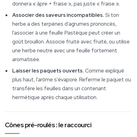
donnera « âpre + fraise », pas juste « fraise ».
Associer des saveurs incompatibles.
Si ton
herbe a des terpènes d'agrumes prononcés,
l'associer à une feuille Pastèque peut créer un
goût brouillon. Associe fruité avec fruité, ou utilise
une herbe neutre avec une feuille fortement
aromatisée.
Laisser les paquets ouverts.
Comme expliqué
plus haut, l'arôme s'évapore. Referme le paquet ou
transfère les feuilles dans un contenant
hermétique après chaque utilisation.
Cônes pré-roulés : le raccourci