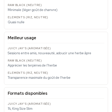
Minimale (léger goût de chanvre)
Quasi nulle
Meilleur usage
Sessions entre amis, nouveauté, adoucir une herbe âpre
Apprécier les terpènes de l'herbe
Transparence maximale du goût de l'herbe
Formats disponibles
1¼, King Size Slim