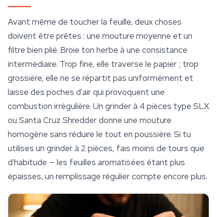
Avant même de toucher la feuille, deux choses
doivent être prêtes : une mouture moyenne et un
filtre bien plié. Broie ton herbe à une consistance
intermédiaire. Trop fine, elle traverse le papier ; trop
grossière, elle ne se répartit pas uniformément et
laisse des poches d'air qui provoquent une
combustion irrégulière. Un grinder à 4 pièces type SLX
ou Santa Cruz Shredder donne une mouture
homogène sans réduire le tout en poussière. Si tu
utilises un grinder à 2 pièces, fais moins de tours que
d'habitude — les feuilles aromatisées étant plus
épaisses, un remplissage régulier compte encore plus.