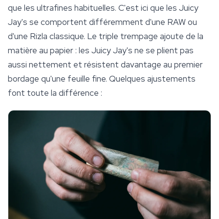
que les ultrafines habituelles. C'est ici que les Juicy
Jay's se comportent différemment d'une
RAW
ou
d'une Rizla classique. Le triple trempage ajoute de la
matière au papier : les Juicy Jay's ne se plient pas
aussi nettement et résistent davantage au premier
bordage qu'une feuille fine. Quelques ajustements
font toute la différence :