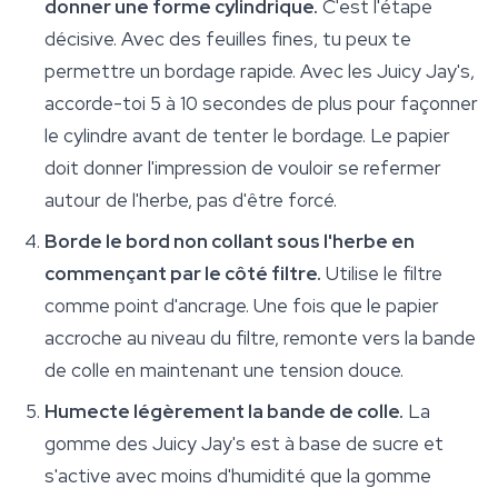
donner une forme cylindrique.
C'est l'étape
décisive. Avec des feuilles fines, tu peux te
permettre un bordage rapide. Avec les Juicy Jay's,
accorde-toi 5 à 10 secondes de plus pour façonner
le cylindre avant de tenter le bordage. Le papier
doit donner l'impression de vouloir se refermer
autour de l'herbe, pas d'être forcé.
Borde le bord non collant sous l'herbe en
commençant par le côté filtre.
Utilise le filtre
comme point d'ancrage. Une fois que le papier
accroche au niveau du filtre, remonte vers la bande
de colle en maintenant une tension douce.
Humecte légèrement la bande de colle.
La
gomme des Juicy Jay's est à base de sucre et
s'active avec moins d'humidité que la gomme