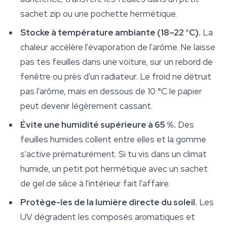
sachet zip ou une pochette hermétique.
Stocke à température ambiante (18–22 °C).
La
chaleur accélère l'évaporation de l'arôme. Ne laisse
pas tes feuilles dans une voiture, sur un rebord de
fenêtre ou près d'un radiateur. Le froid ne détruit
pas l'arôme, mais en dessous de 10 °C le papier
peut devenir légèrement cassant.
Évite une humidité supérieure à 65 %.
Des
feuilles humides collent entre elles et la gomme
s'active prématurément. Si tu vis dans un climat
humide, un petit pot hermétique avec un sachet
de gel de silice à l'intérieur fait l'affaire.
Protège-les de la lumière directe du soleil.
Les
UV dégradent les composés aromatiques et