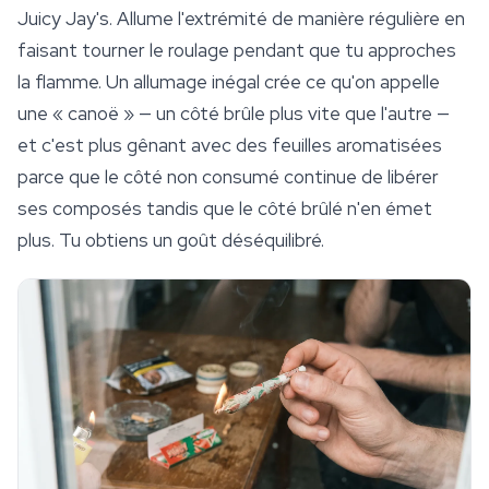
Juicy Jay's. Allume l'extrémité de manière régulière en
faisant tourner le roulage pendant que tu approches
la flamme. Un allumage inégal crée ce qu'on appelle
une « canoë » — un côté brûle plus vite que l'autre —
et c'est plus gênant avec des feuilles aromatisées
parce que le côté non consumé continue de libérer
ses composés tandis que le côté brûlé n'en émet
plus. Tu obtiens un goût déséquilibré.