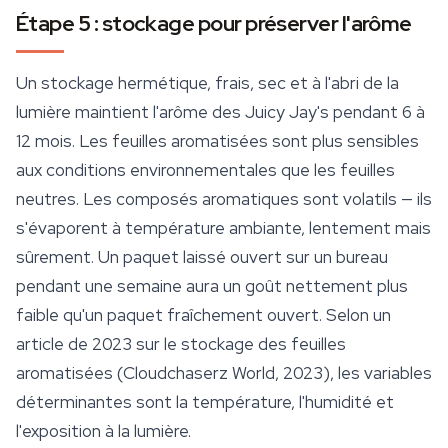
Étape 5 : stockage pour préserver l'arôme
Un stockage hermétique, frais, sec et à l'abri de la
lumière maintient l'arôme des Juicy Jay's pendant 6 à
12 mois. Les feuilles aromatisées sont plus sensibles
aux conditions environnementales que les feuilles
neutres. Les composés aromatiques sont volatils — ils
s'évaporent à température ambiante, lentement mais
sûrement. Un paquet laissé ouvert sur un bureau
pendant une semaine aura un goût nettement plus
faible qu'un paquet fraîchement ouvert. Selon un
article de 2023 sur le stockage des feuilles
aromatisées (Cloudchaserz World, 2023), les variables
déterminantes sont la température, l'humidité et
l'exposition à la lumière.