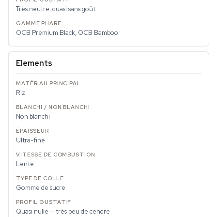
Très neutre, quasi sans goût
OCB Premium Black, OCB Bamboo
Elements
Riz
Non blanchi
Ultra-fine
Lente
Gomme de sucre
Quasi nulle — très peu de cendre