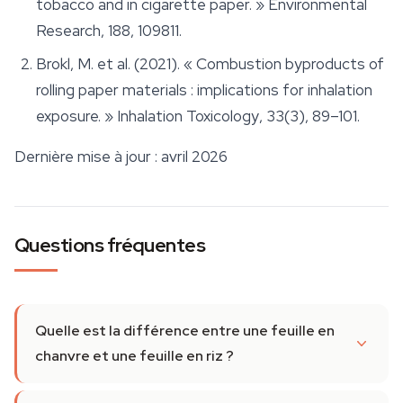
tobacco and in cigarette paper. »
Environmental
Research
, 188, 109811.
Brokl, M. et al. (2021). « Combustion byproducts of
rolling paper materials : implications for inhalation
exposure. »
Inhalation Toxicology
, 33(3), 89–101.
Dernière mise à jour : avril 2026
Questions fréquentes
Quelle est la différence entre une feuille en
chanvre et une feuille en riz ?