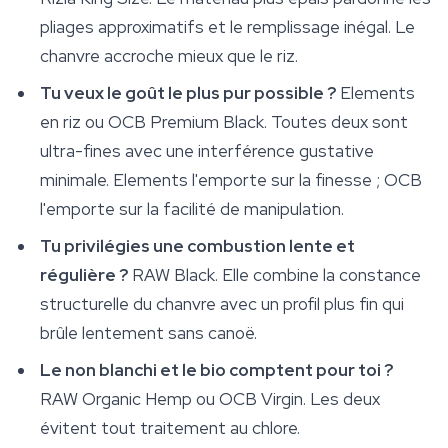
pliages approximatifs et le remplissage inégal. Le
chanvre accroche mieux que le riz.
Tu veux le goût le plus pur possible ?
Elements
en riz ou OCB Premium Black. Toutes deux sont
ultra-fines avec une interférence gustative
minimale. Elements l'emporte sur la finesse ; OCB
l'emporte sur la facilité de manipulation.
Tu privilégies une combustion lente et
régulière ?
RAW Black. Elle combine la constance
structurelle du chanvre avec un profil plus fin qui
brûle lentement sans canoë.
Le non blanchi et le bio comptent pour toi ?
RAW Organic Hemp ou OCB Virgin. Les deux
évitent tout traitement au chlore.