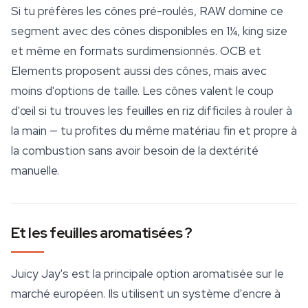
Si tu préfères les cônes pré-roulés, RAW domine ce
segment avec des cônes disponibles en 1¼, king size
et même en formats surdimensionnés. OCB et
Elements proposent aussi des cônes, mais avec
moins d'options de taille. Les cônes valent le coup
d'œil si tu trouves les feuilles en riz difficiles à rouler à
la main — tu profites du même matériau fin et propre à
la combustion sans avoir besoin de la dextérité
manuelle.
Et les feuilles aromatisées ?
Juicy Jay's
est la principale option aromatisée sur le
marché européen. Ils utilisent un système d'encre à