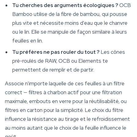
Tu cherches des arguments écologiques ?
OCB
Bamboo utilise de la fibre de bambou, qui pousse
plus vite et nécessite moins d'eau que le chanvre
ou le lin. Elle se manipule de façon similaire à leurs
feuilles en lin.
Tu préfères ne pas rouler du tout ?
Les cônes
pré-roulés de RAW, OCB ou Elements te
permettent de remplir et de partir.
Associe n'importe laquelle de ces feuilles à un filtre
correct —
filtres à charbon actif
pour une filtration
maximale, embouts en verre pour la réutilisabilité, ou
filtres en carton pour la simplicité. Le choix du filtre
influence la résistance au tirage et le refroidissement
au moins autant que le choix de la feuille influence le
goût.