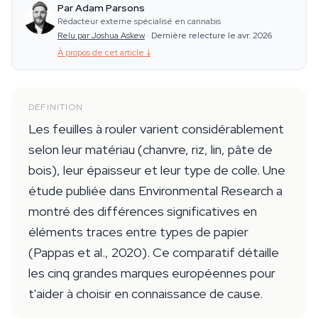
Par Adam Parsons
Rédacteur externe spécialisé en cannabis
Relu par Joshua Askew
·
Dernière relecture le avr. 2026
À propos de cet article
↓
DEFINITION
Les feuilles à rouler varient considérablement
selon leur matériau (chanvre, riz, lin, pâte de
bois), leur épaisseur et leur type de colle. Une
étude publiée dans Environmental Research a
montré des différences significatives en
éléments traces entre types de papier
(Pappas et al., 2020). Ce comparatif détaille
les cinq grandes marques européennes pour
t'aider à choisir en connaissance de cause.