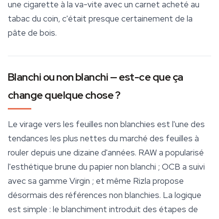
une cigarette à la va-vite avec un carnet acheté au
tabac du coin, c'était presque certainement de la
pâte de bois.
Blanchi ou non blanchi — est-ce que ça
change quelque chose ?
Le virage vers les feuilles non blanchies est l'une des
tendances les plus nettes du marché des feuilles à
rouler depuis une dizaine d'années. RAW a popularisé
l'esthétique brune du papier non blanchi ;
OCB
a suivi
avec sa gamme Virgin ; et même Rizla propose
désormais des références non blanchies. La logique
est simple : le blanchiment introduit des étapes de