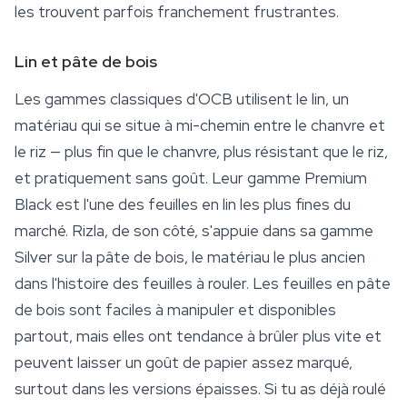
les trouvent parfois franchement frustrantes.
Lin et pâte de bois
Les gammes classiques d'OCB utilisent le lin, un
matériau qui se situe à mi-chemin entre le chanvre et
le riz — plus fin que le chanvre, plus résistant que le riz,
et pratiquement sans goût. Leur gamme Premium
Black est l'une des feuilles en lin les plus fines du
marché. Rizla, de son côté, s'appuie dans sa gamme
Silver sur la pâte de bois, le matériau le plus ancien
dans l'histoire des
feuilles à rouler
. Les feuilles en pâte
de bois sont faciles à manipuler et disponibles
partout, mais elles ont tendance à brûler plus vite et
peuvent laisser un goût de papier assez marqué,
surtout dans les versions épaisses. Si tu as déjà roulé