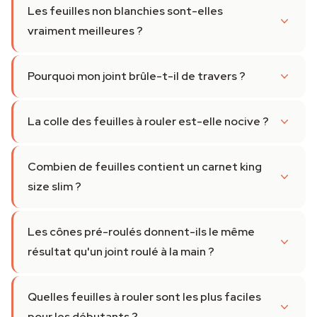
Les feuilles non blanchies sont-elles
vraiment meilleures ?
Pourquoi mon joint brûle-t-il de travers ?
La colle des feuilles à rouler est-elle nocive ?
Combien de feuilles contient un carnet king
size slim ?
Les cônes pré-roulés donnent-ils le même
résultat qu'un joint roulé à la main ?
Quelles feuilles à rouler sont les plus faciles
pour les débutants ?