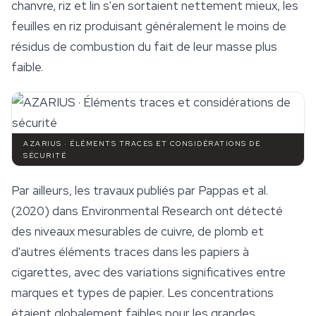
chanvre, riz et lin s'en sortaient nettement mieux, les
feuilles en riz produisant généralement le moins de
résidus de combustion du fait de leur masse plus
faible.
AZARIUS · ÉLÉMENTS TRACES ET CONSIDÉRATIONS DE
SÉCURITÉ
Par ailleurs, les travaux publiés par Pappas et al.
(2020) dans Environmental Research ont détecté
des niveaux mesurables de cuivre, de plomb et
d'autres éléments traces dans les papiers à
cigarettes, avec des variations significatives entre
marques et types de papier. Les concentrations
étaient globalement faibles pour les grandes