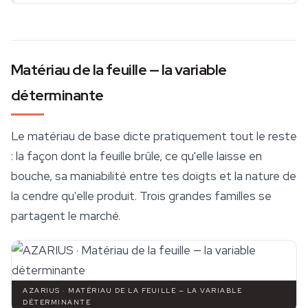
Matériau de la feuille — la variable
déterminante
Le matériau de base dicte pratiquement tout le reste
: la façon dont la feuille brûle, ce qu'elle laisse en
bouche, sa maniabilité entre tes doigts et la nature de
la cendre qu'elle produit. Trois grandes familles se
partagent le marché.
AZARIUS · MATÉRIAU DE LA FEUILLE — LA VARIABLE
DÉTERMINANTE