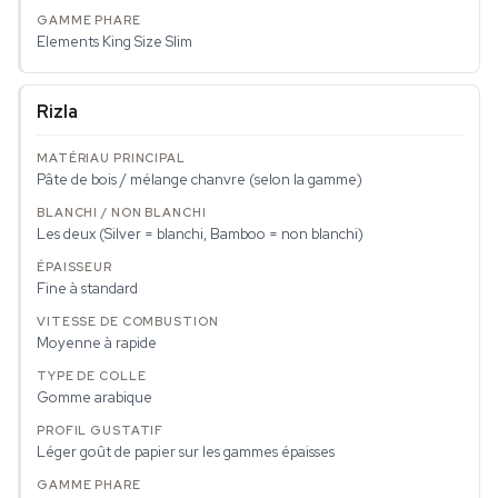
Elements King Size Slim
Rizla
Pâte de bois / mélange chanvre (selon la gamme)
Les deux (Silver = blanchi, Bamboo = non blanchi)
Fine à standard
Moyenne à rapide
Gomme arabique
Léger goût de papier sur les gammes épaisses