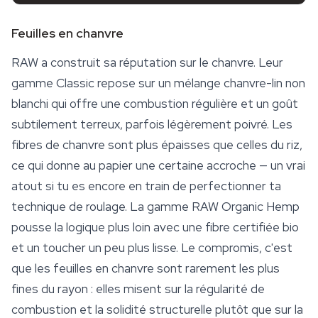
Feuilles en chanvre
RAW
a construit sa réputation sur le chanvre. Leur
gamme Classic repose sur un mélange chanvre-lin non
blanchi qui offre une combustion régulière et un goût
subtilement terreux, parfois légèrement poivré. Les
fibres de chanvre sont plus épaisses que celles du riz,
ce qui donne au papier une certaine accroche — un vrai
atout si tu es encore en train de perfectionner ta
technique de roulage. La gamme RAW Organic Hemp
pousse la logique plus loin avec une fibre certifiée bio
et un toucher un peu plus lisse. Le compromis, c'est
que les
feuilles en chanvre
sont rarement les plus
fines du rayon : elles misent sur la régularité de
combustion et la solidité structurelle plutôt que sur la