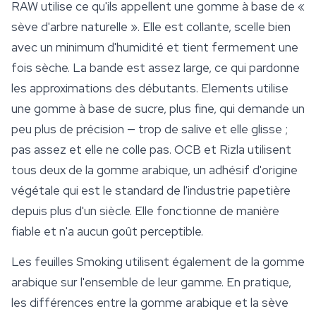
RAW utilise ce qu'ils appellent une gomme à base de «
sève d'arbre naturelle ». Elle est collante, scelle bien
avec un minimum d'humidité et tient fermement une
fois sèche. La bande est assez large, ce qui pardonne
les approximations des débutants. Elements utilise
une gomme à base de sucre, plus fine, qui demande un
peu plus de précision — trop de salive et elle glisse ;
pas assez et elle ne colle pas. OCB et Rizla utilisent
tous deux de la gomme arabique, un adhésif d'origine
végétale qui est le standard de l'industrie papetière
depuis plus d'un siècle. Elle fonctionne de manière
fiable et n'a aucun goût perceptible.
Les
feuilles Smoking
utilisent également de la gomme
arabique sur l'ensemble de leur gamme. En pratique,
les différences entre la gomme arabique et la sève