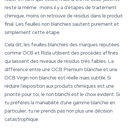
reste la même : moins il y a d'étapes de traitement
chimique, moins on retrouve de résidus dans le produit
final. Les feuilles
non blanchies
sautent purement et
simplement cette étape.
Cela dit, les feuilles blanchies des marques réputées
comme OCB et Rizla utilisent des procédés affinés
qui laissent des niveaux de résidus très faibles. La
différence entre une OCB Premium blanchie et une
OCB Virgin non blanchie est réelle mais subtile. Si
réduire l'exposition aux produits chimiques est une
priorité pour toi, le non blanchi est le choix évident. Si
tu préfères la maniabilité d'une gamme blanchie en
particulier, tu ne prends pas non plus une décision
catastrophique.