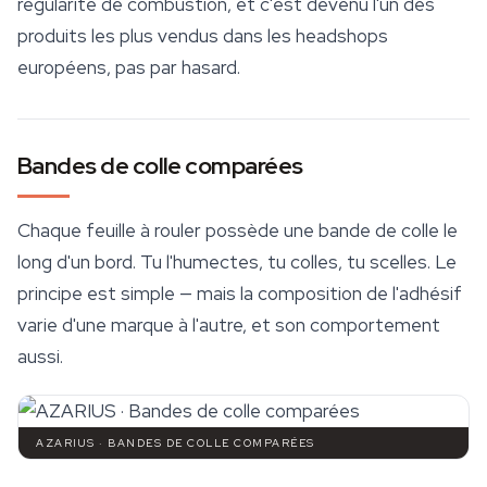
régularité de combustion, et c'est devenu l'un des
produits les plus vendus dans les headshops
européens, pas par hasard.
Bandes de colle comparées
Chaque feuille à rouler possède une bande de colle le
long d'un bord. Tu l'humectes, tu colles, tu scelles. Le
principe est simple — mais la composition de l'adhésif
varie d'une marque à l'autre, et son comportement
aussi.
AZARIUS · BANDES DE COLLE COMPARÉES