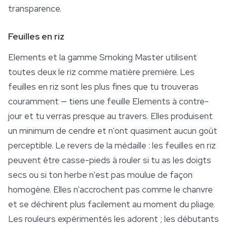
transparence.
Feuilles en riz
Elements et la gamme Smoking Master utilisent
toutes deux le riz comme matière première. Les
feuilles en riz sont les plus fines que tu trouveras
couramment — tiens une feuille Elements à contre-
jour et tu verras presque au travers. Elles produisent
un minimum de cendre et n'ont quasiment aucun goût
perceptible. Le revers de la médaille : les feuilles en riz
peuvent être casse-pieds à
rouler
si tu as les doigts
secs ou si ton herbe n'est pas moulue de façon
homogène. Elles n'accrochent pas comme le chanvre
et se déchirent plus facilement au moment du pliage.
Les rouleurs expérimentés les adorent ; les débutants