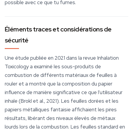
possible avec ce que tu fumes.
Éléments traces et considérations de
sécurité
Une étude publiée en 2021 dans la revue Inhalation
Toxicology a examiné les sous-produits de
combustion de différents matériaux de feuilles à
rouler et a montré que la composition du papier
influence de manière significative ce que l'utilisateur
inhale (Brokl et al., 2021). Les feuilles dorées et les
papiers métalliques fantaisie affichaient les pires
résultats, libérant des niveaux élevés de métaux
lourds lors de la combustion. Les feuilles standard en