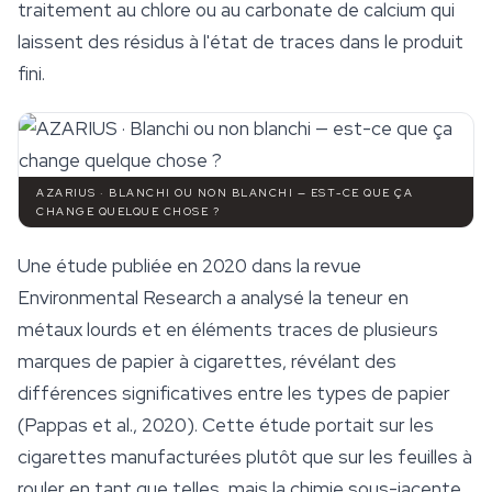
traitement au chlore ou au carbonate de calcium qui
laissent des résidus à l'état de traces dans le produit
fini.
AZARIUS · BLANCHI OU NON BLANCHI — EST-CE QUE ÇA
CHANGE QUELQUE CHOSE ?
Une étude publiée en 2020 dans la revue
Environmental Research a analysé la teneur en
métaux lourds et en éléments traces de plusieurs
marques de papier à cigarettes, révélant des
différences significatives entre les types de papier
(Pappas et al., 2020). Cette étude portait sur les
cigarettes manufacturées plutôt que sur les feuilles à
rouler en tant que telles, mais la chimie sous-jacente