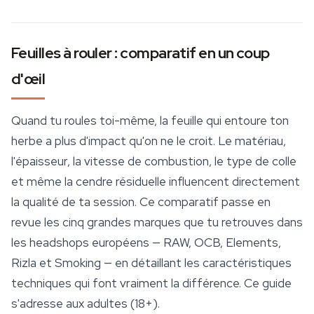
Feuilles à rouler : comparatif en un coup
d'œil
Quand tu roules toi-même, la feuille qui entoure ton
herbe a plus d'impact qu'on ne le croit. Le matériau,
l'épaisseur, la vitesse de combustion, le type de colle
et même la cendre résiduelle influencent directement
la qualité de ta session. Ce comparatif passe en
revue les cinq grandes marques que tu retrouves dans
les headshops européens — RAW, OCB, Elements,
Rizla et Smoking — en détaillant les caractéristiques
techniques qui font vraiment la différence. Ce guide
s'adresse aux adultes (18+).