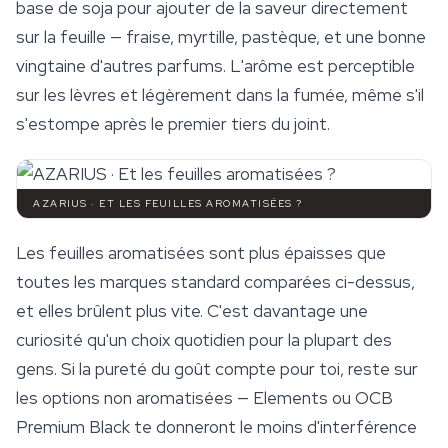
base de soja pour ajouter de la saveur directement
sur la feuille — fraise, myrtille, pastèque, et une bonne
vingtaine d'autres parfums. L'arôme est perceptible
sur les lèvres et légèrement dans la fumée, même s'il
s'estompe après le premier tiers du joint.
AZARIUS · ET LES FEUILLES AROMATISÉES ?
Les feuilles aromatisées sont plus épaisses que
toutes les marques standard comparées ci-dessus,
et elles brûlent plus vite. C'est davantage une
curiosité qu'un choix quotidien pour la plupart des
gens. Si la pureté du goût compte pour toi, reste sur
les options non aromatisées — Elements ou OCB
Premium Black te donneront le moins d'interférence