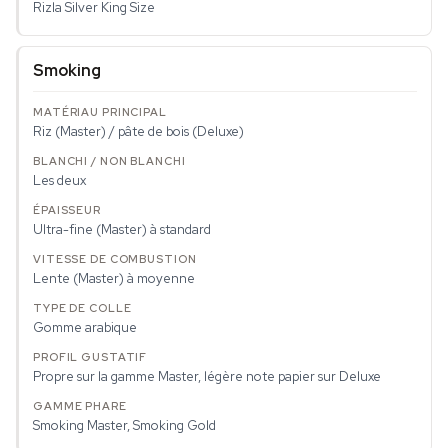
Rizla Silver King Size
Smoking
Riz (Master) / pâte de bois (Deluxe)
Les deux
Ultra-fine (Master) à standard
Lente (Master) à moyenne
Gomme arabique
Propre sur la gamme Master, légère note papier sur Deluxe
Smoking Master, Smoking Gold