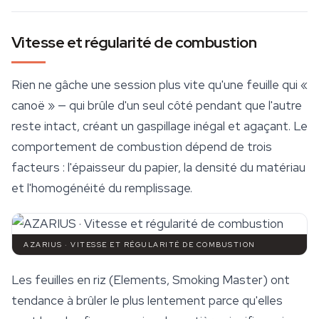
Vitesse et régularité de combustion
Rien ne gâche une session plus vite qu'une feuille qui «
canoë » — qui brûle d'un seul côté pendant que l'autre
reste intact, créant un gaspillage inégal et agaçant. Le
comportement de combustion dépend de trois
facteurs : l'épaisseur du papier, la densité du matériau
et l'homogénéité du remplissage.
AZARIUS · VITESSE ET RÉGULARITÉ DE COMBUSTION
Les
feuilles en riz
(Elements, Smoking Master) ont
tendance à brûler le plus lentement parce qu'elles