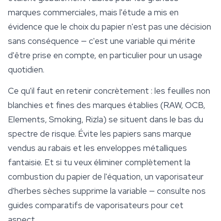
marques commerciales, mais l'étude a mis en
évidence que le choix du papier n'est pas une décision
sans conséquence — c'est une variable qui mérite
d'être prise en compte, en particulier pour un usage
quotidien.
Ce qu'il faut en retenir concrètement : les feuilles non
blanchies et fines des marques établies (RAW, OCB,
Elements, Smoking, Rizla) se situent dans le bas du
spectre de risque. Évite les papiers sans marque
vendus au rabais et les enveloppes métalliques
fantaisie. Et si tu veux éliminer complètement la
combustion du papier de l'équation, un vaporisateur
d'herbes sèches supprime la variable — consulte nos
guides comparatifs de vaporisateurs pour cet
aspect.