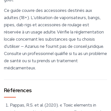
Ce guide couvre des accessoires destinés aux
adultes (18+). L'utilisation de vaporisateurs, bangs,
pipes, dab rigs et accessoires de roulage est
réservée à un usage adulte. Vérifie la réglementation
locale concernant les substances que tu choisis
d'utiliser — Azarius ne fournit pas de conseil juridique.
Consulte un professionnel qualifié si tu as un problème
de santé ou si tu prends un traitement
médicamenteux.
Références
Pappas, R.S. et al. (2020). « Toxic elements in