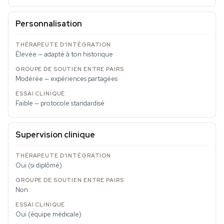
Personnalisation
Élevée — adapté à ton historique
Modérée — expériences partagées
Faible — protocole standardisé
Supervision clinique
Oui (si diplômé)
Non
Oui (équipe médicale)