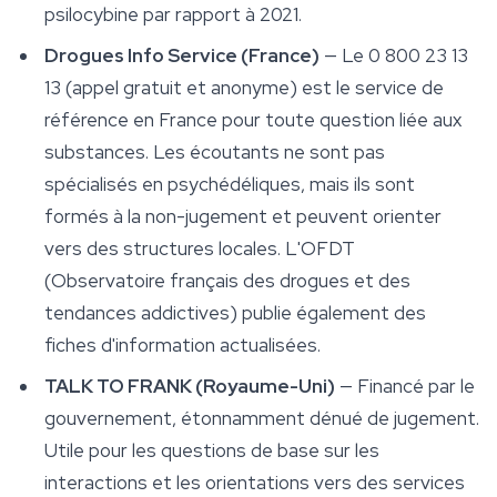
psilocybine par rapport à 2021.
Drogues Info Service (France)
— Le 0 800 23 13
13 (appel gratuit et anonyme) est le service de
référence en France pour toute question liée aux
substances. Les écoutants ne sont pas
spécialisés en psychédéliques, mais ils sont
formés à la non-jugement et peuvent orienter
vers des structures locales. L'OFDT
(Observatoire français des drogues et des
tendances addictives) publie également des
fiches d'information actualisées.
TALK TO FRANK (Royaume-Uni)
— Financé par le
gouvernement, étonnamment dénué de jugement.
Utile pour les questions de base sur les
interactions et les orientations vers des services