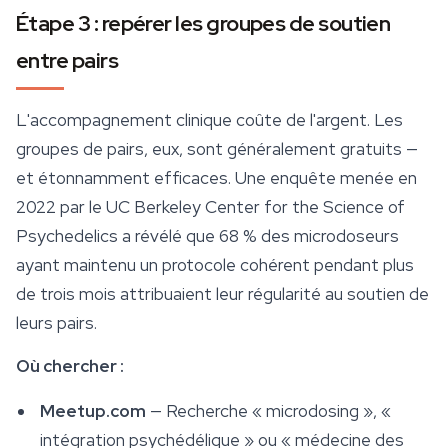
Étape 3 : repérer les groupes de soutien
entre pairs
L'accompagnement clinique coûte de l'argent. Les
groupes de pairs, eux, sont généralement gratuits —
et étonnamment efficaces. Une enquête menée en
2022 par le UC Berkeley Center for the Science of
Psychedelics a révélé que 68 % des microdoseurs
ayant maintenu un protocole cohérent pendant plus
de trois mois attribuaient leur régularité au soutien de
leurs pairs.
Où chercher :
Meetup.com
— Recherche « microdosing », «
intégration psychédélique » ou « médecine des