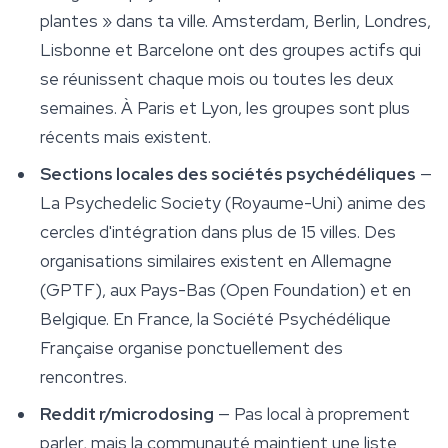
plantes » dans ta ville. Amsterdam, Berlin, Londres,
Lisbonne et Barcelone ont des groupes actifs qui
se réunissent chaque mois ou toutes les deux
semaines. À Paris et Lyon, les groupes sont plus
récents mais existent.
Sections locales des sociétés psychédéliques
—
La Psychedelic Society (Royaume-Uni) anime des
cercles d'intégration dans plus de 15 villes. Des
organisations similaires existent en Allemagne
(GPTF), aux Pays-Bas (Open Foundation) et en
Belgique. En France, la Société Psychédélique
Française organise ponctuellement des
rencontres.
Reddit r/microdosing
— Pas local à proprement
parler, mais la communauté maintient une liste