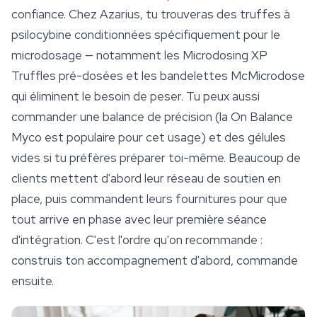
confiance. Chez Azarius, tu trouveras des truffes à
psilocybine conditionnées spécifiquement pour le
microdosage — notamment les Microdosing XP
Truffles pré-dosées et les bandelettes McMicrodose
qui éliminent le besoin de peser. Tu peux aussi
commander une balance de précision (la On Balance
Myco est populaire pour cet usage) et des gélules
vides si tu préfères préparer toi-même. Beaucoup de
clients mettent d'abord leur réseau de soutien en
place, puis commandent leurs fournitures pour que
tout arrive en phase avec leur première séance
d'intégration. C'est l'ordre qu'on recommande :
construis ton accompagnement d'abord, commande
ensuite.