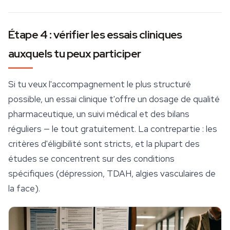
Étape 4 : vérifier les essais cliniques
auxquels tu peux participer
Si tu veux l'accompagnement le plus structuré
possible, un essai clinique t'offre un dosage de qualité
pharmaceutique, un suivi médical et des bilans
réguliers — le tout gratuitement. La contrepartie : les
critères d'éligibilité sont stricts, et la plupart des
études se concentrent sur des conditions
spécifiques (dépression, TDAH, algies vasculaires de
la face).