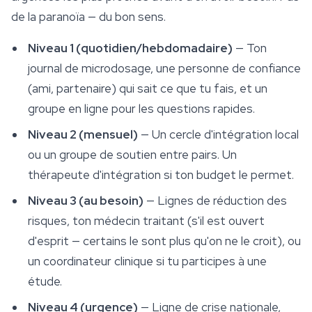
de la paranoïa — du bon sens.
Niveau 1 (quotidien/hebdomadaire)
— Ton
journal de microdosage, une personne de confiance
(ami, partenaire) qui sait ce que tu fais, et un
groupe en ligne pour les questions rapides.
Niveau 2 (mensuel)
— Un cercle d'intégration local
ou un groupe de soutien entre pairs. Un
thérapeute d'intégration si ton budget le permet.
Niveau 3 (au besoin)
— Lignes de réduction des
risques, ton médecin traitant (s'il est ouvert
d'esprit — certains le sont plus qu'on ne le croit), ou
un coordinateur clinique si tu participes à une
étude.
Niveau 4 (urgence)
— Ligne de crise nationale,