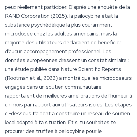
peux réellement participer. D'après une enquête de la
RAND Corporation (2025), la psilocybine était la
substance psychédélique la plus couramment
microdosée chez les adultes américains, mais la
majorité des utilisateurs déclaraient ne bénéficier
d'aucun accompagnement professionnel. Les
données européennes dressent un constat similaire :
une étude publiée dans
Nature Scientific Reports
(Rootman et al., 2022) a montré que les microdoseurs
engagés dans un soutien communautaire
rapportaient de meilleures améliorations de l'humeur à
un mois par rapport aux utilisateurs isolés. Les étapes
ci-dessous t'aident à construire un réseau de soutien
local adapté à ta situation. Et si tu souhaites te
procurer des truffes à psilocybine pour le