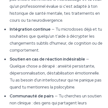
qu'un professionnel évalue si c'est adapté à ton
historique de santé mentale, tes traitements en
cours ou ta neurodivergence.
Intégration continue
— Tu microdoses déjà et tu
souhaites que quelqu'un t'aide à décrypter les
changements subtils d'humeur, de cognition ou de
comportement.
Soutien en cas de réaction indésirable
—
Quelque chose a dérapé : anxiété persistante,
dépersonnalisation, déstabilisation émotionnelle.
Tu as besoin d'un interlocuteur qui ne panique pas
quand tu mentionnes la psilocybine.
Communauté de pairs
— Tu cherches un soutien
non clinique : des gens qui partagent leurs