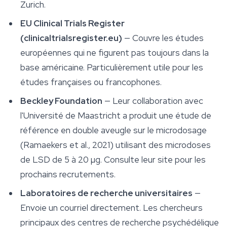
Zurich.
EU Clinical Trials Register
(clinicaltrialsregister.eu)
— Couvre les études
européennes qui ne figurent pas toujours dans la
base américaine. Particulièrement utile pour les
études françaises ou francophones.
Beckley Foundation
— Leur collaboration avec
l'Université de Maastricht a produit une étude de
référence en double aveugle sur le microdosage
(Ramaekers et al., 2021) utilisant des microdoses
de LSD de 5 à 20 µg. Consulte leur site pour les
prochains recrutements.
Laboratoires de recherche universitaires
—
Envoie un courriel directement. Les chercheurs
principaux des centres de recherche psychédélique