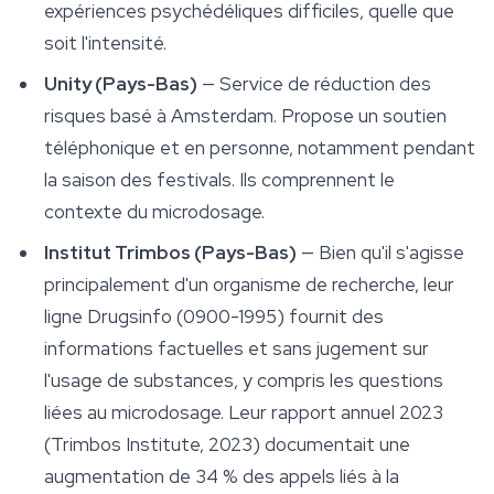
expériences psychédéliques difficiles, quelle que
soit l'intensité.
Unity (Pays-Bas)
— Service de réduction des
risques basé à Amsterdam. Propose un soutien
téléphonique et en personne, notamment pendant
la saison des festivals. Ils comprennent le
contexte du microdosage.
Institut Trimbos (Pays-Bas)
— Bien qu'il s'agisse
principalement d'un organisme de recherche, leur
ligne Drugsinfo (0900-1995) fournit des
informations factuelles et sans jugement sur
l'usage de substances, y compris les questions
liées au microdosage. Leur rapport annuel 2023
(Trimbos Institute, 2023) documentait une
augmentation de 34 % des appels liés à la