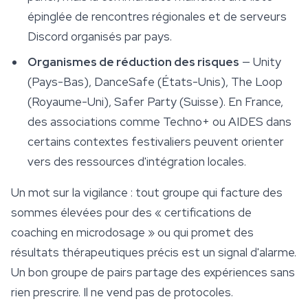
épinglée de rencontres régionales et de serveurs
Discord organisés par pays.
Organismes de réduction des risques
— Unity
(Pays-Bas), DanceSafe (États-Unis), The Loop
(Royaume-Uni), Safer Party (Suisse). En France,
des associations comme Techno+ ou AIDES dans
certains contextes festivaliers peuvent orienter
vers des ressources d'intégration locales.
Un mot sur la vigilance : tout groupe qui facture des
sommes élevées pour des « certifications de
coaching en microdosage » ou qui promet des
résultats thérapeutiques précis est un signal d'alarme.
Un bon groupe de pairs partage des expériences sans
rien prescrire. Il ne vend pas de protocoles.