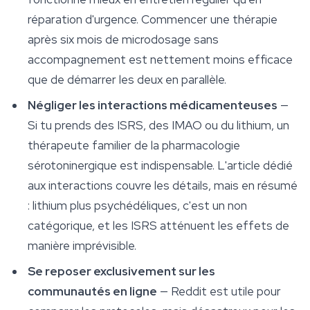
réparation d'urgence. Commencer une thérapie
après six mois de microdosage sans
accompagnement est nettement moins efficace
que de démarrer les deux en parallèle.
Négliger les interactions médicamenteuses
—
Si tu prends des ISRS, des IMAO ou du lithium, un
thérapeute familier de la pharmacologie
sérotoninergique est indispensable. L'article dédié
aux interactions couvre les détails, mais en résumé
: lithium plus psychédéliques, c'est un non
catégorique, et les ISRS atténuent les effets de
manière imprévisible.
Se reposer exclusivement sur les
communautés en ligne
— Reddit est utile pour