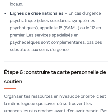
locaux.
Lignes de crise nationales
— En cas d'urgence
psychiatrique (idées suicidaires, symptômes
psychotiques), appelle le 15 (SAMU) ou le 112 en
premier. Les services spécialisés en
psychédéliques sont complémentaires, pas des
substituts aux soins d'urgence.
Étape 6 : construire ta carte personnelle de
soutien
Organiser tes ressources en niveaux de priorité, c'est
la même logique que savoir où se trouvent les
urgences les plus proches avant d'en avoir besoin. Pas