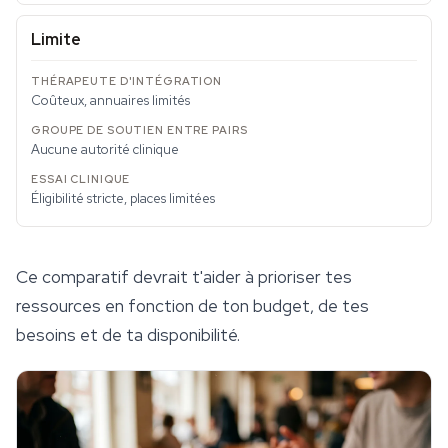
Limite
Coûteux, annuaires limités
Aucune autorité clinique
Éligibilité stricte, places limitées
Ce comparatif devrait t'aider à prioriser tes
ressources en fonction de ton budget, de tes
besoins et de ta disponibilité.