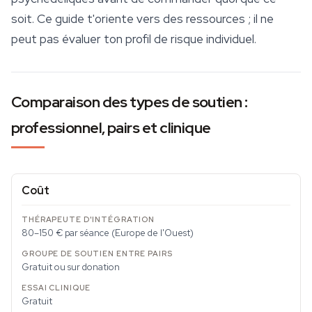
soit. Ce guide t'oriente vers des ressources ; il ne
peut pas évaluer ton profil de risque individuel.
Comparaison des types de soutien :
professionnel, pairs et clinique
Coût
80–150 € par séance (Europe de l'Ouest)
Gratuit ou sur donation
Gratuit