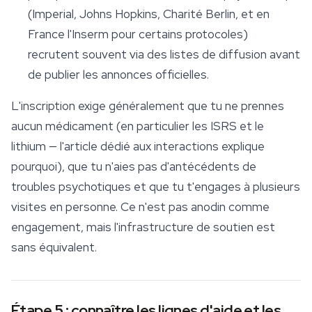
(Imperial, Johns Hopkins, Charité Berlin, et en
France l'Inserm pour certains protocoles)
recrutent souvent via des listes de diffusion avant
de publier les annonces officielles.
L'inscription exige généralement que tu ne prennes
aucun médicament (en particulier les ISRS et le
lithium — l'article dédié aux interactions explique
pourquoi), que tu n'aies pas d'antécédents de
troubles psychotiques et que tu t'engages à plusieurs
visites en personne. Ce n'est pas anodin comme
engagement, mais l'infrastructure de soutien est
sans équivalent.
Étape 5 : connaître les lignes d'aide et les