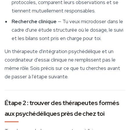
protocoles, comparent leurs observations et se
tiennent mutuellement responsables.
Recherche clinique
— Tu veux microdoser dans le
cadre d'une étude structurée où le dosage, le suivi
et les bilans sont pris en charge pour toi.
Un thérapeute d'intégration psychédélique et un
coordinateur d'essai clinique ne remplissent pas le
même rôle. Sois précis sur ce que tu cherches avant
de passer à l'étape suivante.
Étape 2 : trouver des thérapeutes formés
aux psychédéliques près de chez toi