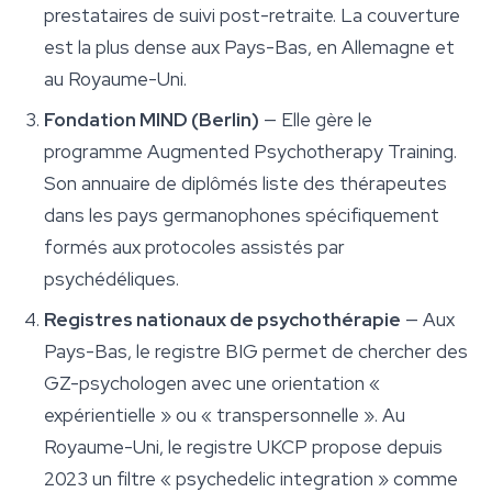
prestataires de suivi post-retraite. La couverture
est la plus dense aux Pays-Bas, en Allemagne et
au Royaume-Uni.
Fondation MIND (Berlin)
— Elle gère le
programme Augmented Psychotherapy Training.
Son annuaire de diplômés liste des thérapeutes
dans les pays germanophones spécifiquement
formés aux protocoles assistés par
psychédéliques.
Registres nationaux de psychothérapie
— Aux
Pays-Bas, le registre BIG permet de chercher des
GZ-psychologen avec une orientation «
expérientielle » ou « transpersonnelle ». Au
Royaume-Uni, le registre UKCP propose depuis
2023 un filtre « psychedelic integration » comme