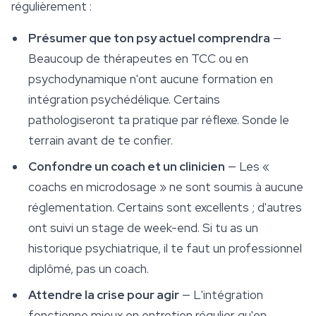
régulièrement :
Présumer que ton psy actuel comprendra
—
Beaucoup de thérapeutes en TCC ou en
psychodynamique n'ont aucune formation en
intégration psychédélique. Certains
pathologiseront ta pratique par réflexe. Sonde le
terrain avant de te confier.
Confondre un coach et un clinicien
— Les «
coachs en microdosage » ne sont soumis à aucune
réglementation. Certains sont excellents ; d'autres
ont suivi un stage de week-end. Si tu as un
historique psychiatrique, il te faut un professionnel
diplômé, pas un coach.
Attendre la crise pour agir
— L'intégration
fonctionne mieux en entretien régulier qu'en