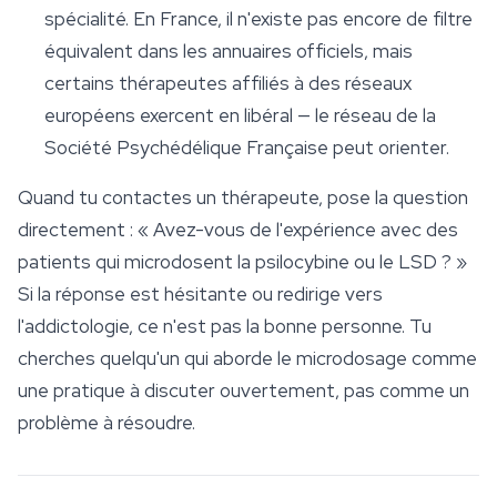
spécialité. En France, il n'existe pas encore de filtre
équivalent dans les annuaires officiels, mais
certains thérapeutes affiliés à des réseaux
européens exercent en libéral — le réseau de la
Société Psychédélique Française peut orienter.
Quand tu contactes un thérapeute, pose la question
directement : « Avez-vous de l'expérience avec des
patients qui microdosent la psilocybine ou le LSD ? »
Si la réponse est hésitante ou redirige vers
l'addictologie, ce n'est pas la bonne personne. Tu
cherches quelqu'un qui aborde le
microdosage
comme
une pratique à discuter ouvertement, pas comme un
problème à résoudre.