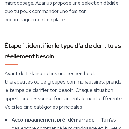
microdosage, Azarius propose une sélection dédiée
que tu peux commander une fois ton
accompagnement en place.
Étape 1 : identifier le type d'aide dont tu as
réellement besoin
Avant de te lancer dans une recherche de
thérapeutes ou de groupes communautaires, prends
le temps de clarifier ton besoin. Chaque situation
appelle une ressource fondamentalement différente.
Voici les cinq catégories principales :
Accompagnement pré-démarrage
— Tu n'as
pas encore commencé le microdosage et tu veux