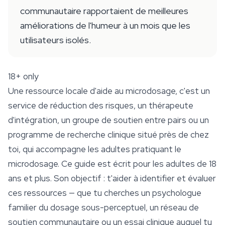
communautaire rapportaient de meilleures
améliorations de l'humeur à un mois que les
utilisateurs isolés.
18+ only
Une ressource locale d'aide au microdosage, c'est un
service de réduction des risques, un thérapeute
d'intégration, un groupe de soutien entre pairs ou un
programme de recherche clinique situé près de chez
toi, qui accompagne les adultes pratiquant le
microdosage. Ce guide est écrit pour les adultes de 18
ans et plus. Son objectif : t'aider à identifier et évaluer
ces ressources — que tu cherches un psychologue
familier du dosage sous-perceptuel, un réseau de
soutien communautaire ou un essai clinique auquel tu