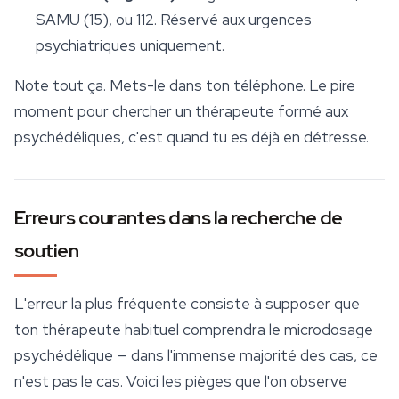
SAMU (15), ou 112. Réservé aux urgences
psychiatriques uniquement.
Note tout ça. Mets-le dans ton téléphone. Le pire
moment pour chercher un thérapeute formé aux
psychédéliques, c'est quand tu es déjà en détresse.
Erreurs courantes dans la recherche de
soutien
L'erreur la plus fréquente consiste à supposer que
ton thérapeute habituel comprendra le microdosage
psychédélique — dans l'immense majorité des cas, ce
n'est pas le cas. Voici les pièges que l'on observe