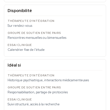
Disponibilité
Sur rendez-vous
Rencontres mensuelles ou bimensuelles
Calendrier fixe de l'étude
Idéal si
Historique psychiatrique, interactions médicamenteuses
Responsabilisation, partage de protocoles
Suivi structuré, accès à la recherche