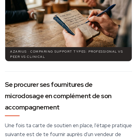
AZARIUS · COMPARING SUPPORT TYPES: PROFESSIONAL VS
PEER VS CLINICAL
Se procurer ses fournitures de
microdosage en complément de son
accompagnement
Une fois ta carte de soutien en place, l'étape pratique
suivante est de te fournir auprès d'un vendeur de