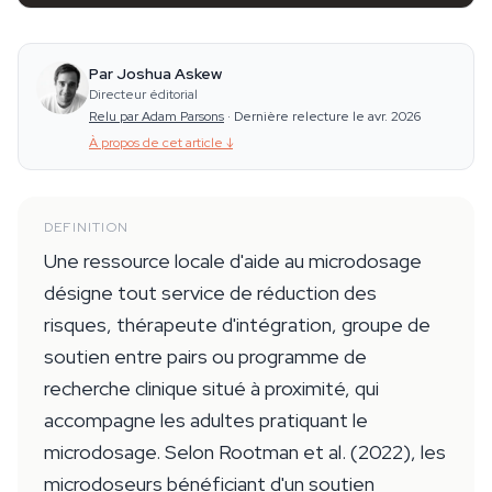
Par Joshua Askew
Directeur éditorial
Relu par Adam Parsons
·
Dernière relecture le avr. 2026
À propos de cet article
↓
DEFINITION
Une ressource locale d'aide au microdosage
désigne tout service de réduction des
risques, thérapeute d'intégration, groupe de
soutien entre pairs ou programme de
recherche clinique situé à proximité, qui
accompagne les adultes pratiquant le
microdosage. Selon Rootman et al. (2022), les
microdoseurs bénéficiant d'un soutien