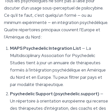
Tous les psychologues ne sont pas à l'aise pour
discuter d'un usage sous-perceptuel de psilocybine.
Ce qu'il te faut, c'est quelqu'un formé — ou au
minimum expérimenté — en intégration psychédélique.
Quatre répertoires principaux couvrent l'Europe et
l'Amérique du Nord :
MAPS Psychedelic Integration List
— La
Multidisciplinary Association for Psychedelic
Studies tient à jour un annuaire de thérapeutes
formés à l'intégration psychédélique en Amérique
du Nord et en Europe. Tu peux filtrer par pays et
par modalité thérapeutique.
Psychedelic Support (psychedelic.support)
—
Un répertoire à orientation européenne qui recense
des thérapeutes d'intégration, des coachs et des