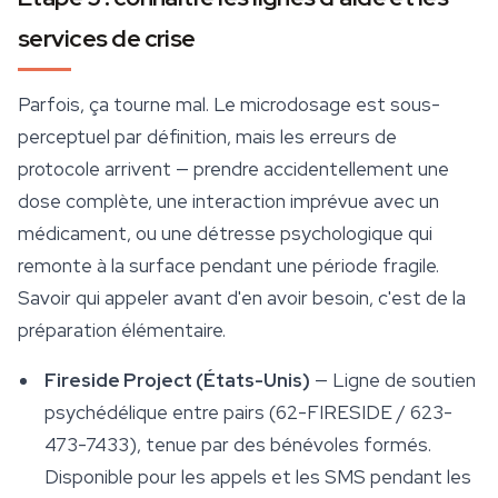
services de crise
Parfois, ça tourne mal. Le microdosage est sous-
perceptuel par définition, mais les erreurs de
protocole arrivent — prendre accidentellement une
dose complète, une interaction imprévue avec un
médicament, ou une détresse psychologique qui
remonte à la surface pendant une période fragile.
Savoir qui appeler
avant
d'en avoir besoin, c'est de la
préparation élémentaire.
Fireside Project (États-Unis)
— Ligne de soutien
psychédélique entre pairs (62-FIRESIDE / 623-
473-7433), tenue par des bénévoles formés.
Disponible pour les appels et les SMS pendant les