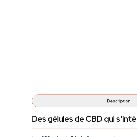
Description
Des gélules de CBD qui s'int