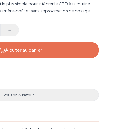
 le plus simple pour intégrer le CBD à ta routine
s arrière-goût et sans approximation de dosage.
Ajouter au panier
Livraison & retour