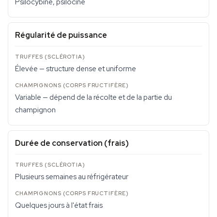
Psilocybine, psilocine
Régularité de puissance
Élevée — structure dense et uniforme
Variable — dépend de la récolte et de la partie du
champignon
Durée de conservation (frais)
Plusieurs semaines au réfrigérateur
Quelques jours à l'état frais