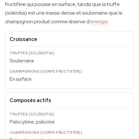
fructifère qui pousse en surface, tandis que la truffe
(sclérotia) est une masse dense et souterraine que le
champignon produit comme réserve d'
énergie
.
Croissance
Souterraine
En surface
Composés actifs
Psilocybine, psilocine