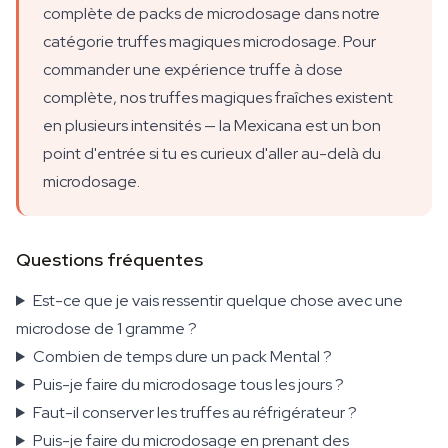
complète de packs de microdosage dans notre
catégorie truffes magiques microdosage. Pour
commander une expérience truffe à dose
complète, nos truffes magiques fraîches existent
en plusieurs intensités — la Mexicana est un bon
point d'entrée si tu es curieux d'aller au-delà du
microdosage.
Questions fréquentes
Est-ce que je vais ressentir quelque chose avec une
microdose de 1 gramme ?
Combien de temps dure un pack Mental ?
Puis-je faire du microdosage tous les jours ?
Faut-il conserver les truffes au réfrigérateur ?
Puis-je faire du microdosage en prenant des