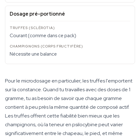
Dosage pré-portionné
Courant (comme dans ce pack)
Nécessite une balance
Pour le microdosage en particulier, les truffes l'emportent
sur la constance. Quand tu travailles avec des doses de 1
gramme, tu as besoin de savoir que chaque gramme
contient à peu près la même quantité de composé actif.
Les truffes offrent cette fiabilité bien mieux que les
champignons, où la teneur en psilocybine peut varier
significativement entre le chapeau, le pied, et même