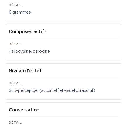
6 grammes
Composés actifs
Psilocybine, psilocine
Niveau d'effet
Sub-perceptuel (aucun effet visuel ou auditif)
Conservation