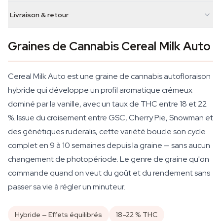
Livraison & retour
Graines de Cannabis Cereal Milk Auto
Cereal Milk Auto est une graine de cannabis autofloraison
hybride qui développe un profil aromatique crémeux
dominé par la vanille, avec un taux de THC entre 18 et 22
%. Issue du croisement entre GSC, Cherry Pie, Snowman et
des génétiques ruderalis, cette variété boucle son cycle
complet en 9 à 10 semaines depuis la graine — sans aucun
changement de photopériode. Le genre de graine qu'on
commande quand on veut du goût et du rendement sans
passer sa vie à régler un minuteur.
Hybride — Effets équilibrés
18–22 % THC