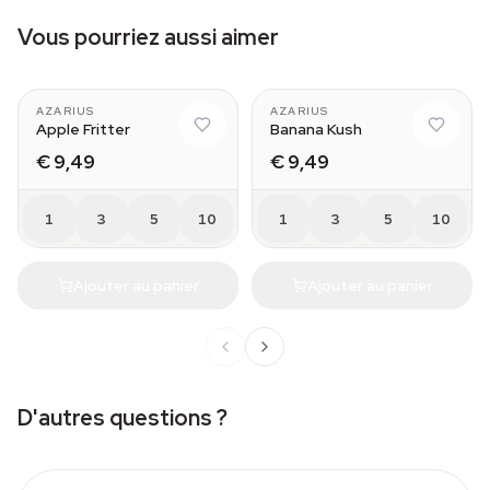
Vous pourriez aussi aimer
AZARIUS
AZARIUS
Apple Fritter
Banana Kush
€ 9,49
€ 9,49
1
3
5
10
1
3
5
10
Ajouter au panier
Ajouter au panier
D'autres questions ?