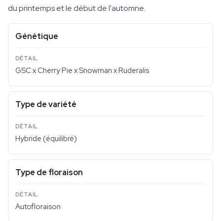
du printemps et le début de l'automne.
Génétique
GSC x Cherry Pie x Snowman x Ruderalis
Type de variété
Hybride (équilibré)
Type de floraison
Autofloraison