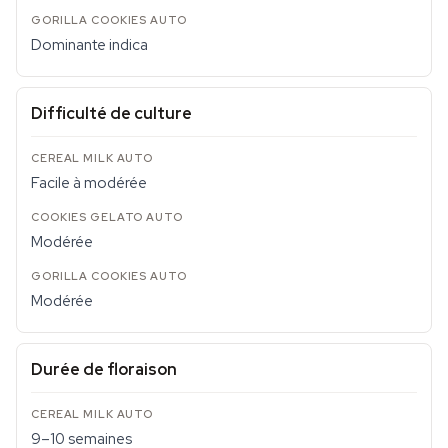
Dominante indica
Difficulté de culture
Facile à modérée
Modérée
Modérée
Durée de floraison
9–10 semaines