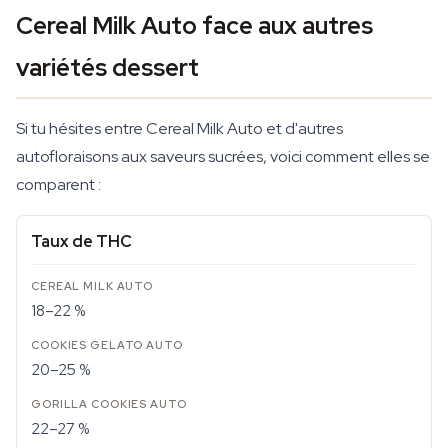
Cereal Milk Auto face aux autres
variétés dessert
Si tu hésites entre Cereal Milk Auto et d'autres
autofloraisons aux saveurs sucrées, voici comment elles se
comparent :
Taux de THC
18–22 %
20–25 %
22–27 %