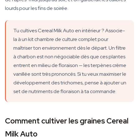
lourds pour les fins de soirée.
Tu cultives Cereal Milk Auto en intérieur ? Associe-
la à un kit chambre de culture complet pour
maîtriser ton environnement dès le départ. Un filtre
à charbon est non négociable dès que ces plantes
entrent en milieu de floraison — les terpènes crème
vanillée sont très prononcés. Si tu veux maximiser le
développement des trichomes, pense à ajouter un
set de nutriments de floraison à ta commande.
Comment cultiver les graines Cereal
Milk Auto