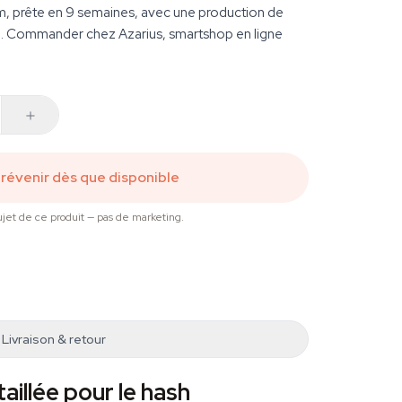
, prête en 9 semaines, avec une production de
sch. Commander chez Azarius, smartshop en ligne
révenir dès que disponible
jet de ce produit — pas de marketing.
Livraison & retour
illée pour le hash