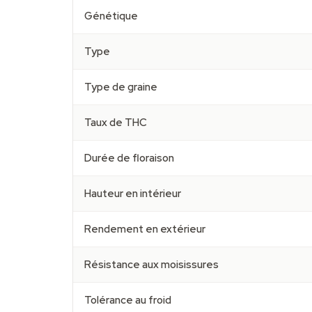
Génétique
Type
Type de graine
Taux de THC
Durée de floraison
Hauteur en intérieur
Rendement en extérieur
Résistance aux moisissures
Tolérance au froid