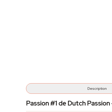
Description
Passion #1 de Dutch Passion 