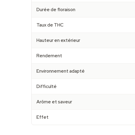
Durée de floraison
Taux de THC
Hauteur en extérieur
Rendement
Environnement adapté
Difficulté
Arôme et saveur
Effet