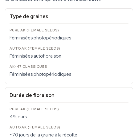
Type de graines
Féminisées photopériodiques
Féminisées autofloraison
Féminisées photopériodiques
Durée de floraison
49 jours
~70 jours de la graine à la récolte