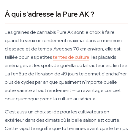
À qui s'adresse la Pure AK ?
Les graines de cannabis Pure AK sont le choix à faire
quand tu veux un rendement maximal dans un minimum
d'espace et de temps. Avec ses 70 cm environ, elle est
taillée pour les petites
tentes de culture
, les placards
aménagés et les spots de guérilla où la hauteur est limitée.
La fenêtre de floraison de 49 jours te permet d'enchaîner
plus de cycles par an que quasiment n'importe quelle
autre variété à haut rendement — un avantage concret
pour quiconque prend la culture au sérieux.
C'est aussi un choix solide pour les cultivateurs en
extérieur dans des climats où la belle saison est courte.
Cette rapidité signifie que tu termines avant que le temps