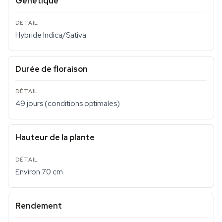
Génétique
Hybride Indica/Sativa
Durée de floraison
49 jours (conditions optimales)
Hauteur de la plante
Environ 70 cm
Rendement