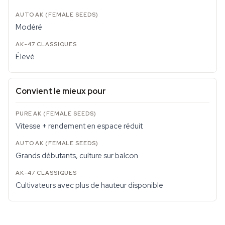
Modéré
Élevé
Convient le mieux pour
Vitesse + rendement en espace réduit
Grands débutants, culture sur balcon
Cultivateurs avec plus de hauteur disponible