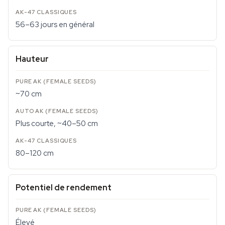
56–63 jours en général
Hauteur
~70 cm
Plus courte, ~40–50 cm
80–120 cm
Potentiel de rendement
Élevé