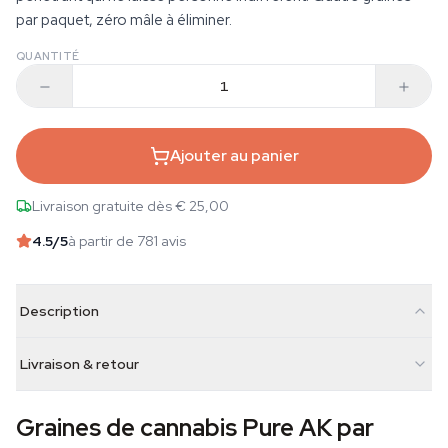
par paquet, zéro mâle à éliminer.
QUANTITÉ
Ajouter au panier
Livraison gratuite dès € 25,00
4.5
/5
à partir de 781 avis
Description
Livraison & retour
Graines de cannabis Pure AK par