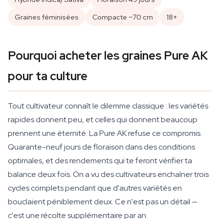
Graines féminisées
Compacte ~70 cm
18+
Pourquoi acheter les graines Pure AK
pour ta culture
Tout cultivateur connaît le dilemme classique : les variétés
rapides donnent peu, et celles qui donnent beaucoup
prennent une éternité. La Pure AK refuse ce compromis.
Quarante-neuf jours de floraison dans des conditions
optimales, et des rendements qui te feront vérifier ta
balance deux fois. On a vu des cultivateurs enchaîner trois
cycles complets pendant que d'autres variétés en
bouclaient péniblement deux. Ce n'est pas un détail —
c'est une récolte supplémentaire par an.