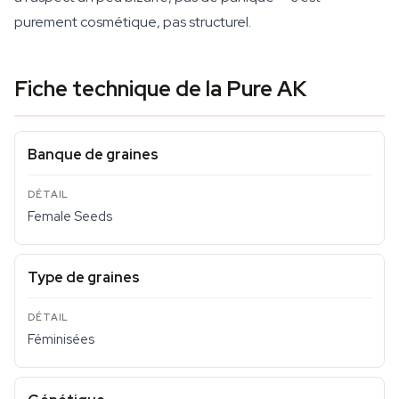
purement cosmétique, pas structurel.
Fiche technique de la Pure AK
Banque de graines
Female Seeds
Type de graines
Féminisées