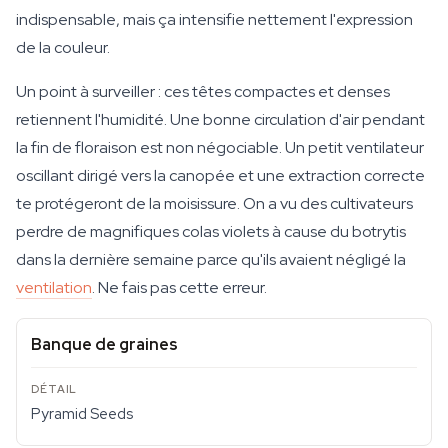
indispensable, mais ça intensifie nettement l'expression
de la couleur.
Un point à surveiller : ces têtes compactes et denses
retiennent l'humidité. Une bonne circulation d'air pendant
la fin de floraison est non négociable. Un petit ventilateur
oscillant dirigé vers la canopée et une extraction correcte
te protégeront de la moisissure. On a vu des cultivateurs
perdre de magnifiques colas violets à cause du botrytis
dans la dernière semaine parce qu'ils avaient négligé la
ventilation
. Ne fais pas cette erreur.
Banque de graines
Pyramid Seeds