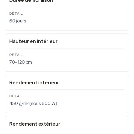
Durée de floraison
60 jours
Hauteur en intérieur
70–120 cm
Rendement intérieur
450 g/m² (sous 600 W)
Rendement extérieur