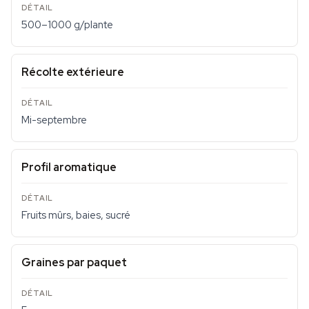
500–1000 g/plante
Récolte extérieure
Mi-septembre
Profil aromatique
Fruits mûrs, baies, sucré
Graines par paquet