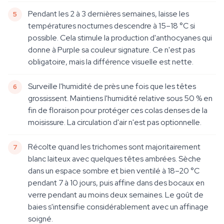
Pendant les 2 à 3 dernières semaines, laisse les
températures nocturnes descendre à 15–18 °C si
possible. Cela stimule la production d'anthocyanes qui
donne à Purple sa couleur signature. Ce n'est pas
obligatoire, mais la différence visuelle est nette.
Surveille l'humidité de près une fois que les têtes
grossissent. Maintiens l'humidité relative sous 50 % en
fin de floraison pour protéger ces colas denses de la
moisissure. La circulation d'air n'est pas optionnelle.
Récolte quand les trichomes sont majoritairement
blanc laiteux avec quelques têtes ambrées. Sèche
dans un espace sombre et bien ventilé à 18–20 °C
pendant 7 à 10 jours, puis affine dans des bocaux en
verre pendant au moins deux semaines. Le goût de
baies s'intensifie considérablement avec un affinage
soigné.