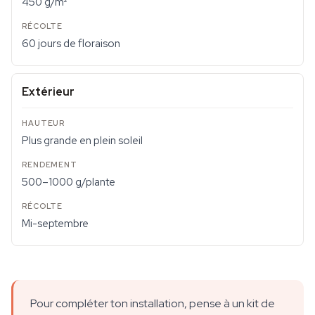
450 g/m²
60 jours de floraison
Extérieur
Plus grande en plein soleil
500–1000 g/plante
Mi-septembre
Pour compléter ton installation, pense à un kit de