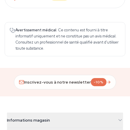
Avertissement médical.
Ce contenu est fourni à titre
informatif uniquement et ne constitue pas un avis médical.
Consultez un professionnel de santé qualifié avant d'utiliser
toute substance.
Inscrivez-vous à notre newsletter
-10%
Informations magasin