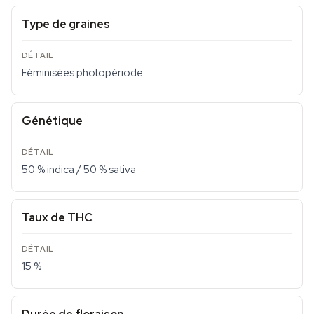
Type de graines
Féminisées photopériode
Génétique
50 % indica / 50 % sativa
Taux de THC
15 %