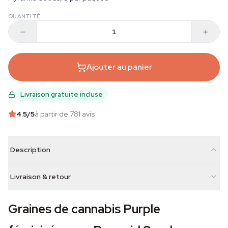
QUANTITÉ
Ajouter au panier
Livraison gratuite incluse
4.5
/5
à partir de 781 avis
Description
Livraison & retour
Graines de cannabis Purple