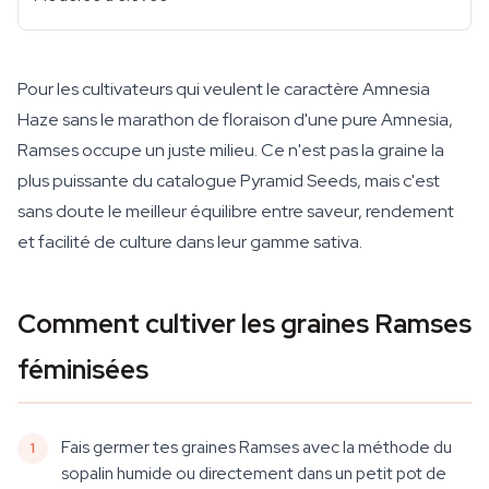
Pour les cultivateurs qui veulent le caractère Amnesia
Haze sans le marathon de floraison d'une pure Amnesia,
Ramses occupe un juste milieu. Ce n'est pas la graine la
plus puissante du catalogue Pyramid Seeds, mais c'est
sans doute le meilleur équilibre entre saveur, rendement
et facilité de culture dans leur gamme sativa.
Comment cultiver les graines Ramses
féminisées
Fais germer tes graines Ramses avec la méthode du
sopalin humide ou directement dans un petit pot de