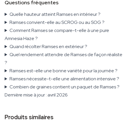
Questions fréquentes
Quelle hauteur atteint Ramses en intérieur ?
Ramses convient-elle au SCROG ou au SOG ?
Comment Ramses se compare-t-elle à une pure
Amnesia Haze ?
Quand récolter Ramses en extérieur ?
Quel rendement attendre de Ramses de façon réaliste
?
Ramses est-elle une bonne variété pour la journée ?
Ramses nécessite-t-elle une alimentation intensive ?
Combien de graines contient un paquet de Ramses ?
Dernière mise à jour : avril 2026
Produits similaires