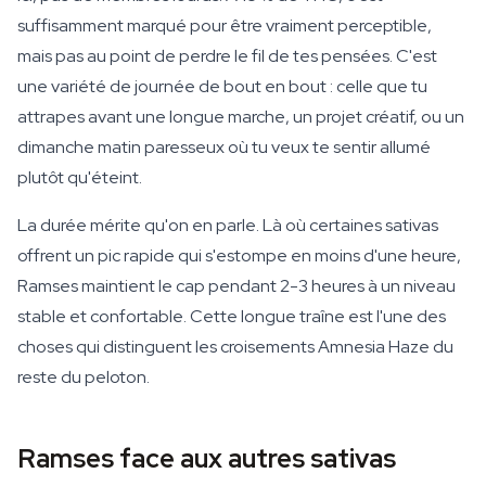
suffisamment marqué pour être vraiment perceptible,
mais pas au point de perdre le fil de tes pensées. C'est
une variété de journée de bout en bout : celle que tu
attrapes avant une longue marche, un projet créatif, ou un
dimanche matin paresseux où tu veux te sentir allumé
plutôt qu'éteint.
La durée mérite qu'on en parle. Là où certaines sativas
offrent un pic rapide qui s'estompe en moins d'une heure,
Ramses maintient le cap pendant 2-3 heures à un niveau
stable et confortable. Cette longue traîne est l'une des
choses qui distinguent les croisements Amnesia Haze du
reste du peloton.
Ramses face aux autres sativas