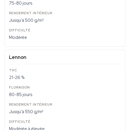
75-80 jours
Jusqu'à 500 g/m²
Modérée
Lennon
21-26 %
80-85 jours
Jusqu'à 550 g/m²
Modérée à élevée