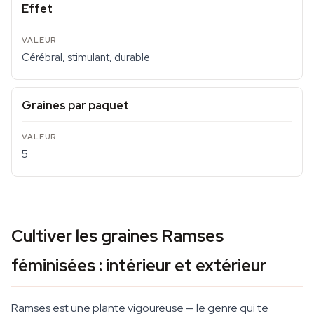
Effet
Cérébral, stimulant, durable
Graines par paquet
5
Cultiver les graines Ramses
féminisées : intérieur et extérieur
Ramses est une plante vigoureuse — le genre qui te