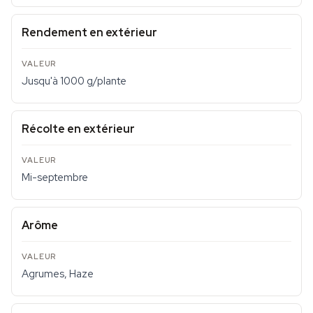
Rendement en extérieur
Jusqu'à 1000 g/plante
Récolte en extérieur
Mi-septembre
Arôme
Agrumes, Haze