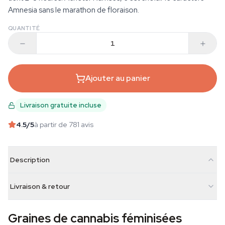
Amnesia sans le marathon de floraison.
QUANTITÉ
Ajouter au panier
Livraison gratuite incluse
4.5
/5
à partir de 781 avis
Description
Livraison & retour
Graines de cannabis féminisées