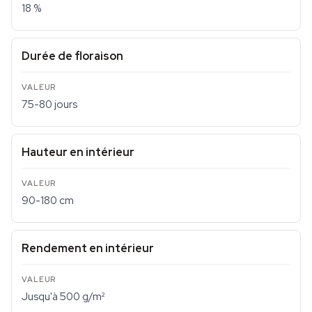
18 %
Durée de floraison
75-80 jours
Hauteur en intérieur
90-180 cm
Rendement en intérieur
Jusqu'à 500 g/m²