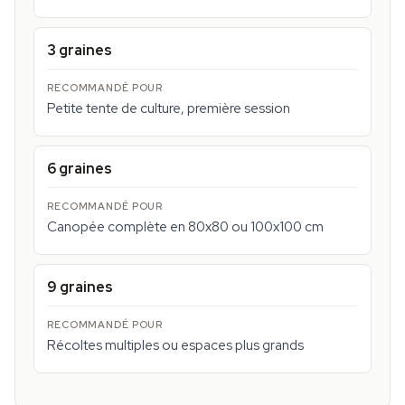
3 graines
Petite tente de culture, première session
6 graines
Canopée complète en 80x80 ou 100x100 cm
9 graines
Récoltes multiples ou espaces plus grands