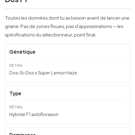
Toutes les données dont tu as besoin avant de lancer une
graine. Pas de zones floues, pas d'approximations — les
spécifications du sélectionneur, point final.
Génétique
Dos-Si-Dos x Super Lemon Haze
Type
Hybride F1 autofloraison