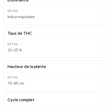
Dominance
Indica majoritaire
Taux de THC
20–25 %
Hauteur de la plante
75–85 cm
Cycle complet