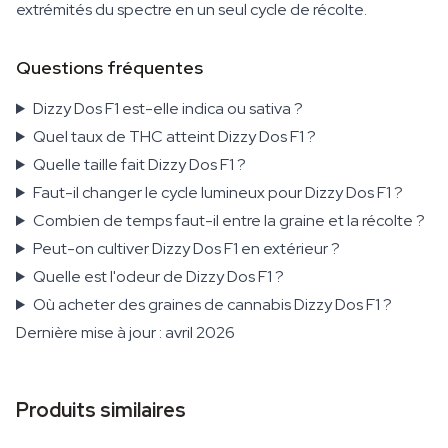
extrémités du spectre en un seul cycle de récolte.
Questions fréquentes
Dizzy Dos F1 est-elle indica ou sativa ?
Quel taux de THC atteint Dizzy Dos F1 ?
Quelle taille fait Dizzy Dos F1 ?
Faut-il changer le cycle lumineux pour Dizzy Dos F1 ?
Combien de temps faut-il entre la graine et la récolte ?
Peut-on cultiver Dizzy Dos F1 en extérieur ?
Quelle est l'odeur de Dizzy Dos F1 ?
Où acheter des graines de cannabis Dizzy Dos F1 ?
Dernière mise à jour : avril 2026
Produits similaires