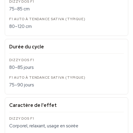
75–85 cm
80–120 cm
Durée du cycle
80–85 jours
75–90 jours
Caractère de l'effet
Corporel, relaxant, usage en soirée