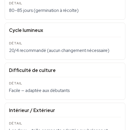
80–85 jours (germination à récolte)
Cycle lumineux
20/4 recommandé (aucun changement nécessaire)
Difficulté de culture
Facile — adaptée aux débutants
Intérieur / Extérieur