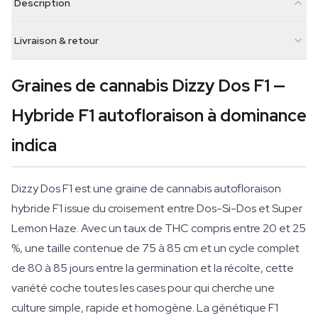
Description
Livraison & retour
Graines de cannabis Dizzy Dos F1 —
Hybride F1 autofloraison à dominance
indica
Dizzy Dos F1 est une graine de cannabis autofloraison
hybride F1 issue du croisement entre Dos-Si-Dos et Super
Lemon Haze. Avec un taux de THC compris entre 20 et 25
%, une taille contenue de 75 à 85 cm et un cycle complet
de 80 à 85 jours entre la germination et la récolte, cette
variété coche toutes les cases pour qui cherche une
culture simple, rapide et homogène. La génétique F1