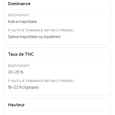
Dominance
Indica majoritaire
Sativa majoritaire ou équilibrée
Taux de THC
20–25 %
18–22 % (typique)
Hauteur