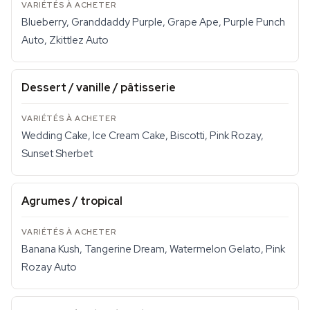
Blueberry, Granddaddy Purple, Grape Ape, Purple Punch
Auto, Zkittlez Auto
Dessert / vanille / pâtisserie
Wedding Cake, Ice Cream Cake, Biscotti, Pink Rozay,
Sunset Sherbet
Agrumes / tropical
Banana Kush, Tangerine Dream, Watermelon Gelato, Pink
Rozay Auto