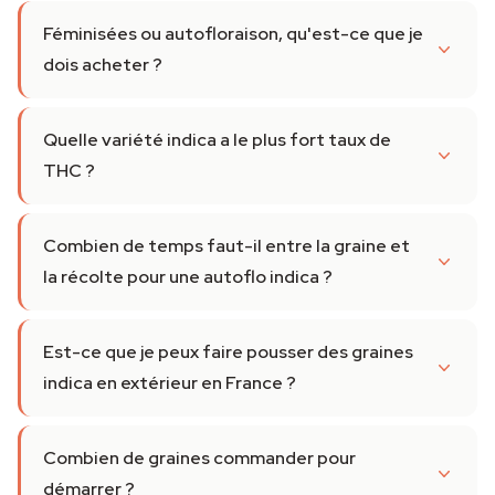
Féminisées ou autofloraison, qu'est-ce que je
dois acheter ?
Quelle variété indica a le plus fort taux de
THC ?
Combien de temps faut-il entre la graine et
la récolte pour une autoflo indica ?
Est-ce que je peux faire pousser des graines
indica en extérieur en France ?
Combien de graines commander pour
démarrer ?