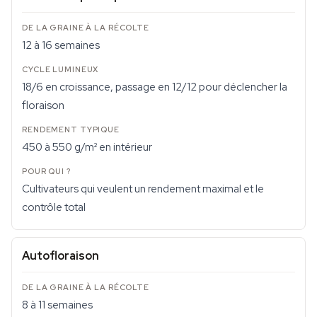
12 à 16 semaines
18/6 en croissance, passage en 12/12 pour déclencher la
floraison
450 à 550 g/m² en intérieur
Cultivateurs qui veulent un rendement maximal et le
contrôle total
Autofloraison
8 à 11 semaines