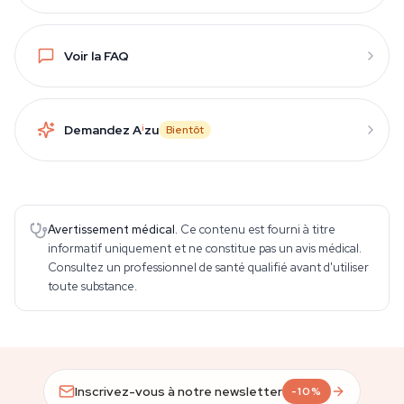
Voir la FAQ
Demandez A
i
zu
Bientôt
Avertissement médical.
Ce contenu est fourni à titre
informatif uniquement et ne constitue pas un avis médical.
Consultez un professionnel de santé qualifié avant d'utiliser
toute substance.
Inscrivez-vous à notre newsletter
-10%