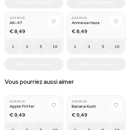
Ajouter au panier
Ajouter au panier
AZARIUS
AZARIUS
AK-47
Amnesia Haze
€ 8,49
€ 8,49
1
3
5
10
1
3
5
10
Ajouter au panier
Ajouter au panier
Vous pourriez aussi aimer
AZARIUS
AZARIUS
Apple Fritter
Banana Kush
€ 9,49
€ 9,49