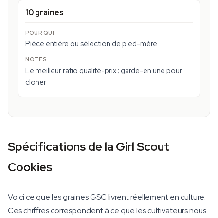
10 graines
Pièce entière ou sélection de pied-mère
Le meilleur ratio qualité-prix ; garde-en une pour
cloner
Spécifications de la Girl Scout
Cookies
Voici ce que les graines GSC livrent réellement en culture.
Ces chiffres correspondent à ce que les cultivateurs nous