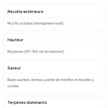
Récolte extérieure
Mi à fin octobre (hémisphère nord)
Hauteur
Moyenne (90–160 cm en intérieur)
Saveur
Baies sucrées, terreux, pointe de menthe et de pâte à
cookie
Terpènes dominants