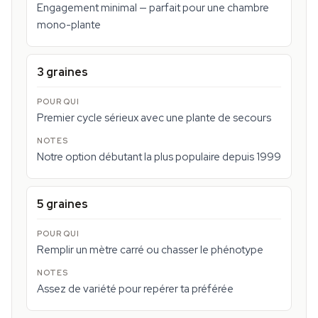
Engagement minimal — parfait pour une chambre
mono-plante
3 graines
Premier cycle sérieux avec une plante de secours
Notre option débutant la plus populaire depuis 1999
5 graines
Remplir un mètre carré ou chasser le phénotype
Assez de variété pour repérer ta préférée