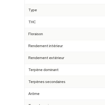
Type
THC
Floraison
Rendement intérieur
Rendement extérieur
Terpène dominant
Terpènes secondaires
Arôme