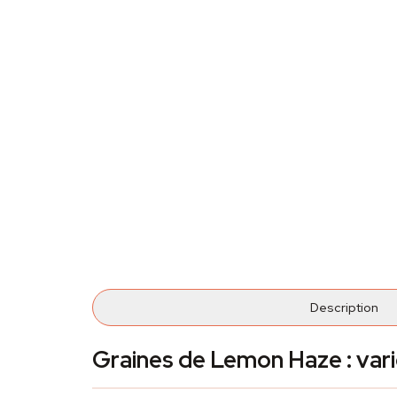
Description
Graines de Lemon Haze : var