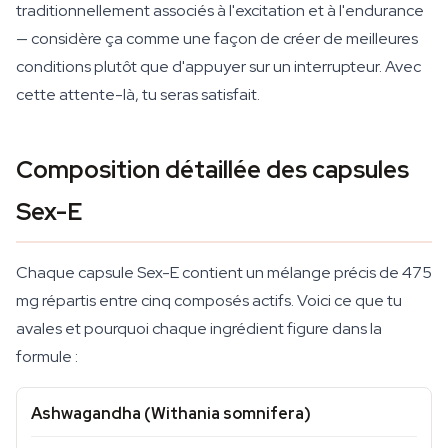
traditionnellement associés à l'excitation et à l'endurance
— considère ça comme une façon de créer de meilleures
conditions plutôt que d'appuyer sur un interrupteur. Avec
cette attente-là, tu seras satisfait.
Composition détaillée des capsules
Sex-E
Chaque capsule Sex-E contient un mélange précis de 475
mg répartis entre cinq composés actifs. Voici ce que tu
avales et pourquoi chaque ingrédient figure dans la
formule :
Ashwagandha (Withania somnifera)