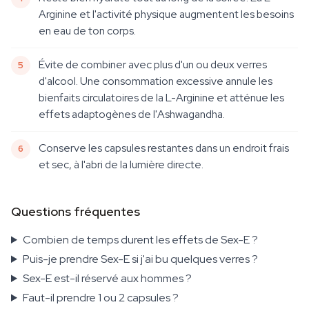
Arginine et l'activité physique augmentent les besoins
en eau de ton corps.
Évite de combiner avec plus d'un ou deux verres
d'alcool. Une consommation excessive annule les
bienfaits circulatoires de la L-Arginine et atténue les
effets adaptogènes de l'Ashwagandha.
Conserve les capsules restantes dans un endroit frais
et sec, à l'abri de la lumière directe.
Questions fréquentes
Combien de temps durent les effets de Sex-E ?
Puis-je prendre Sex-E si j'ai bu quelques verres ?
Sex-E est-il réservé aux hommes ?
Faut-il prendre 1 ou 2 capsules ?