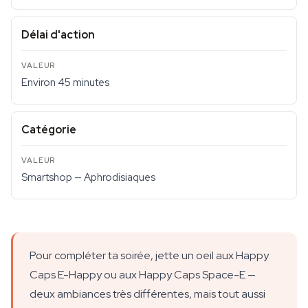
Délai d'action
Environ 45 minutes
Catégorie
Smartshop — Aphrodisiaques
Pour compléter ta soirée, jette un oeil aux Happy
Caps E-Happy ou aux Happy Caps Space-E —
deux ambiances très différentes, mais tout aussi