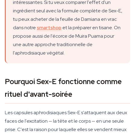
intéressantes. Si tu veux comparer l'effet d'un
ingrédient seul avec la formule complète de Sex-E,
tu peux acheter de la feuille de Damiana en vrac
dans notre
smartshop
et la préparer en tisane. On
propose aussi de l'écorce de Muira Puama pour
une autre approche traditionnelle de
l'aphrodisiaque végétal.
Pourquoi Sex-E fonctionne comme
rituel d'avant-soirée
Les capsules aphrodisiaques Sex-E s'attaquent aux deux
faces de l'excitation — la tête et le corps — en une seule
prise. C'est la raison pour laquelle elles se vendent mieux