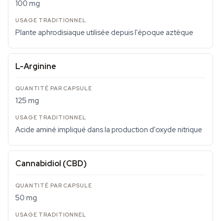
100 mg
Plante aphrodisiaque utilisée depuis l'époque aztèque
L-Arginine
125 mg
Acide aminé impliqué dans la production d'oxyde nitrique
Cannabidiol (CBD)
50 mg