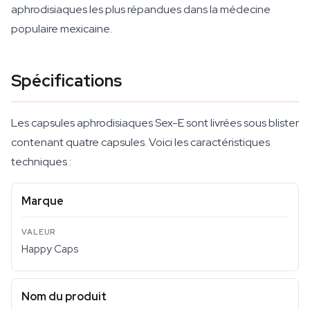
aphrodisiaques les plus répandues dans la médecine
populaire mexicaine.
Spécifications
Les capsules aphrodisiaques Sex-E sont livrées sous blister
contenant quatre capsules. Voici les caractéristiques
techniques :
Marque
Happy Caps
Nom du produit