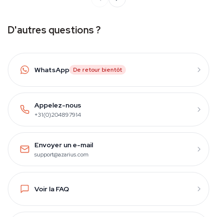
D'autres questions ?
WhatsApp
De retour bientôt
Appelez-nous
+31(0)204897914
Envoyer un e-mail
support@azarius.com
Voir la FAQ