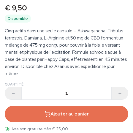
€ 9,50
Disponible
Cinq actifs dans une seule capsule — Ashwagandha, Tribulus
terrestris, Damiana, L-Arginine et 50 mg de CBD forment un
mélange de 475 mg conçu pour couvrir à la fois le versant
mental et physique de l'excitation. Formule aphrodisiaque à
base de plantes par Happy Caps, effet ressenti en 45 minutes
environ. Disponible chez Azarius avec expédition le jour
même.
QUANTITÉ
Ajouter au panier
Livraison gratuite dès € 25,00