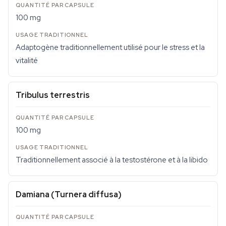
100 mg
Adaptogène traditionnellement utilisé pour le stress et la
vitalité
Tribulus terrestris
100 mg
Traditionnellement associé à la testostérone et à la libido
Damiana (Turnera diffusa)