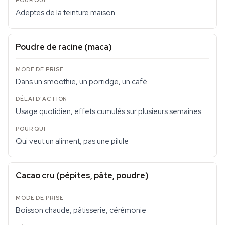
Adeptes de la teinture maison
Poudre de racine (maca)
Dans un smoothie, un porridge, un café
Usage quotidien, effets cumulés sur plusieurs semaines
Qui veut un aliment, pas une pilule
Cacao cru (pépites, pâte, poudre)
Boisson chaude, pâtisserie, cérémonie