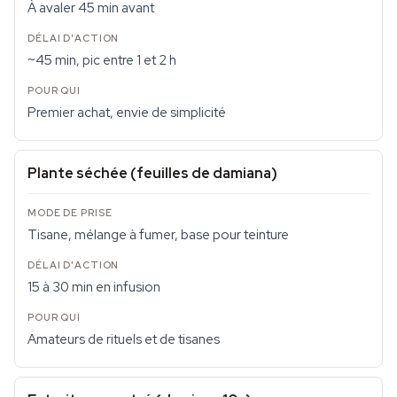
À avaler 45 min avant
~45 min, pic entre 1 et 2 h
Premier achat, envie de simplicité
Plante séchée (feuilles de damiana)
Tisane, mélange à fumer, base pour teinture
15 à 30 min en infusion
Amateurs de rituels et de tisanes