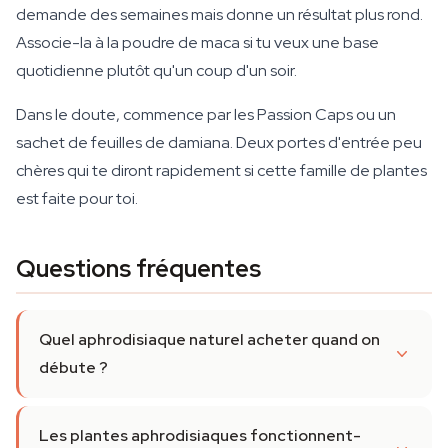
demande des semaines mais donne un résultat plus rond.
Associe-la à la poudre de maca si tu veux une base
quotidienne plutôt qu'un coup d'un soir.
Dans le doute, commence par les Passion Caps ou un
sachet de feuilles de damiana. Deux portes d'entrée peu
chères qui te diront rapidement si cette famille de plantes
est faite pour toi.
Questions fréquentes
Quel aphrodisiaque naturel acheter quand on
débute ?
Les plantes aphrodisiaques fonctionnent-